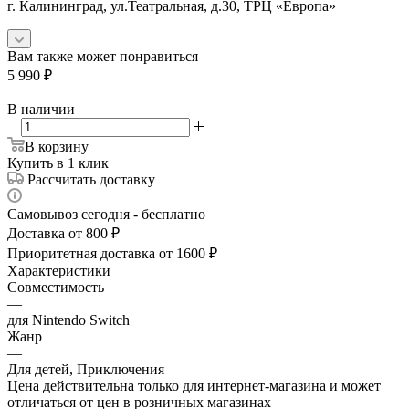
г. Калининград, ул.Театральная, д.30, ТРЦ «Европа»
Вам также может понравиться
5 990
₽
В наличии
В корзину
Купить в 1 клик
Рассчитать доставку
Самовывоз сегодня - бесплатно
Доставка от 800 ₽
Приоритетная доставка от 1600 ₽
Характеристики
Совместимость
—
для Nintendo Switch
Жанр
—
Для детей, Приключения
Цена действительна только для интернет-магазина и может
отличаться от цен в розничных магазинах