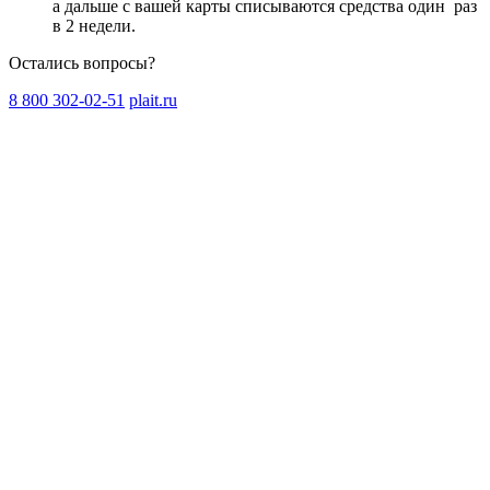
а дальше с вашей карты списываются средства один
раз
в 2 недели
.
Остались вопросы?
8 800 302-02-51
plait.ru