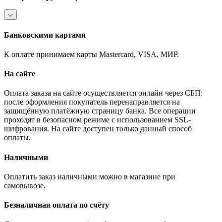
Банковскими картами
К оплате принимаем карты Mastercard, VISA, МИР.
На сайте
Оплата заказа на сайте осуществляется онлайн через СБП:
после оформления покупатель перенаправляется на
защищённую платёжную страницу банка. Все операции
проходят в безопасном режиме с использованием SSL-
шифрования. На сайте доступен только данный способ
оплаты.
Наличными
Оплатить заказ наличными можно в магазине при
самовывозе.
Безналичная оплата по счёту