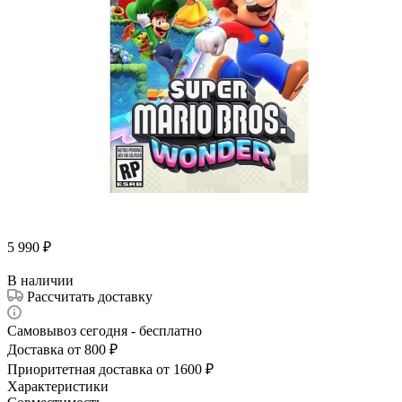
5 990
₽
В наличии
Рассчитать доставку
Самовывоз сегодня - бесплатно
Доставка от 800 ₽
Приоритетная доставка от 1600 ₽
Характеристики