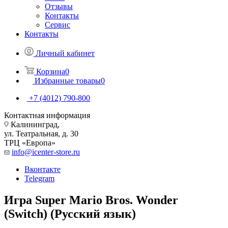
Отзывы
Контакты
Сервис
Контакты
Личный кабинет
Корзина
0
Избранные товары
0
+7 (4012) 790-800
Контактная информация
Калининград,
ул. Театральная, д. 30
ТРЦ «Европа»
info@icenter-store.ru
Вконтакте
Telegram
Игра Super Mario Bros. Wonder
(Switch) (Русский язык)