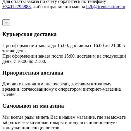
Для оплаты заказа по счёту обратитесь по телефону
+74012795888
, либо отправьте письмо
на
b2b@icenter-store.ru
Курьерская доставка
При оформлении заказа до 15:00, доставим с 16:00 до 21:00 в
тот же день.
При оформлении заказа после 15:00, доставим на следующий
день, с 16:00 до 21:00.
Приоритетная доставка
Доставку выполним вне очереди, доставим к точному
времени, согласованному с оператором интернет-магазина
iCenter.
Самовывоз из магазина
Мы всегда рады видеть Вас в нашем магазине, где вы можете
забрать все заказанные товары и получить полноценную
консультацию специалистов.