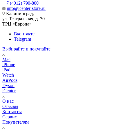
+7 (4012) 790-800
info@icenter-store.ru
Калининград,
ул. Театральная, д. 30
ТРЦ «Европа»
Вконтакте
Telegram
Выбирайте и покупайте
Mac
iPhone
iPad
Watch
AirPods
Dyson
iCenter
О нас
Отзывы
Контакты
Сервис
Покупателям