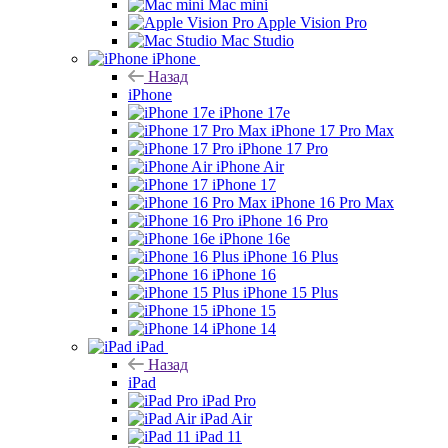
Mac mini
Apple Vision Pro
Mac Studio
iPhone
Назад
iPhone
iPhone 17e
iPhone 17 Pro Max
iPhone 17 Pro
iPhone Air
iPhone 17
iPhone 16 Pro Max
iPhone 16 Pro
iPhone 16e
iPhone 16 Plus
iPhone 16
iPhone 15 Plus
iPhone 15
iPhone 14
iPad
Назад
iPad
iPad Pro
iPad Air
iPad 11