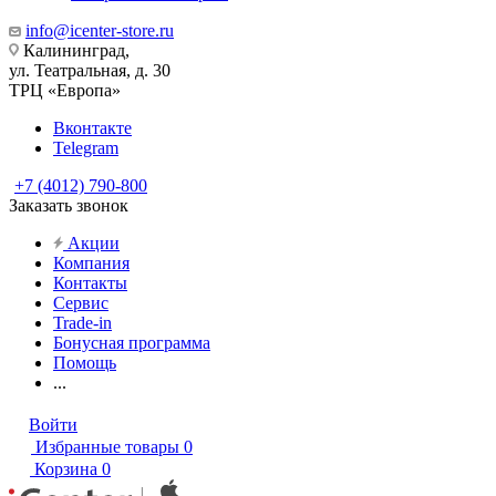
info@icenter-store.ru
Калининград,
ул. Театральная, д. 30
ТРЦ «Европа»
Вконтакте
Telegram
+7 (4012) 790-800
Заказать звонок
Акции
Компания
Контакты
Сервис
Trade-in
Бонусная программа
Помощь
...
Войти
Избранные товары
0
Корзина
0