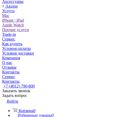
Аксессуары
Акции
Услуги
Mac
iPhone | iPad
Apple Watch
Прочие услуги
Trade-in
Сервис
Как купить
Условия оплаты
Условия доставки
Компания
О нас
Отзывы
Контакты
Сервис
Контакты
+7 (4012) 790-800
Заказать звонок
Задать вопрос
Войти
Корзина
0
Избранные товары
0