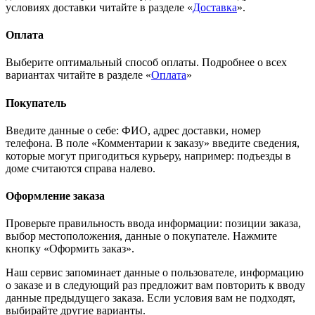
условиях доставки читайте в разделе «
Доставка
».
Оплата
Выберите оптимальный способ оплаты. Подробнее о всех
вариантах читайте в разделе «
Оплата
»
Покупатель
Введите данные о себе: ФИО, адрес доставки, номер
телефона. В поле «Комментарии к заказу» введите сведения,
которые могут пригодиться курьеру, например: подъезды в
доме считаются справа налево.
Оформление заказа
Проверьте правильность ввода информации: позиции заказа,
выбор местоположения, данные о покупателе. Нажмите
кнопку «Оформить заказ».
Наш сервис запоминает данные о пользователе, информацию
о заказе и в следующий раз предложит вам повторить к вводу
данные предыдущего заказа. Если условия вам не подходят,
выбирайте другие варианты.