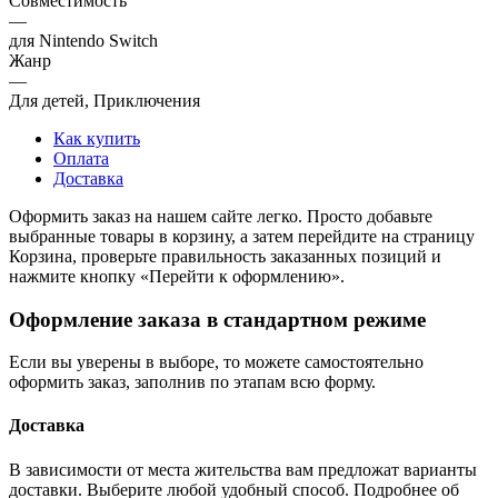
Совместимость
—
для Nintendo Switch
Жанр
—
Для детей, Приключения
Как купить
Оплата
Доставка
Оформить заказ на нашем сайте легко. Просто добавьте
выбранные товары в корзину, а затем перейдите на страницу
Корзина, проверьте правильность заказанных позиций и
нажмите кнопку «Перейти к оформлению».
Оформление заказа в стандартном режиме
Если вы уверены в выборе, то можете самостоятельно
оформить заказ, заполнив по этапам всю форму.
Доставка
В зависимости от места жительства вам предложат варианты
доставки. Выберите любой удобный способ. Подробнее об