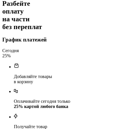
Разбейте
оплату
на части
без переплат
График платежей
Сегодня
25
%
Добавляйте товары
в корзину
Оплачивайте сегодня только
25
% картой любого банка
Получайте товар