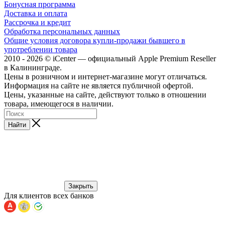
Бонусная программа
Доставка и оплата
Рассрочка и кредит
Обработка персональных данных
Общие условия договора купли-продажи бывшего в
употреблении товара
2010 - 2026 © iCenter — официальный Apple Premium Reseller
в Калининграде.
Цены в розничном и интернет-магазине могут отличаться.
Информация на сайте не является публичной офертой.
Цены, указанные на сайте, действуют только в отношении
товара, имеющегося в наличии.
Найти
Закрыть
Для клиентов всех банков