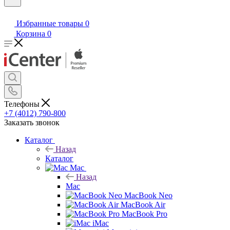
Избранные товары
0
Корзина
0
Телефоны
+7 (4012) 790-800
Заказать звонок
Каталог
Назад
Каталог
Mac
Назад
Mac
MacBook Neo
MacBook Air
MacBook Pro
iMac