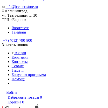
info@icenter-store.ru
Калининград,
ул. Театральная, д. 30
ТРЦ «Европа»
Вконтакте
Telegram
+7 (4012) 790-800
Заказать звонок
Акции
Компания
Контакты
Сервис
Trade-in
Бонусная программа
Помощь
...
Войти
Избранные товары
0
Корзина
0