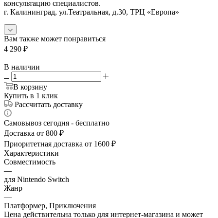
консультацию специалистов.
г. Калининград, ул.Театральная, д.30, ТРЦ «Европа»
Вам также может понравиться
4 290
₽
В наличии
В корзину
Купить в 1 клик
Рассчитать доставку
Самовывоз сегодня - бесплатно
Доставка от 800 ₽
Приоритетная доставка от 1600 ₽
Характеристики
Совместимость
—
для Nintendo Switch
Жанр
—
Платформер, Приключения
Цена действительна только для интернет-магазина и может