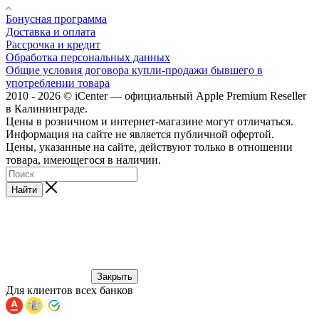
Бонусная программа
Доставка и оплата
Рассрочка и кредит
Обработка персональных данных
Общие условия договора купли-продажи бывшего в
употреблении товара
2010 - 2026 © iCenter — официальный Apple Premium Reseller
в Калининграде.
Цены в розничном и интернет-магазине могут отличаться.
Информация на сайте не является публичной офертой.
Цены, указанные на сайте, действуют только в отношении
товара, имеющегося в наличии.
Найти
Закрыть
Для клиентов всех банков