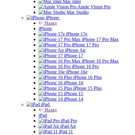
Mac mini
Apple Vision Pro
Mac Studio
iPhone
Назад
iPhone
iPhone 17e
iPhone 17 Pro Max
iPhone 17 Pro
iPhone Air
iPhone 17
iPhone 16 Pro Max
iPhone 16 Pro
iPhone 16e
iPhone 16 Plus
iPhone 16
iPhone 15 Plus
iPhone 15
iPhone 14
iPad
Назад
iPad
iPad Pro
iPad Air
iPad 11