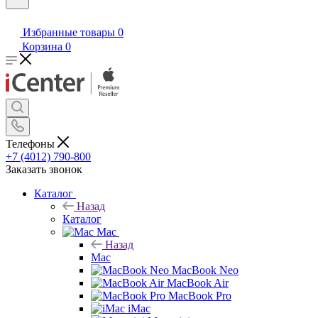
Избранные товары
0
Корзина
0
Телефоны
+7 (4012) 790-800
Заказать звонок
Каталог
Назад
Каталог
Mac
Назад
Mac
MacBook Neo
MacBook Air
MacBook Pro
iMac