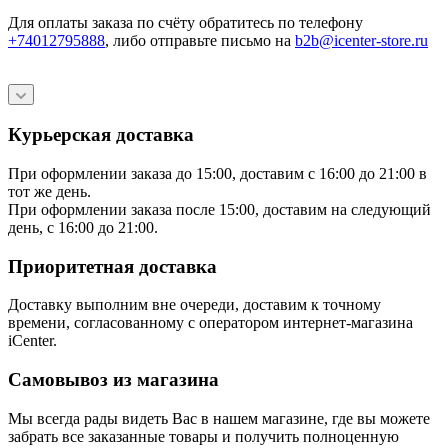
Для оплаты заказа по счёту обратитесь по телефону
+74012795888
, либо отправьте письмо
на
b2b@icenter-store.ru
Курьерская доставка
При оформлении заказа до 15:00, доставим с 16:00 до 21:00 в
тот же день.
При оформлении заказа после 15:00, доставим на следующий
день, с 16:00 до 21:00.
Приоритетная доставка
Доставку выполним вне очереди, доставим к точному
времени, согласованному с оператором интернет-магазина
iCenter.
Самовывоз из магазина
Мы всегда рады видеть Вас в нашем магазине, где вы можете
забрать все заказанные товары и получить полноценную