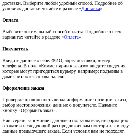
доставки. Выберите любой удобный способ. Подробнее об
условиях доставки читайте в разделе «
Доставка
».
Оплата
Выберите оптимальный способ оплаты. Подробнее о всех
вариантах читайте в разделе «
Оплата
»
Покупатель
Введите данные о себе: ФИО, адрес доставки, номер
телефона. В поле «Комментарии к заказу» введите сведения,
которые могут пригодиться курьеру, например: подъезды в
доме считаются справа налево.
Оформление заказа
Проверьте правильность ввода информации: позиции заказа,
выбор местоположения, данные о покупателе. Нажмите
кнопку «Оформить заказ».
Наш сервис запоминает данные о пользователе, информацию
о заказе и в следующий раз предложит вам повторить к вводу
данные предыдущего заказа. Если условия вам не подходят,