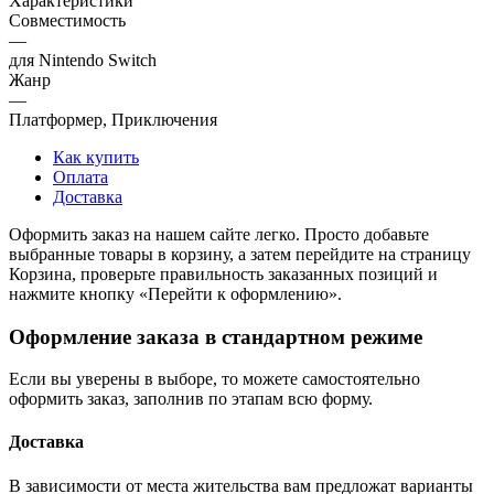
Характеристики
Совместимость
—
для Nintendo Switch
Жанр
—
Платформер, Приключения
Как купить
Оплата
Доставка
Оформить заказ на нашем сайте легко. Просто добавьте
выбранные товары в корзину, а затем перейдите на страницу
Корзина, проверьте правильность заказанных позиций и
нажмите кнопку «Перейти к оформлению».
Оформление заказа в стандартном режиме
Если вы уверены в выборе, то можете самостоятельно
оформить заказ, заполнив по этапам всю форму.
Доставка
В зависимости от места жительства вам предложат варианты