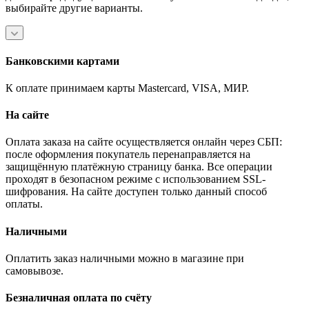
выбирайте другие варианты.
Банковскими картами
К оплате принимаем карты Mastercard, VISA, МИР.
На сайте
Оплата заказа на сайте осуществляется онлайн через СБП:
после оформления покупатель перенаправляется на
защищённую платёжную страницу банка. Все операции
проходят в безопасном режиме с использованием SSL-
шифрования. На сайте доступен только данный способ
оплаты.
Наличными
Оплатить заказ наличными можно в магазине при
самовывозе.
Безналичная оплата по счёту