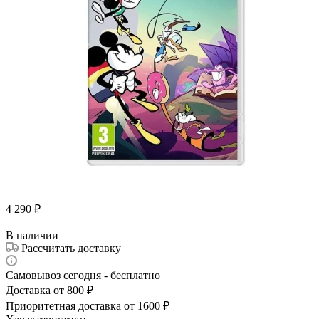
4 290
₽
В наличии
Рассчитать доставку
Самовывоз сегодня - бесплатно
Доставка от 800 ₽
Приоритетная доставка от 1600 ₽