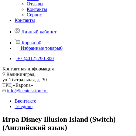
Отзывы
Контакты
Сервис
Контакты
Личный кабинет
Корзина
0
Избранные товары
0
+7 (4012) 790-800
Контактная информация
Калининград,
ул. Театральная, д. 30
ТРЦ «Европа»
info@icenter-store.ru
Вконтакте
Telegram
Игра Disney Illusion Island (Switch)
(Английский язык)