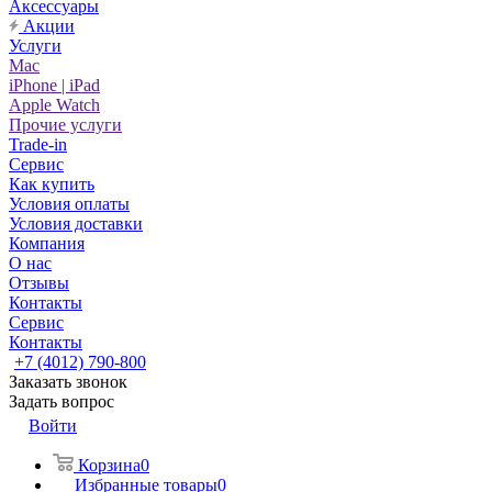
Аксессуары
Акции
Услуги
Mac
iPhone | iPad
Apple Watch
Прочие услуги
Trade-in
Сервис
Как купить
Условия оплаты
Условия доставки
Компания
О нас
Отзывы
Контакты
Сервис
Контакты
+7 (4012) 790-800
Заказать звонок
Задать вопрос
Войти
Корзина
0
Избранные товары
0