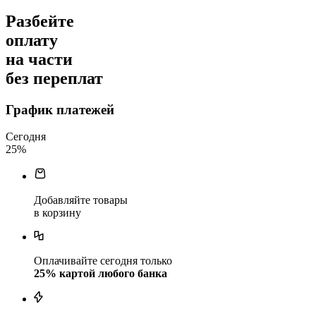
Разбейте
оплату
на части
без переплат
График платежей
Сегодня
25
%
Добавляйте товары
в корзину
Оплачивайте сегодня только
25
% картой любого банка