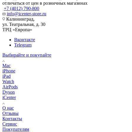
отличаться от цен в розничных магазинах
+7 (4012) 790-800
info@icenter-store.ru
Калининград,
ул. Театральная, д. 30
ТРЦ «Европа»
Вконтакте
Telegram
Выбирайте и покупайте
Mac
iPhone
iPad
Watch
AirPods
Dyson
iCenter
О нас
Отзывы
Контакты
Сервис
Покупателям