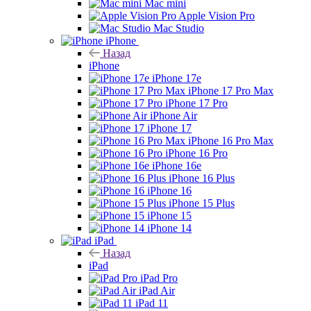
Mac mini
Apple Vision Pro
Mac Studio
iPhone
Назад
iPhone
iPhone 17e
iPhone 17 Pro Max
iPhone 17 Pro
iPhone Air
iPhone 17
iPhone 16 Pro Max
iPhone 16 Pro
iPhone 16e
iPhone 16 Plus
iPhone 16
iPhone 15 Plus
iPhone 15
iPhone 14
iPad
Назад
iPad
iPad Pro
iPad Air
iPad 11