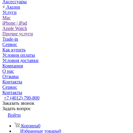
Аксессуары
Акции
Услуги
Mac
iPhone | iPad
Apple Watch
Прочие услуги
Trade-in
Сервис
Как купить
Условия оплаты
Условия доставки
Компания
О нас
Отзывы
Контакты
Сервис
Контакты
+7 (4012) 790-800
Заказать звонок
Задать вопрос
Войти
Корзина
0
Избранные товары
0