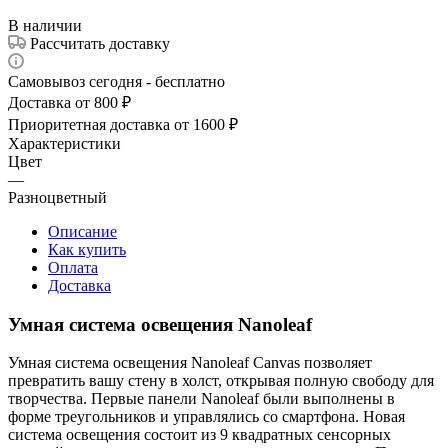
В наличии
Рассчитать доставку
Самовывоз сегодня - бесплатно
Доставка от 800 ₽
Приоритетная доставка от 1600 ₽
Характеристики
Цвет
—
Разноцветный
Описание
Как купить
Оплата
Доставка
Умная система освещения Nanoleaf
Умная система освещения Nanoleaf Canvas позволяет
превратить вашу стену в холст, открывая полную свободу для
творчества. Первые панели Nanoleaf были выполнены в
форме треугольников и управлялись со смартфона. Новая
система освещения состоит из 9 квадратных сенсорных