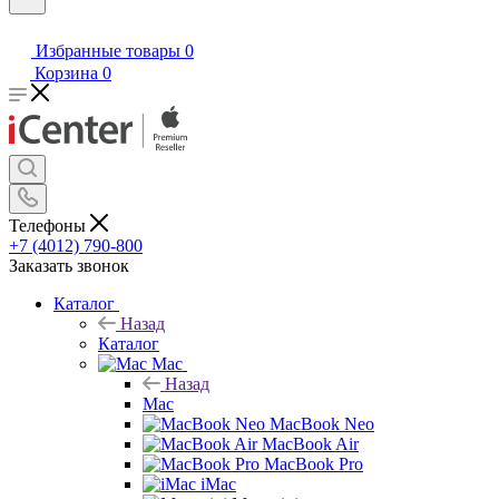
Избранные товары
0
Корзина
0
Телефоны
+7 (4012) 790-800
Заказать звонок
Каталог
Назад
Каталог
Mac
Назад
Mac
MacBook Neo
MacBook Air
MacBook Pro
iMac