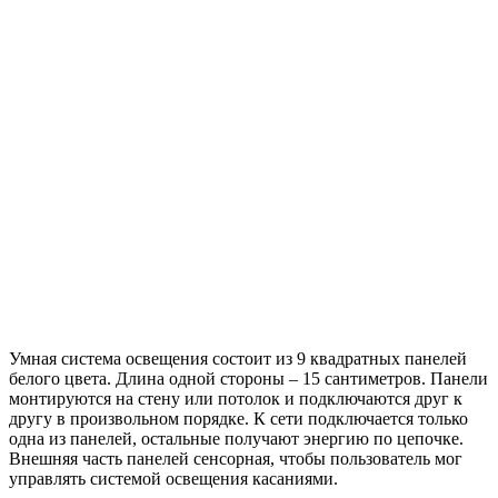
Умная система освещения состоит из 9 квадратных панелей
белого цвета. Длина одной стороны – 15 сантиметров. Панели
монтируются на стену или потолок и подключаются друг к
другу в произвольном порядке. К сети подключается только
одна из панелей, остальные получают энергию по цепочке.
Внешняя часть панелей сенсорная, чтобы пользователь мог
управлять системой освещения касаниями.