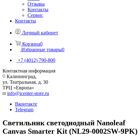
Отзывы
Контакты
Сервис
Контакты
Личный кабинет
Корзина
0
Избранные товары
0
+7 (4012) 790-800
Контактная информация
Калининград,
ул. Театральная, д. 30
ТРЦ «Европа»
info@icenter-store.ru
Вконтакте
Telegram
Светильник светодиодный Nanoleaf
Canvas Smarter Kit (NL29-0002SW-9PK)