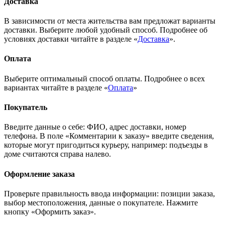
Доставка
В зависимости от места жительства вам предложат варианты
доставки. Выберите любой удобный способ. Подробнее об
условиях доставки читайте в разделе «
Доставка
».
Оплата
Выберите оптимальный способ оплаты. Подробнее о всех
вариантах читайте в разделе «
Оплата
»
Покупатель
Введите данные о себе: ФИО, адрес доставки, номер
телефона. В поле «Комментарии к заказу» введите сведения,
которые могут пригодиться курьеру, например: подъезды в
доме считаются справа налево.
Оформление заказа
Проверьте правильность ввода информации: позиции заказа,
выбор местоположения, данные о покупателе. Нажмите
кнопку «Оформить заказ».