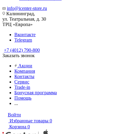
info@icenter-store.ru
Калининград,
ул. Театральная, д. 30
ТРЦ «Европа»
Вконтакте
Telegram
+7 (4012) 790-800
Заказать звонок
Акции
Компания
Контакты
Сервис
Trade-in
Бонусная программа
Помощь
...
Войти
Избранные товары
0
Корзина
0