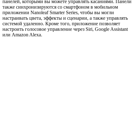
панелей, которыми вы можете управлять касаниями. Панели
также синхронизируются со смартфоном в мобильном
приложении Nanoleaf Smarter Series, чтобы вы могли
настраивать цвета, эффекты и сценарии, а также управлять
системой удаленно. Кроме того, приложение позволяет
настроить голосовое управление через Siri, Google Assistant
или Amazon Alexa.