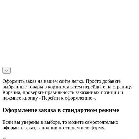
Оформить заказ на нашем сайте легко. Просто добавьте
выбранные товары в корзину, а затем перейдите на страницу
Корзина, проверьте правильность заказанных позиций и
нажмите кнопку «Перейти к оформлению».
Оформление заказа в стандартном режиме
Если вы уверены в выборе, то можете самостоятельно
оформить заказ, заполнив по этапам всю форму.