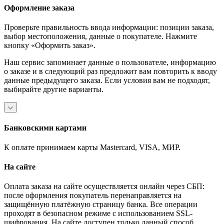
Оформление заказа
Проверьте правильность ввода информации: позиции заказа,
выбор местоположения, данные о покупателе. Нажмите
кнопку «Оформить заказ».
Наш сервис запоминает данные о пользователе, информацию
о заказе и в следующий раз предложит вам повторить к вводу
данные предыдущего заказа. Если условия вам не подходят,
выбирайте другие варианты.
Банковскими картами
К оплате принимаем карты Mastercard, VISA, МИР.
На сайте
Оплата заказа на сайте осуществляется онлайн через СБП:
после оформления покупатель перенаправляется на
защищённую платёжную страницу банка. Все операции
проходят в безопасном режиме с использованием SSL-
шифрования. На сайте доступен только данный способ