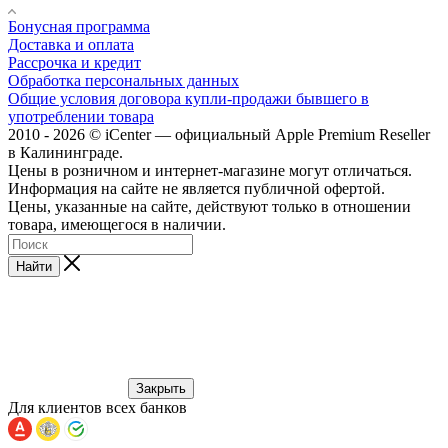
Бонусная программа
Доставка и оплата
Рассрочка и кредит
Обработка персональных данных
Общие условия договора купли-продажи бывшего в
употреблении товара
2010 - 2026 © iCenter — официальный Apple Premium Reseller
в Калининграде.
Цены в розничном и интернет-магазине могут отличаться.
Информация на сайте не является публичной офертой.
Цены, указанные на сайте, действуют только в отношении
товара, имеющегося в наличии.
Найти
Закрыть
Для клиентов всех банков