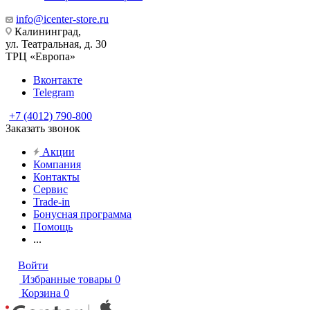
info@icenter-store.ru
Калининград,
ул. Театральная, д. 30
ТРЦ «Европа»
Вконтакте
Telegram
+7 (4012) 790-800
Заказать звонок
Акции
Компания
Контакты
Сервис
Trade-in
Бонусная программа
Помощь
...
Войти
Избранные товары
0
Корзина
0