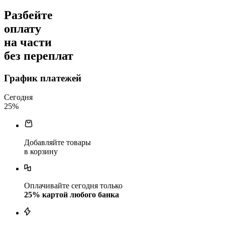
Разбейте
оплату
на части
без переплат
График платежей
Сегодня
25
%
Добавляйте товары
в корзину
Оплачивайте сегодня только
25
% картой любого банка