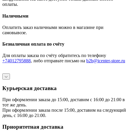
оплаты.
Наличными
Оплатить заказ наличными можно в магазине при
самовывозе.
Безналичная оплата по счёту
Для оплаты заказа по счёту обратитесь по телефону
+74012795888
, либо отправьте письмо
на
b2b@icenter-store.ru
Курьерская доставка
При оформлении заказа до 15:00, доставим с 16:00 до 21:00 в
тот же день.
При оформлении заказа после 15:00, доставим на следующий
день, с 16:00 до 21:00.
Приоритетная доставка