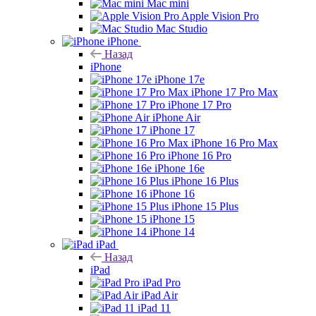
Mac mini
Apple Vision Pro
Mac Studio
iPhone
Назад
iPhone
iPhone 17e
iPhone 17 Pro Max
iPhone 17 Pro
iPhone Air
iPhone 17
iPhone 16 Pro Max
iPhone 16 Pro
iPhone 16e
iPhone 16 Plus
iPhone 16
iPhone 15 Plus
iPhone 15
iPhone 14
iPad
Назад
iPad
iPad Pro
iPad Air
iPad 11