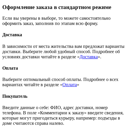
Оформление заказа в стандартном режиме
Если вы уверены в выборе, то можете самостоятельно
оформить заказ, заполнив по этапам всю форму.
Доставка
В зависимости от места жительства вам предложат варианты
доставки. Выберите любой удобный способ. Подробнее об
условиях доставки читайте в разделе «
Доставка
».
Оплата
Выберите оптимальный способ оплаты. Подробнее о всех
вариантах читайте в разделе «
Оплата
»
Покупатель
Введите данные о себе: ФИО, адрес доставки, номер
телефона. В поле «Комментарии к заказу» введите сведения,
которые могут пригодиться курьеру, например: подъезды в
доме считаются справа налево.