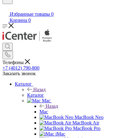
Избранные товары
0
Корзина
0
Телефоны
+7 (4012) 790-800
Заказать звонок
Каталог
Назад
Каталог
Mac
Назад
Mac
MacBook Neo
MacBook Air
MacBook Pro
iMac