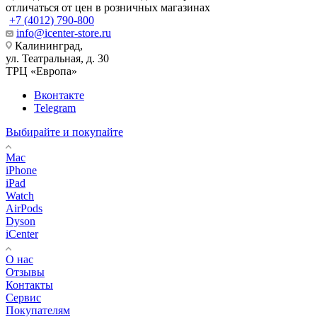
отличаться от цен в розничных магазинах
+7 (4012) 790-800
info@icenter-store.ru
Калининград,
ул. Театральная, д. 30
ТРЦ «Европа»
Вконтакте
Telegram
Выбирайте и покупайте
Mac
iPhone
iPad
Watch
AirPods
Dyson
iCenter
О нас
Отзывы
Контакты
Сервис
Покупателям