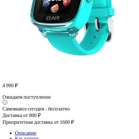
4 990
₽
Ожидаем поступление
Самовывоз сегодня - бесплатно
Доставка от 800 ₽
Приоритетная доставка от 1600 ₽
Описание
Как купить