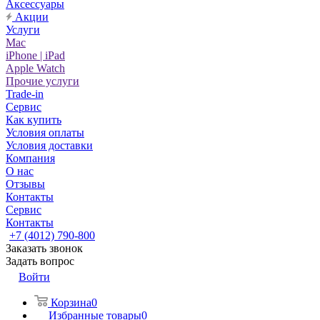
Аксессуары
Акции
Услуги
Mac
iPhone | iPad
Apple Watch
Прочие услуги
Trade-in
Сервис
Как купить
Условия оплаты
Условия доставки
Компания
О нас
Отзывы
Контакты
Сервис
Контакты
+7 (4012) 790-800
Заказать звонок
Задать вопрос
Войти
Корзина
0
Избранные товары
0