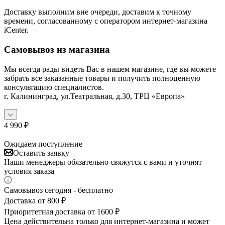
Доставку выполним вне очереди, доставим к точному
времени, согласованному с оператором интернет-магазина
iCenter.
Самовывоз из магазина
Мы всегда рады видеть Вас в нашем магазине, где вы можете
забрать все заказанные товары и получить полноценную
консультацию специалистов.
г. Калининград, ул.Театральная, д.30, ТРЦ «Европа»
4 990
₽
Ожидаем поступление
Оставить заявку
Наши менеджеры обязательно свяжутся с вами и уточнят
условия заказа
Самовывоз сегодня - бесплатно
Доставка от 800 ₽
Приоритетная доставка от 1600 ₽
Цена действительна только для интернет-магазина и может