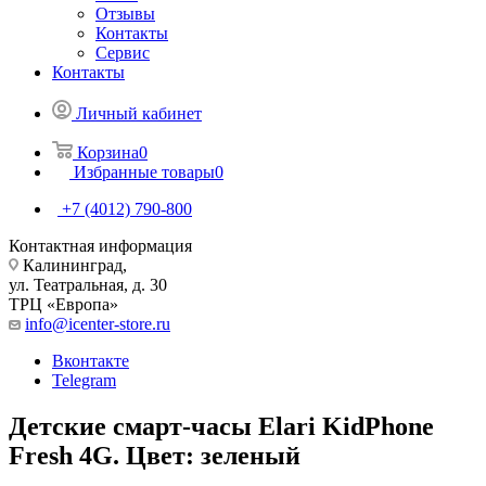
Отзывы
Контакты
Сервис
Контакты
Личный кабинет
Корзина
0
Избранные товары
0
+7 (4012) 790-800
Контактная информация
Калининград,
ул. Театральная, д. 30
ТРЦ «Европа»
info@icenter-store.ru
Вконтакте
Telegram
Детские смарт-часы Elari KidPhone
Fresh 4G. Цвет: зеленый