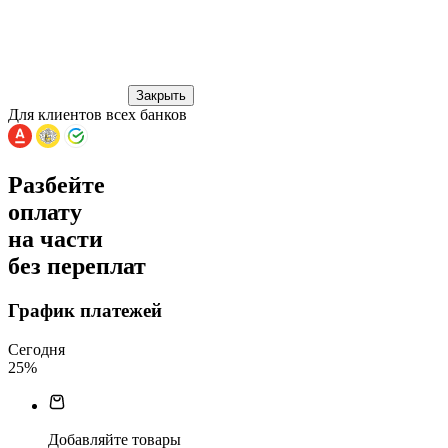
Закрыть
Для клиентов всех банков
Разбейте
оплату
на части
без переплат
График платежей
Сегодня
25
%
Добавляйте товары