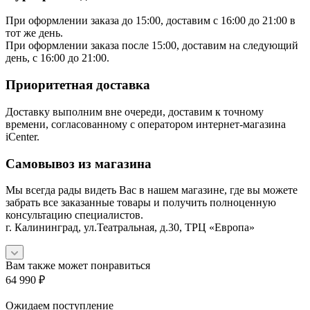
При оформлении заказа до 15:00, доставим с 16:00 до 21:00 в
тот же день.
При оформлении заказа после 15:00, доставим на следующий
день, с 16:00 до 21:00.
Приоритетная доставка
Доставку выполним вне очереди, доставим к точному
времени, согласованному с оператором интернет-магазина
iCenter.
Самовывоз из магазина
Мы всегда рады видеть Вас в нашем магазине, где вы можете
забрать все заказанные товары и получить полноценную
консультацию специалистов.
г. Калининград, ул.Театральная, д.30, ТРЦ «Европа»
Вам также может понравиться
64 990
₽
Ожидаем поступление