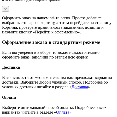
Оформить заказ на нашем сайте легко. Просто добавьте
выбранные товары в корзину, а затем перейдите на страницу
Корзина, проверьте правильность заказанных позиций и
нажмите кнопку «Перейти к оформлению».
Оформление заказа в стандартном режиме
Если вы уверены в выборе, то можете самостоятельно
оформить заказ, заполнив по этапам всю форму.
Доставка
В зависимости от места жительства вам предложат варианты
доставки. Выберите любой удобный способ. Подробнее об
условиях доставки читайте в разделе «
Доставка
».
Оплата
Выберите оптимальный способ оплаты. Подробнее о всех
вариантах читайте в разделе «
Оплата
»