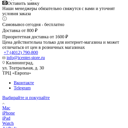
Оставить заявку
Наши менеджеры обязательно свяжутся с вами и уточнят
условия заказа
Самовывоз сегодня - бесплатно
Доставка от 800 ₽
Приоритетная доставка от 1600 ₽
Цена действительна только для интернет-магазина и может
отличаться от цен в розничных магазинах
+7 (4012) 790-800
info@icenter-store.ru
Калининград,
ул. Театральная, д. 30
ТРЦ «Европа»
Вконтакте
Telegram
Выбирайте и покупайте
Mac
iPhone
iPad
Watch