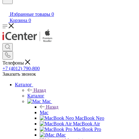
Избранные товары
0
Корзина
0
Телефоны
+7 (4012) 790-800
Заказать звонок
Каталог
Назад
Каталог
Mac
Назад
Mac
MacBook Neo
MacBook Air
MacBook Pro
iMac