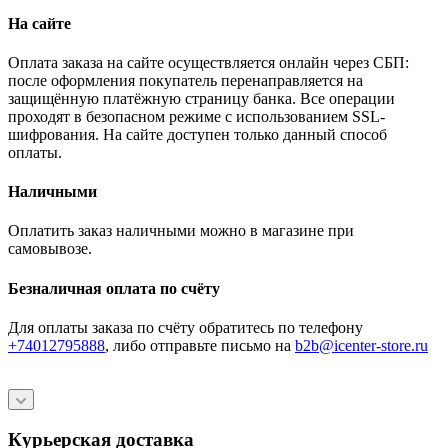
На сайте
Оплата заказа на сайте осуществляется онлайн через СБП:
после оформления покупатель перенаправляется на
защищённую платёжную страницу банка. Все операции
проходят в безопасном режиме с использованием SSL-
шифрования. На сайте доступен только данный способ
оплаты.
Наличными
Оплатить заказ наличными можно в магазине при
самовывозе.
Безналичная оплата по счёту
Для оплаты заказа по счёту обратитесь по телефону
+74012795888
, либо отправьте письмо
на
b2b@icenter-store.ru
Курьерская доставка