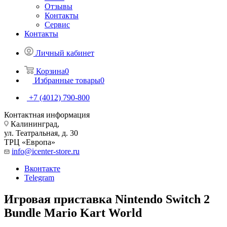
Отзывы
Контакты
Сервис
Контакты
Личный кабинет
Корзина
0
Избранные товары
0
+7 (4012) 790-800
Контактная информация
Калининград,
ул. Театральная, д. 30
ТРЦ «Европа»
info@icenter-store.ru
Вконтакте
Telegram
Игровая приставка Nintendo Switch 2
Bundle Mario Kart World