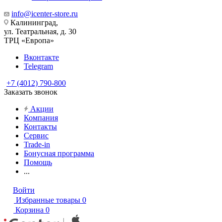
info@icenter-store.ru
Калининград,
ул. Театральная, д. 30
ТРЦ «Европа»
Вконтакте
Telegram
+7 (4012) 790-800
Заказать звонок
Акции
Компания
Контакты
Сервис
Trade-in
Бонусная программа
Помощь
...
Войти
Избранные товары
0
Корзина
0