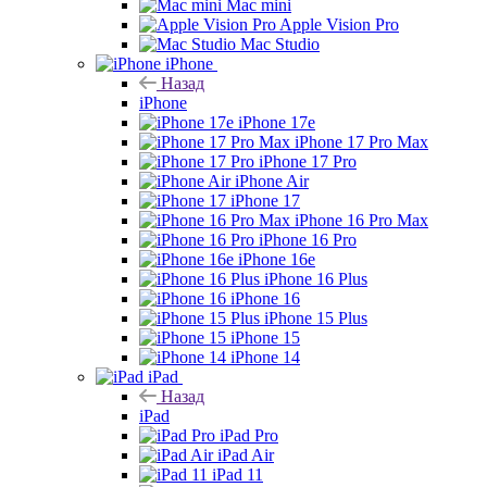
Mac mini
Apple Vision Pro
Mac Studio
iPhone
Назад
iPhone
iPhone 17e
iPhone 17 Pro Max
iPhone 17 Pro
iPhone Air
iPhone 17
iPhone 16 Pro Max
iPhone 16 Pro
iPhone 16e
iPhone 16 Plus
iPhone 16
iPhone 15 Plus
iPhone 15
iPhone 14
iPad
Назад
iPad
iPad Pro
iPad Air
iPad 11