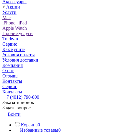
Аксессуары
Акции
Услуги
Mac
iPhone | iPad
Apple Watch
Прочие услуги
Trade-in
Сервис
Как купить
Условия оплаты
Условия доставки
Компания
О нас
Отзывы
Контакты
Сервис
Контакты
+7 (4012) 790-800
Заказать звонок
Задать вопрос
Войти
Корзина
0
Избранные товары
0