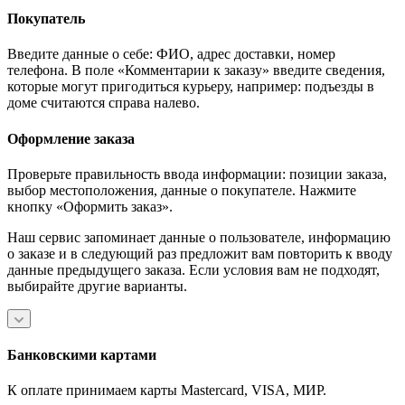
Покупатель
Введите данные о себе: ФИО, адрес доставки, номер
телефона. В поле «Комментарии к заказу» введите сведения,
которые могут пригодиться курьеру, например: подъезды в
доме считаются справа налево.
Оформление заказа
Проверьте правильность ввода информации: позиции заказа,
выбор местоположения, данные о покупателе. Нажмите
кнопку «Оформить заказ».
Наш сервис запоминает данные о пользователе, информацию
о заказе и в следующий раз предложит вам повторить к вводу
данные предыдущего заказа. Если условия вам не подходят,
выбирайте другие варианты.
Банковскими картами
К оплате принимаем карты Mastercard, VISA, МИР.