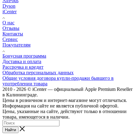
AirPods
Dyson
iCenter
О нас
Отзывы
Контакты
Сервис
Покупателям
Бонусная программа
Доставка и оплата
Рассрочка и кредит
Обработка персональных данных
Общие условия договора купли-продажи бывшего в
употреблении товара
2010 - 2026 © iCenter — официальный Apple Premium Reseller
в Калининграде.
Цены в розничном и интернет-магазине могут отличаться.
Информация на сайте не является публичной офертой.
Цены, указанные на сайте, действуют только в отношении
товара, имеющегося в наличии.
Найти