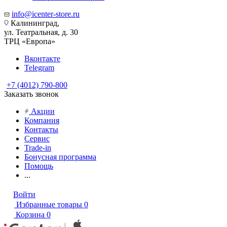
info@icenter-store.ru
Калининград,
ул. Театральная, д. 30
ТРЦ «Европа»
Вконтакте
Telegram
+7 (4012) 790-800
Заказать звонок
Акции
Компания
Контакты
Сервис
Trade-in
Бонусная программа
Помощь
...
Войти
Избранные товары
0
Корзина
0