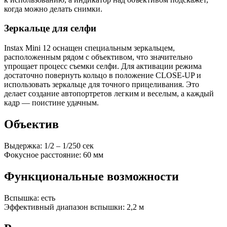
когда можно делать снимки.
Зеркальце для селфи
Instax Mini 12 оснащен специальным зеркальцем,
расположенным рядом с объективом, что значительно
упрощает процесс съемки селфи. Для активации режима
достаточно повернуть кольцо в положение CLOSE-UP и
использовать зеркальце для точного прицеливания. Это
делает создание автопортретов легким и веселым, а каждый
кадр — поистине удачным.
Объектив
Выдержка: 1/2 – 1/250 сек
Фокусное расстояние: 60 мм
Функциональные возможности
Вспышка: есть
Эффективный диапазон вспышки: 2,2 м