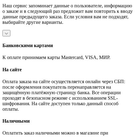
Наш сервис запоминает данные о пользователе, информацию
о заказе и в следующий раз предложит вам повторить к вводу
данные предыдущего заказа. Если условия вам не подходят,
выбирайте другие варианты.
Банковскими картами
К оплате принимаем карты Mastercard, VISA, МИР.
На сайте
Оплата заказа на сайте осуществляется онлайн через СБП:
после оформления покупатель перенаправляется на
защищённую платёжную страницу банка. Все операции
проходят в безопасном режиме с использованием SSL-
шифрования. На сайте доступен только данный способ
оплаты.
Наличными
Оплатить заказ наличными можно в магазине при