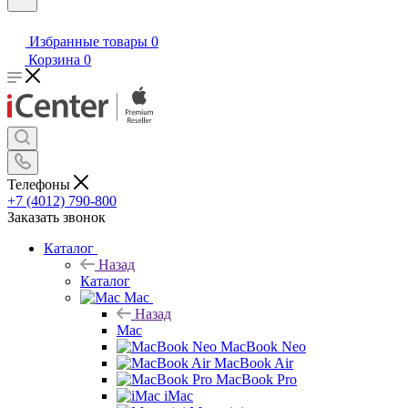
Избранные товары
0
Корзина
0
Телефоны
+7 (4012) 790-800
Заказать звонок
Каталог
Назад
Каталог
Mac
Назад
Mac
MacBook Neo
MacBook Air
MacBook Pro
iMac