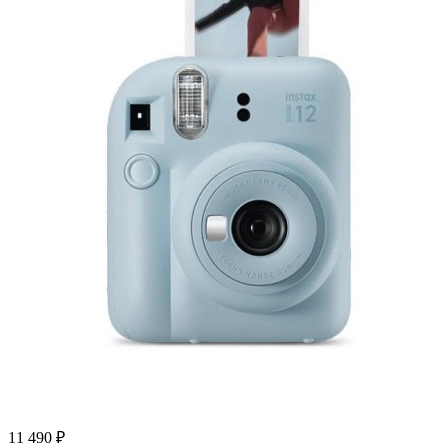
11 490
₽