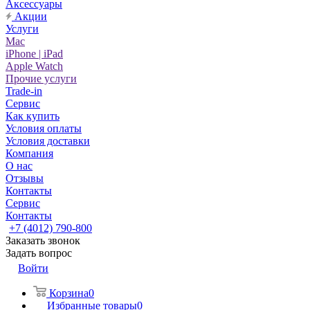
Аксессуары
Акции
Услуги
Mac
iPhone | iPad
Apple Watch
Прочие услуги
Trade-in
Сервис
Как купить
Условия оплаты
Условия доставки
Компания
О нас
Отзывы
Контакты
Сервис
Контакты
+7 (4012) 790-800
Заказать звонок
Задать вопрос
Войти
Корзина
0
Избранные товары
0