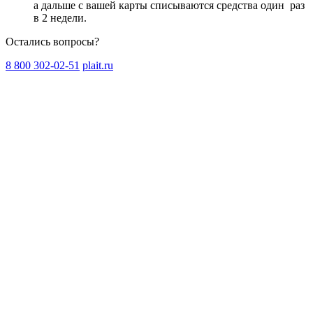
а дальше с вашей карты списываются средства один
раз
в 2 недели
.
Остались вопросы?
8 800 302-02-51
plait.ru