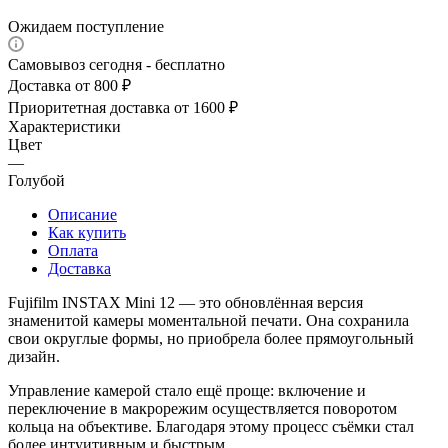
Ожидаем поступление
Самовывоз сегодня - бесплатно
Доставка от 800 ₽
Приоритетная доставка от 1600 ₽
Характеристики
Цвет
—
Голубой
Описание
Как купить
Оплата
Доставка
Fujifilm INSTAX Mini 12 — это обновлённая версия
знаменитой камеры моментальной печати. Она сохранила
свои округлые формы, но приобрела более прямоугольный
дизайн.
Управление камерой стало ещё проще: включение и
переключение в макрорежим осуществляется поворотом
кольца на объективе. Благодаря этому процесс съёмки стал
более интуитивным и быстрым.