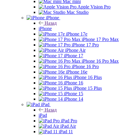
Mac mini
Apple Vision Pro
Mac Studio
iPhone
Назад
iPhone
iPhone 17e
iPhone 17 Pro Max
iPhone 17 Pro
iPhone Air
iPhone 17
iPhone 16 Pro Max
iPhone 16 Pro
iPhone 16e
iPhone 16 Plus
iPhone 16
iPhone 15 Plus
iPhone 15
iPhone 14
iPad
Назад
iPad
iPad Pro
iPad Air
iPad 11