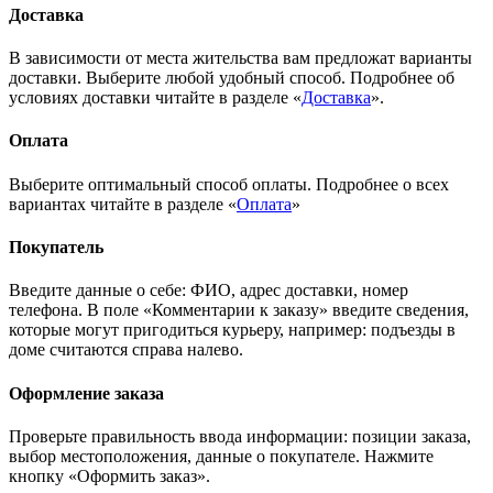
Доставка
В зависимости от места жительства вам предложат варианты
доставки. Выберите любой удобный способ. Подробнее об
условиях доставки читайте в разделе «
Доставка
».
Оплата
Выберите оптимальный способ оплаты. Подробнее о всех
вариантах читайте в разделе «
Оплата
»
Покупатель
Введите данные о себе: ФИО, адрес доставки, номер
телефона. В поле «Комментарии к заказу» введите сведения,
которые могут пригодиться курьеру, например: подъезды в
доме считаются справа налево.
Оформление заказа
Проверьте правильность ввода информации: позиции заказа,
выбор местоположения, данные о покупателе. Нажмите
кнопку «Оформить заказ».