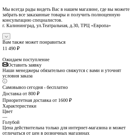
Мы всегда рады видеть Вас в нашем магазине, где вы можете
забрать все заказанные товары и получить полноценную
консультацию специалистов.
г. Калининград, ул.Театральная, д.30, ТРЦ «Европа»
Вам также может понравиться
11 490
₽
Ожидаем поступление
Оставить заявку
Наши менеджеры обязательно свяжутся с вами и уточнят
условия заказа
Самовывоз сегодня - бесплатно
Доставка от 800 ₽
Приоритетная доставка от 1600 ₽
Характеристики
Цвет
—
Голубой
Цена действительна только для интернет-магазина и может
отличаться от цен в розничных магазинах