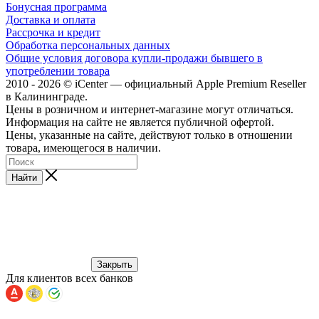
Бонусная программа
Доставка и оплата
Рассрочка и кредит
Обработка персональных данных
Общие условия договора купли-продажи бывшего в
употреблении товара
2010 - 2026 © iCenter — официальный Apple Premium Reseller
в Калининграде.
Цены в розничном и интернет-магазине могут отличаться.
Информация на сайте не является публичной офертой.
Цены, указанные на сайте, действуют только в отношении
товара, имеющегося в наличии.
Найти
Закрыть
Для клиентов всех банков