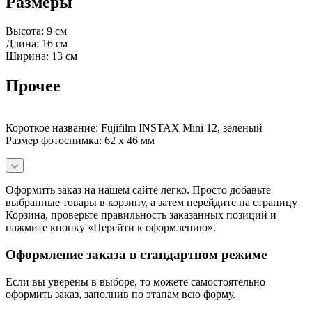
Размеры
Высота: 9 см
Длина: 16 см
Ширина: 13 см
Прочее
Короткое название: Fujifilm INSTAX Mini 12, зеленый
Размер фотоснимка: 62 х 46 мм
Оформить заказ на нашем сайте легко. Просто добавьте
выбранные товары в корзину, а затем перейдите на страницу
Корзина, проверьте правильность заказанных позиций и
нажмите кнопку «Перейти к оформлению».
Оформление заказа в стандартном режиме
Если вы уверены в выборе, то можете самостоятельно
оформить заказ, заполнив по этапам всю форму.