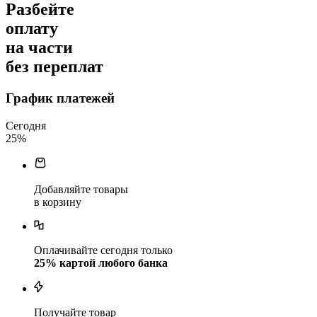
Разбейте
оплату
на части
без переплат
График платежей
Сегодня
25
%
Добавляйте товары
в корзину
Оплачивайте сегодня только
25
% картой любого банка
Получайте товар