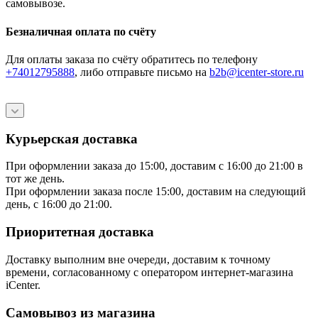
самовывозе.
Безналичная оплата по счёту
Для оплаты заказа по счёту обратитесь по телефону
+74012795888
, либо отправьте письмо
на
b2b@icenter-store.ru
Курьерская доставка
При оформлении заказа до 15:00, доставим с 16:00 до 21:00 в
тот же день.
При оформлении заказа после 15:00, доставим на следующий
день, с 16:00 до 21:00.
Приоритетная доставка
Доставку выполним вне очереди, доставим к точному
времени, согласованному с оператором интернет-магазина
iCenter.
Самовывоз из магазина