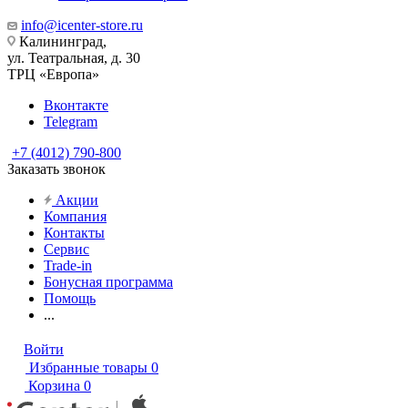
info@icenter-store.ru
Калининград,
ул. Театральная, д. 30
ТРЦ «Европа»
Вконтакте
Telegram
+7 (4012) 790-800
Заказать звонок
Акции
Компания
Контакты
Сервис
Trade-in
Бонусная программа
Помощь
...
Войти
Избранные товары
0
Корзина
0