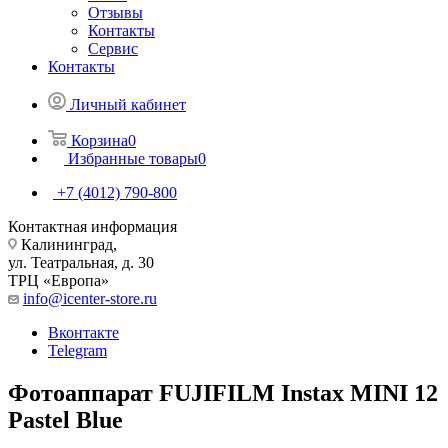
Отзывы
Контакты
Сервис
Контакты
Личный кабинет
Корзина
0
Избранные товары
0
+7 (4012) 790-800
Контактная информация
Калининград,
ул. Театральная, д. 30
ТРЦ «Европа»
info@icenter-store.ru
Вконтакте
Telegram
Фотоаппарат FUJIFILM Instax MINI 12
Pastel Blue