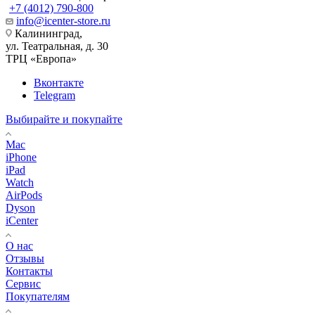
+7 (4012) 790-800
info@icenter-store.ru
Калининград,
ул. Театральная, д. 30
ТРЦ «Европа»
Вконтакте
Telegram
Выбирайте и покупайте
Mac
iPhone
iPad
Watch
AirPods
Dyson
iCenter
О нас
Отзывы
Контакты
Сервис
Покупателям