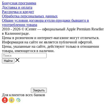
Бонусная программа
Доставка и оплата
Рассрочка и кредит
Обработка персональных данных
Общие условия договора купли-продажи бывшего в
употреблении товара
2010 - 2026 © iCenter — официальный Apple Premium Reseller
в Калининграде.
Цены в розничном и интернет-магазине могут отличаться.
Информация на сайте не является публичной офертой.
Цены, указанные на сайте, действуют только в отношении
товара, имеющегося в наличии.
Найти
Закрыть
Для клиентов всех банков