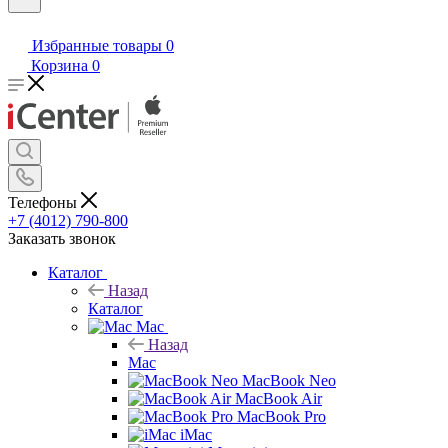
Избранные товары
0
Корзина
0
Телефоны
+7 (4012) 790-800
Заказать звонок
Каталог
Назад
Каталог
Mac
Назад
Mac
MacBook Neo
MacBook Air
MacBook Pro
iMac