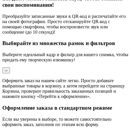
свои воспоминания!
Преобразуйте записанные звуки в QR-код и распечатайте его
на своей фотографии. Просто отсканируйте QR-код с
помощью смартфона, чтобы воспроизвести звук или
сообщение (до 10 секунд)!
Выбирайте из множества рамок и фильтров
Выберите идеальный кадр и фильтр для вашего снимка, чтобы
придать ему творческую изюминку!
Оформить заказ на нашем сайте легко. Просто добавьте
выбранные товары в корзину, а затем перейдите на страницу
Корзина, проверьте правильность заказанных позиций и
нажмите кнопку «Перейти к оформлению».
Оформление заказа в стандартном режиме
Если вы уверены в выборе, то можете самостоятельно
оформить заказ, заполнив по этапам всю форму.