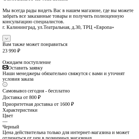
Мы всегда рады видеть Вас в нашем магазине, где вы можете
забрать все заказанные товары и получить полноценную
консультацию специалистов.
г. Калининград, ул.Театральная, д.30, ТРЦ «Европа»
Вам также может понравиться
23 990
₽
Ожидаем поступление
Оставить заявку
Наши менеджеры обязательно свяжутся с вами и уточнят
условия заказа
Самовывоз сегодня - бесплатно
Доставка от 800 ₽
Приоритетная доставка от 1600 ₽
Характеристики
Цвет
—
Черный
Цена действительна только для интернет-магазина и может
отличаться от цен в розничных магазинах