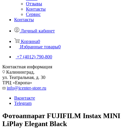
Отзывы
Контакты
Сервис
Контакты
Личный кабинет
Корзина
0
Избранные товары
0
+7 (4012) 790-800
Контактная информация
Калининград,
ул. Театральная, д. 30
ТРЦ «Европа»
info@icenter-store.ru
Вконтакте
Telegram
Фотоаппарат FUJIFILM Instax MINI
LiPlay Elegant Black