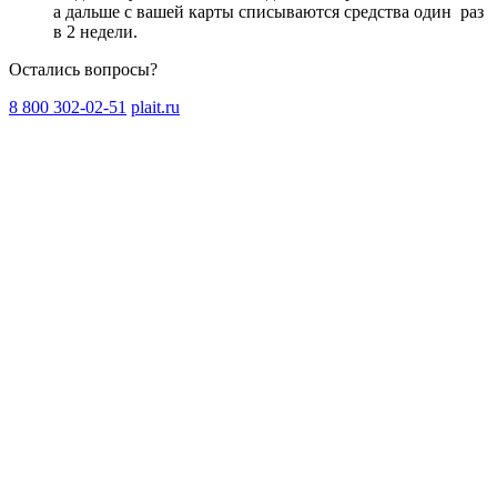
а дальше с вашей карты списываются средства один
раз
в 2 недели
.
Остались вопросы?
8 800 302-02-51
plait.ru