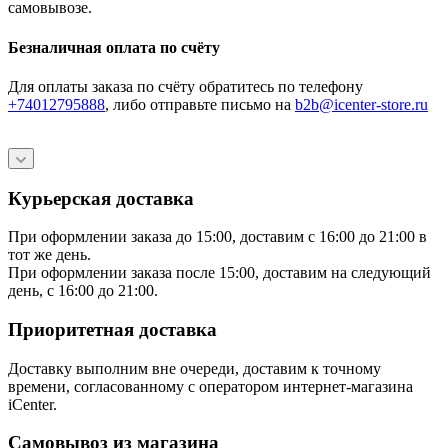
самовывозе.
Безналичная оплата по счёту
Для оплаты заказа по счёту обратитесь по телефону
+74012795888
, либо отправьте письмо
на
b2b@icenter-store.ru
Курьерская доставка
При оформлении заказа до 15:00, доставим с 16:00 до 21:00 в
тот же день.
При оформлении заказа после 15:00, доставим на следующий
день, с 16:00 до 21:00.
Приоритетная доставка
Доставку выполним вне очереди, доставим к точному
времени, согласованному с оператором интернет-магазина
iCenter.
Самовывоз из магазина