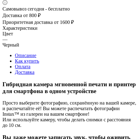
Самовывоз сегодня - бесплатно
Доставка от 800 ₽
Приоритетная доставка от 1600 ₽
Характеристики
Цвет
—
Черный
Описание
Как купить
Оплата
Доставка
Гибридная камера мгновенной печати и принтер
для смартфона в одном устройстве
Просто выберите фотографию, сохранённую на вашей камере,
и распечатайте её! Вы можете распечатать фотографии
Instax™ из галереи на вашем смартфоне!
Или используйте камеру, чтобы делать снимки с расстояния
до 10 см.
Вы даже можете записать звук, чтобы оживить