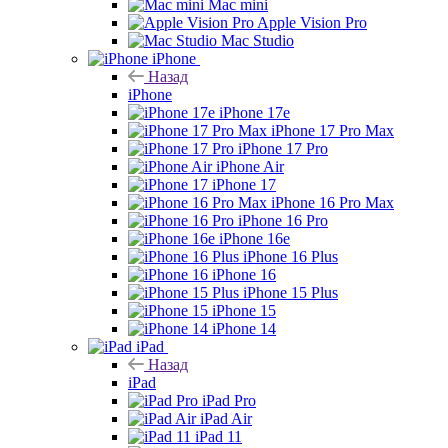
Mac mini
Apple Vision Pro
Mac Studio
iPhone
Назад
iPhone
iPhone 17e
iPhone 17 Pro Max
iPhone 17 Pro
iPhone Air
iPhone 17
iPhone 16 Pro Max
iPhone 16 Pro
iPhone 16e
iPhone 16 Plus
iPhone 16
iPhone 15 Plus
iPhone 15
iPhone 14
iPad
Назад
iPad
iPad Pro
iPad Air
iPad 11