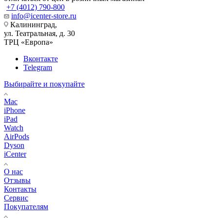
+7 (4012) 790-800
info@icenter-store.ru
Калининград,
ул. Театральная, д. 30
ТРЦ «Европа»
Вконтакте
Telegram
Выбирайте и покупайте
Mac
iPhone
iPad
Watch
AirPods
Dyson
iCenter
О нас
Отзывы
Контакты
Сервис
Покупателям