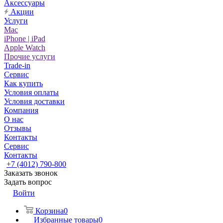
Аксессуары
Акции
Услуги
Mac
iPhone | iPad
Apple Watch
Прочие услуги
Trade-in
Сервис
Как купить
Условия оплаты
Условия доставки
Компания
О нас
Отзывы
Контакты
Сервис
Контакты
+7 (4012) 790-800
Заказать звонок
Задать вопрос
Войти
Корзина
0
Избранные товары
0