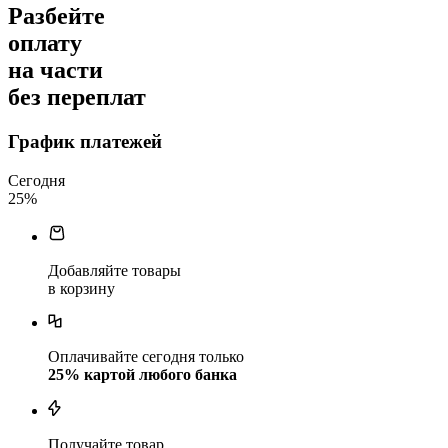
Разбейте
оплату
на части
без переплат
График платежей
Сегодня
25
%
Добавляйте товары
в корзину
Оплачивайте сегодня только
25
% картой любого банка
Получайте товар