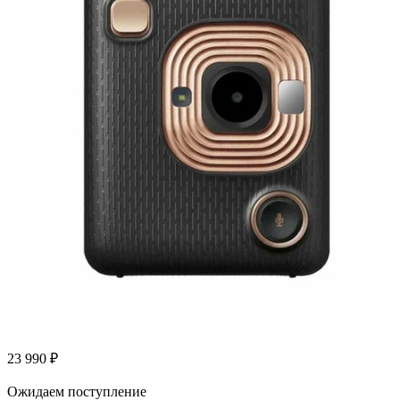
23 990
₽
Ожидаем поступление