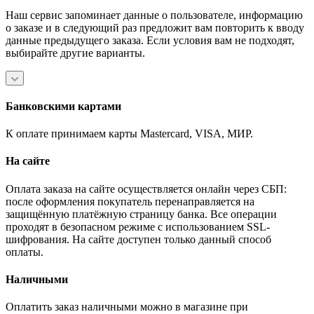
Наш сервис запоминает данные о пользователе, информацию
о заказе и в следующий раз предложит вам повторить к вводу
данные предыдущего заказа. Если условия вам не подходят,
выбирайте другие варианты.
Банковскими картами
К оплате принимаем карты Mastercard, VISA, МИР.
На сайте
Оплата заказа на сайте осуществляется онлайн через СБП:
после оформления покупатель перенаправляется на
защищённую платёжную страницу банка. Все операции
проходят в безопасном режиме с использованием SSL-
шифрования. На сайте доступен только данный способ
оплаты.
Наличными
Оплатить заказ наличными можно в магазине при