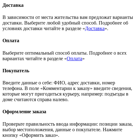
Доставка
В зависимости от места жительства вам предложат варианты
доставки. Выберите любой удобный способ. Подробнее об
условиях доставки читайте в разделе «
Доставка
».
Оплата
Выберите оптимальный способ оплаты. Подробнее о всех
вариантах читайте в разделе «
Оплата
»
Покупатель
Введите данные о себе: ФИО, адрес доставки, номер
телефона. В поле «Комментарии к заказу» введите сведения,
которые могут пригодиться курьеру, например: подъезды в
доме считаются справа налево.
Оформление заказа
Проверьте правильность ввода информации: позиции заказа,
выбор местоположения, данные о покупателе. Нажмите
кнопку «Оформить заказ».