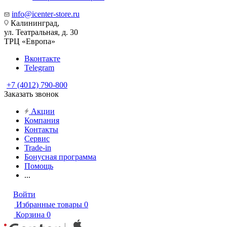
info@icenter-store.ru
Калининград,
ул. Театральная, д. 30
ТРЦ «Европа»
Вконтакте
Telegram
+7 (4012) 790-800
Заказать звонок
Акции
Компания
Контакты
Сервис
Trade-in
Бонусная программа
Помощь
...
Войти
Избранные товары
0
Корзина
0