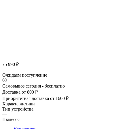
75 990
₽
Ожидаем поступление
Самовывоз сегодня - бесплатно
Доставка от 800 ₽
Приоритетная доставка от 1600 ₽
Характеристики
Тип устройства
—
Пылесос