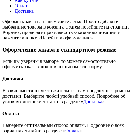
Как купить
Оплата
Доставка
Оформить заказ на нашем сайте легко. Просто добавьте
выбранные товары в корзину, а затем перейдите на страницу
Корзина, проверьте правильность заказанных позиций и
нажмите кнопку «Перейти к оформлению».
Оформление заказа в стандартном режиме
Если вы уверены в выборе, то можете самостоятельно
оформить заказ, заполнив по этапам всю форму.
Доставка
В зависимости от места жительства вам предложат варианты
доставки. Выберите любой удобный способ. Подробнее об
условиях доставки читайте в разделе «
Доставка
».
Оплата
Выберите оптимальный способ оплаты. Подробнее о всех
вариантах читайте в разделе «
Оплата
»