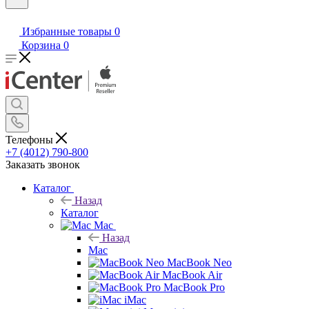
Избранные товары
0
Корзина
0
Телефоны
+7 (4012) 790-800
Заказать звонок
Каталог
Назад
Каталог
Mac
Назад
Mac
MacBook Neo
MacBook Air
MacBook Pro
iMac