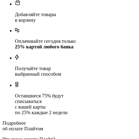
Добавляйте товары
в корзину
Оплачивайте сегодня только
25
% картой любого банка
Получайте товар
выбранный способом
Оставшиеся
75
% будут
списываться
с вашей карты
по
25
%
каждые 2 недели
Подробнее
об оплате Плайтом