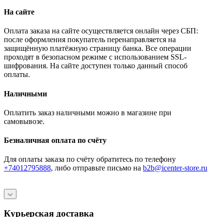
На сайте
Оплата заказа на сайте осуществляется онлайн через СБП:
после оформления покупатель перенаправляется на
защищённую платёжную страницу банка. Все операции
проходят в безопасном режиме с использованием SSL-
шифрования. На сайте доступен только данный способ
оплаты.
Наличными
Оплатить заказ наличными можно в магазине при
самовывозе.
Безналичная оплата по счёту
Для оплаты заказа по счёту обратитесь по телефону
+74012795888
, либо отправьте письмо
на
b2b@icenter-store.ru
Курьерская доставка