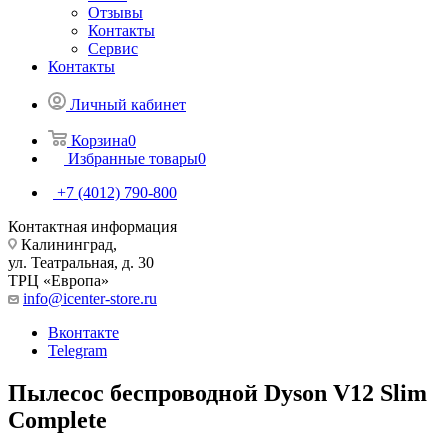
Отзывы
Контакты
Сервис
Контакты
Личный кабинет
Корзина
0
Избранные товары
0
+7 (4012) 790-800
Контактная информация
Калининград,
ул. Театральная, д. 30
ТРЦ «Европа»
info@icenter-store.ru
Вконтакте
Telegram
Пылесос беспроводной Dyson V12 Slim
Complete