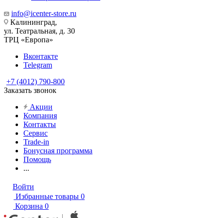
info@icenter-store.ru
Калининград,
ул. Театральная, д. 30
ТРЦ «Европа»
Вконтакте
Telegram
+7 (4012) 790-800
Заказать звонок
Акции
Компания
Контакты
Сервис
Trade-in
Бонусная программа
Помощь
...
Войти
Избранные товары
0
Корзина
0