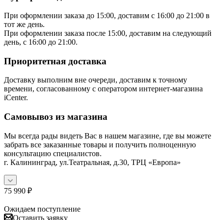
При оформлении заказа до 15:00, доставим с 16:00 до 21:00 в
тот же день.
При оформлении заказа после 15:00, доставим на следующий
день, с 16:00 до 21:00.
Приоритетная доставка
Доставку выполним вне очереди, доставим к точному
времени, согласованному с оператором интернет-магазина
iCenter.
Самовывоз из магазина
Мы всегда рады видеть Вас в нашем магазине, где вы можете
забрать все заказанные товары и получить полноценную
консультацию специалистов.
г. Калининград, ул.Театральная, д.30, ТРЦ «Европа»
75 990
₽
Ожидаем поступление
Оставить заявку