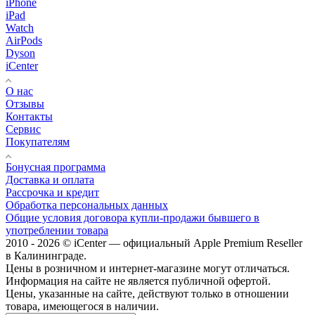
iPhone
iPad
Watch
AirPods
Dyson
iCenter
О нас
Отзывы
Контакты
Сервис
Покупателям
Бонусная программа
Доставка и оплата
Рассрочка и кредит
Обработка персональных данных
Общие условия договора купли-продажи бывшего в
употреблении товара
2010 - 2026 © iCenter — официальный Apple Premium Reseller
в Калининграде.
Цены в розничном и интернет-магазине могут отличаться.
Информация на сайте не является публичной офертой.
Цены, указанные на сайте, действуют только в отношении
товара, имеющегося в наличии.