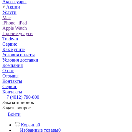
Аксессуары
Акции
Услуги
Mac
iPhone | iPad
Apple Watch
Прочие услуги
Trade-in
Сервис
Как купить
Условия оплаты
Условия доставки
Компания
О нас
Отзывы
Контакты
Сервис
Контакты
+7 (4012) 790-800
Заказать звонок
Задать вопрос
Войти
Корзина
0
Избранные товары
0