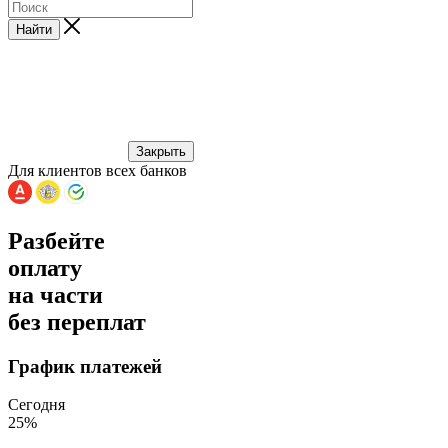
Найти
Закрыть
Для клиентов всех банков
Разбейте
оплату
на части
без переплат
График платежей
Сегодня
25
%