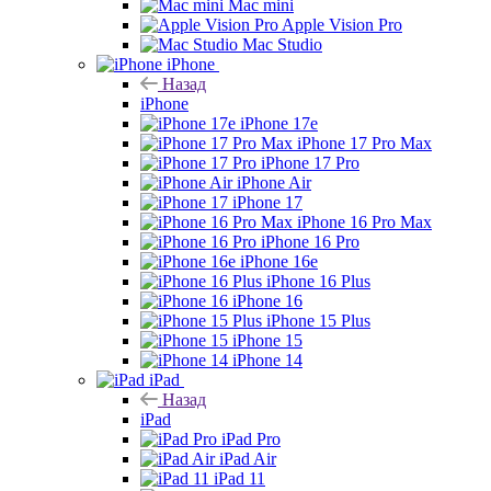
Mac mini
Apple Vision Pro
Mac Studio
iPhone
Назад
iPhone
iPhone 17e
iPhone 17 Pro Max
iPhone 17 Pro
iPhone Air
iPhone 17
iPhone 16 Pro Max
iPhone 16 Pro
iPhone 16e
iPhone 16 Plus
iPhone 16
iPhone 15 Plus
iPhone 15
iPhone 14
iPad
Назад
iPad
iPad Pro
iPad Air
iPad 11