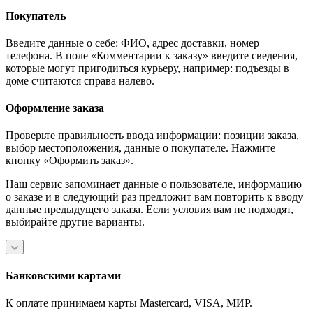
Покупатель
Введите данные о себе: ФИО, адрес доставки, номер
телефона. В поле «Комментарии к заказу» введите сведения,
которые могут пригодиться курьеру, например: подъезды в
доме считаются справа налево.
Оформление заказа
Проверьте правильность ввода информации: позиции заказа,
выбор местоположения, данные о покупателе. Нажмите
кнопку «Оформить заказ».
Наш сервис запоминает данные о пользователе, информацию
о заказе и в следующий раз предложит вам повторить к вводу
данные предыдущего заказа. Если условия вам не подходят,
выбирайте другие варианты.
Банковскими картами
К оплате принимаем карты Mastercard, VISA, МИР.