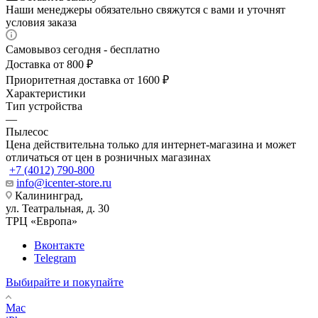
Наши менеджеры обязательно свяжутся с вами и уточнят
условия заказа
Самовывоз сегодня - бесплатно
Доставка от 800 ₽
Приоритетная доставка от 1600 ₽
Характеристики
Тип устройства
—
Пылесос
Цена действительна только для интернет-магазина и может
отличаться от цен в розничных магазинах
+7 (4012) 790-800
info@icenter-store.ru
Калининград,
ул. Театральная, д. 30
ТРЦ «Европа»
Вконтакте
Telegram
Выбирайте и покупайте
Mac