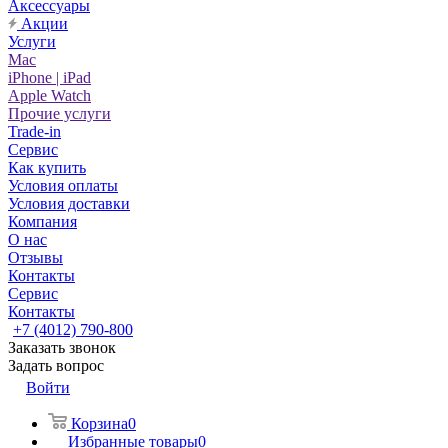
Аксессуары
Акции
Услуги
Mac
iPhone | iPad
Apple Watch
Прочие услуги
Trade-in
Сервис
Как купить
Условия оплаты
Условия доставки
Компания
О нас
Отзывы
Контакты
Сервис
Контакты
+7 (4012) 790-800
Заказать звонок
Задать вопрос
Войти
Корзина
0
Избранные товары
0