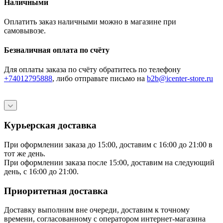
Наличными
Оплатить заказ наличными можно в магазине при
самовывозе.
Безналичная оплата по счёту
Для оплаты заказа по счёту обратитесь по телефону
+74012795888
, либо отправьте письмо
на
b2b@icenter-store.ru
Курьерская доставка
При оформлении заказа до 15:00, доставим с 16:00 до 21:00 в
тот же день.
При оформлении заказа после 15:00, доставим на следующий
день, с 16:00 до 21:00.
Приоритетная доставка
Доставку выполним вне очереди, доставим к точному
времени, согласованному с оператором интернет-магазина