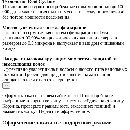
Технология Root Cyclone
11 циклонов создают центробежные силы мощностью до 100
000 g для улавливания пыли и мусора из воздушного потока
без потери мощности всасывания
Многоступенчатая система фильтрации
Полностью герметичная система фильтрации от Dyson
улавливает 99,99% микроскопических частиц и аллергенов
размером до 0,3 микрона и выпускает в ваш дом очищенный
воздух
Насадка с высоким крутящим моментом с защитой от
наматывания волос
Эффективно удаляет пыль и волосы с любого типа напольных
покрытий. Гребень для предотвращения наматывания
очищает волосы с вала электрощетки
Оформить заказ на нашем сайте легко. Просто добавьте
выбранные товары в корзину, а затем перейдите на страницу
Корзина, проверьте правильность заказанных позиций и
нажмите кнопку «Перейти к оформлению».
Оформление заказа в стандартном режиме