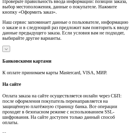
Проверьте правильность ввода информации: позиции заказа,
выбор местоположения, данные о покупателе. Нажмите
кнопку «Оформить заказ».
Наш сервис запоминает данные о пользователе, информацию
о заказе и в следующий раз предложит вам повторить к вводу
данные предыдущего заказа. Если условия вам не подходят,
выбирайте другие варианты.
Банковскими картами
К оплате принимаем карты Mastercard, VISA, МИР.
На сайте
Оплата заказа на сайте осуществляется онлайн через СБП:
после оформления покупатель перенаправляется на
защищённую платёжную страницу банка. Все операции
проходят в безопасном режиме с использованием SSL-
шифрования. На сайте доступен только данный способ
оплаты.