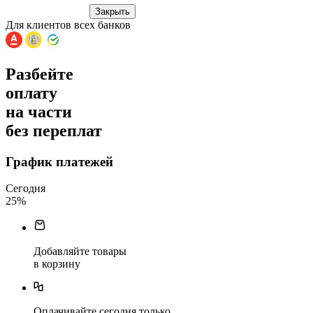
Закрыть
Для клиентов всех банков
Разбейте
оплату
на части
без переплат
График платежей
Сегодня
25
%
Добавляйте товары
в корзину
Оплачивайте сегодня только