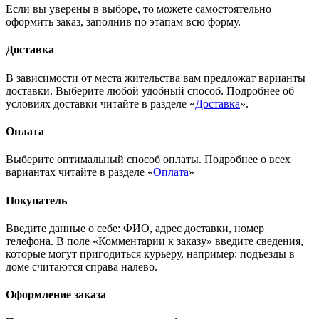
Если вы уверены в выборе, то можете самостоятельно
оформить заказ, заполнив по этапам всю форму.
Доставка
В зависимости от места жительства вам предложат варианты
доставки. Выберите любой удобный способ. Подробнее об
условиях доставки читайте в разделе «
Доставка
».
Оплата
Выберите оптимальный способ оплаты. Подробнее о всех
вариантах читайте в разделе «
Оплата
»
Покупатель
Введите данные о себе: ФИО, адрес доставки, номер
телефона. В поле «Комментарии к заказу» введите сведения,
которые могут пригодиться курьеру, например: подъезды в
доме считаются справа налево.
Оформление заказа