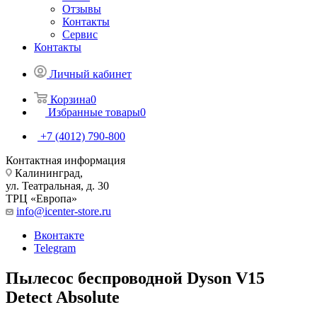
Отзывы
Контакты
Сервис
Контакты
Личный кабинет
Корзина
0
Избранные товары
0
+7 (4012) 790-800
Контактная информация
Калининград,
ул. Театральная, д. 30
ТРЦ «Европа»
info@icenter-store.ru
Вконтакте
Telegram
Пылесос беспроводной Dyson V15
Detect Absolute