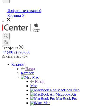
Избранные товары
0
Корзина
0
Телефоны
+7 (4012) 790-800
Заказать звонок
Каталог
Назад
Каталог
Mac
Назад
Mac
MacBook Neo
MacBook Air
MacBook Pro
iMac