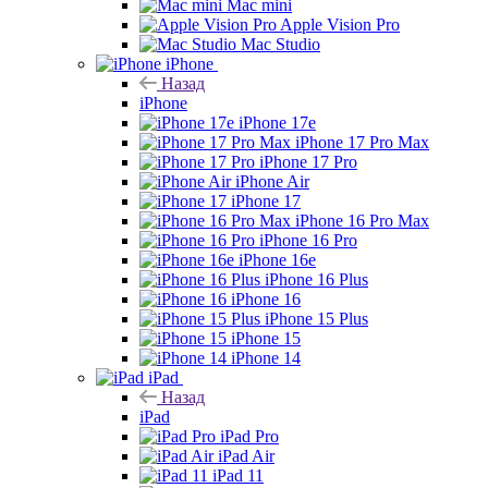
Mac mini
Apple Vision Pro
Mac Studio
iPhone
Назад
iPhone
iPhone 17e
iPhone 17 Pro Max
iPhone 17 Pro
iPhone Air
iPhone 17
iPhone 16 Pro Max
iPhone 16 Pro
iPhone 16e
iPhone 16 Plus
iPhone 16
iPhone 15 Plus
iPhone 15
iPhone 14
iPad
Назад
iPad
iPad Pro
iPad Air
iPad 11