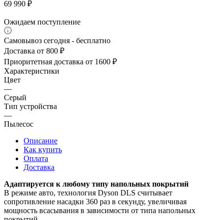
69 990
₽
Ожидаем поступление
Самовывоз сегодня - бесплатно
Доставка от 800 ₽
Приоритетная доставка от 1600 ₽
Характеристики
Цвет
—
Серый
Тип устройства
—
Пылесос
Описание
Как купить
Оплата
Доставка
Адаптируется к любому типу напольных покрытий
В режиме авто, технология Dyson DLS считывает
сопротивление насадки 360 раз в секунду, увеличивая
мощность всасывания в зависимости от типа напольных
покрытий