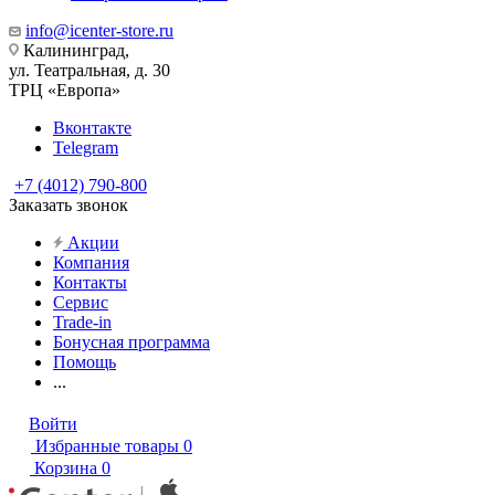
info@icenter-store.ru
Калининград,
ул. Театральная, д. 30
ТРЦ «Европа»
Вконтакте
Telegram
+7 (4012) 790-800
Заказать звонок
Акции
Компания
Контакты
Сервис
Trade-in
Бонусная программа
Помощь
...
Войти
Избранные товары
0
Корзина
0