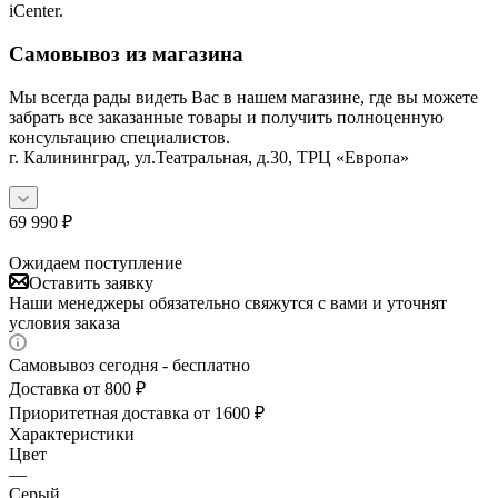
iCenter.
Самовывоз из магазина
Мы всегда рады видеть Вас в нашем магазине, где вы можете
забрать все заказанные товары и получить полноценную
консультацию специалистов.
г. Калининград, ул.Театральная, д.30, ТРЦ «Европа»
69 990
₽
Ожидаем поступление
Оставить заявку
Наши менеджеры обязательно свяжутся с вами и уточнят
условия заказа
Самовывоз сегодня - бесплатно
Доставка от 800 ₽
Приоритетная доставка от 1600 ₽
Характеристики
Цвет
—
Серый