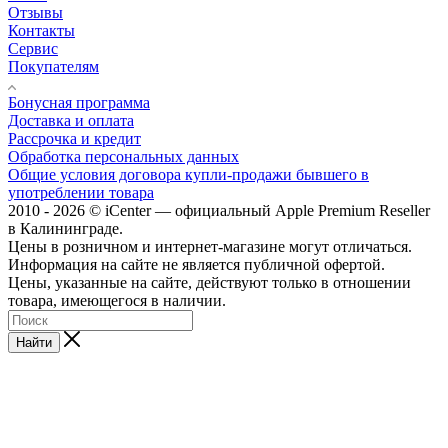
Отзывы
Контакты
Сервис
Покупателям
Бонусная программа
Доставка и оплата
Рассрочка и кредит
Обработка персональных данных
Общие условия договора купли-продажи бывшего в
употреблении товара
2010 - 2026 © iCenter — официальный Apple Premium Reseller
в Калининграде.
Цены в розничном и интернет-магазине могут отличаться.
Информация на сайте не является публичной офертой.
Цены, указанные на сайте, действуют только в отношении
товара, имеющегося в наличии.
Найти