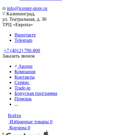
info@icenter-store.ru
Калининград,
ул. Театральная, д. 30
ТРЦ «Европа»
Вконтакте
Telegram
+7 (4012) 790-800
Заказать звонок
Акции
Компания
Контакты
Сервис
Trade-in
Бонусная программа
Помощь
...
Войти
Избранные товары
0
Корзина
0