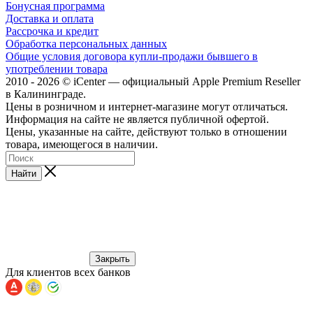
Бонусная программа
Доставка и оплата
Рассрочка и кредит
Обработка персональных данных
Общие условия договора купли-продажи бывшего в
употреблении товара
2010 - 2026 © iCenter — официальный Apple Premium Reseller
в Калининграде.
Цены в розничном и интернет-магазине могут отличаться.
Информация на сайте не является публичной офертой.
Цены, указанные на сайте, действуют только в отношении
товара, имеющегося в наличии.
Найти
Закрыть
Для клиентов всех банков