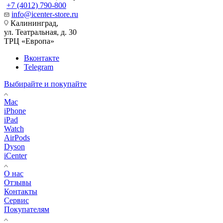
+7 (4012) 790-800
info@icenter-store.ru
Калининград,
ул. Театральная, д. 30
ТРЦ «Европа»
Вконтакте
Telegram
Выбирайте и покупайте
Mac
iPhone
iPad
Watch
AirPods
Dyson
iCenter
О нас
Отзывы
Контакты
Сервис
Покупателям