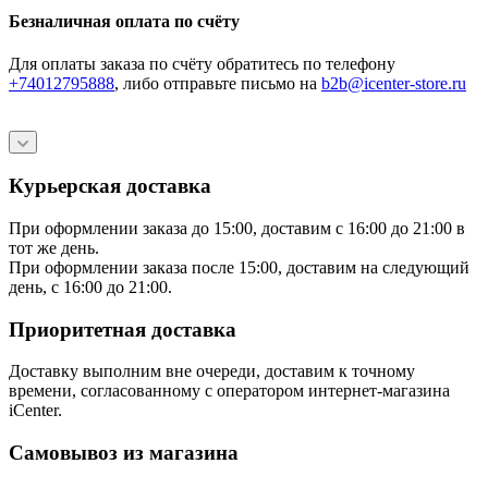
Безналичная оплата по счёту
Для оплаты заказа по счёту обратитесь по телефону
+74012795888
, либо отправьте письмо
на
b2b@icenter-store.ru
Курьерская доставка
При оформлении заказа до 15:00, доставим с 16:00 до 21:00 в
тот же день.
При оформлении заказа после 15:00, доставим на следующий
день, с 16:00 до 21:00.
Приоритетная доставка
Доставку выполним вне очереди, доставим к точному
времени, согласованному с оператором интернет-магазина
iCenter.
Самовывоз из магазина