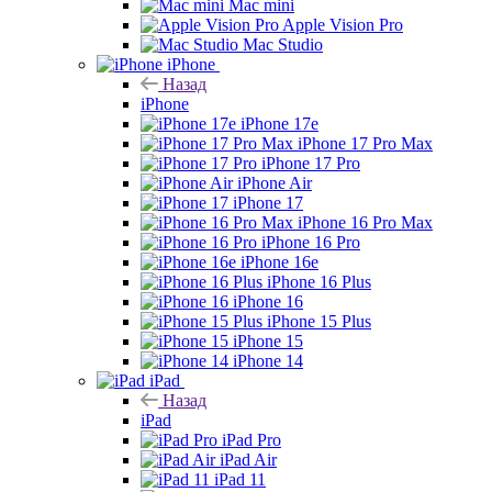
Mac mini
Apple Vision Pro
Mac Studio
iPhone
Назад
iPhone
iPhone 17e
iPhone 17 Pro Max
iPhone 17 Pro
iPhone Air
iPhone 17
iPhone 16 Pro Max
iPhone 16 Pro
iPhone 16e
iPhone 16 Plus
iPhone 16
iPhone 15 Plus
iPhone 15
iPhone 14
iPad
Назад
iPad
iPad Pro
iPad Air
iPad 11