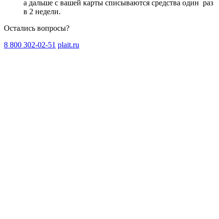
а дальше с вашей карты списываются средства один
раз
в 2 недели
.
Остались вопросы?
8 800 302-02-51
plait.ru