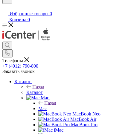
Избранные товары
0
Корзина
0
Телефоны
+7 (4012) 790-800
Заказать звонок
Каталог
Назад
Каталог
Mac
Назад
Mac
MacBook Neo
MacBook Air
MacBook Pro
iMac