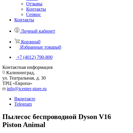
Отзывы
Контакты
Сервис
Контакты
Личный кабинет
Корзина
0
Избранные товары
0
+7 (4012) 790-800
Контактная информация
Калининград,
ул. Театральная, д. 30
ТРЦ «Европа»
info@icenter-store.ru
Вконтакте
Telegram
Пылесос беспроводной Dyson V16
Piston Animal