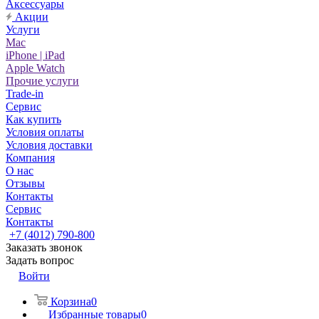
Аксессуары
Акции
Услуги
Mac
iPhone | iPad
Apple Watch
Прочие услуги
Trade-in
Сервис
Как купить
Условия оплаты
Условия доставки
Компания
О нас
Отзывы
Контакты
Сервис
Контакты
+7 (4012) 790-800
Заказать звонок
Задать вопрос
Войти
Корзина
0
Избранные товары
0