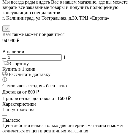
Мы всегда рады видеть Вас в нашем магазине, где вы можете
забрать все заказанные товары и получить полноценную
консультацию специалистов.
г. Калининград, ул.Театральная, д.30, ТРЦ «Европа»
Вам также может понравиться
94 990
₽
В наличии
В корзину
Купить в 1 клик
Рассчитать доставку
Самовывоз сегодня - бесплатно
Доставка от 800 ₽
Приоритетная доставка от 1600 ₽
Характеристики
Тип устройства
—
Пылесос
Цена действительна только для интернет-магазина и может
отличаться от цен в розничных магазинах