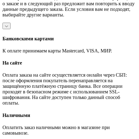
о заказе и в следующий раз предложит вам повторить к вводу
данные предыдущего заказа. Если условия вам не подходят,
выбирайте другие варианты.
Банковскими картами
К оплате принимаем карты Mastercard, VISA, МИР.
На сайте
Оплата заказа на сайте осуществляется онлайн через СБП:
после оформления покупатель перенаправляется на
защищённую платёжную страницу банка. Все операции
проходят в безопасном режиме с использованием SSL-
шифрования. На сайте доступен только данный способ
оплаты.
Наличными
Оплатить заказ наличными можно в магазине при
самовывозе.