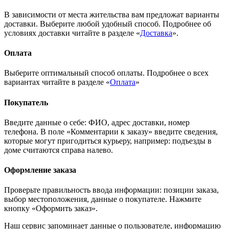
В зависимости от места жительства вам предложат варианты
доставки. Выберите любой удобный способ. Подробнее об
условиях доставки читайте в разделе «
Доставка
».
Оплата
Выберите оптимальный способ оплаты. Подробнее о всех
вариантах читайте в разделе «
Оплата
»
Покупатель
Введите данные о себе: ФИО, адрес доставки, номер
телефона. В поле «Комментарии к заказу» введите сведения,
которые могут пригодиться курьеру, например: подъезды в
доме считаются справа налево.
Оформление заказа
Проверьте правильность ввода информации: позиции заказа,
выбор местоположения, данные о покупателе. Нажмите
кнопку «Оформить заказ».
Наш сервис запоминает данные о пользователе, информацию