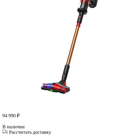
94 990
₽
В наличии
Рассчитать доставку