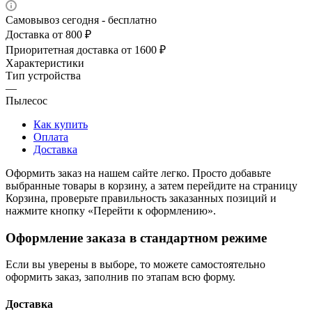
Самовывоз сегодня - бесплатно
Доставка от 800 ₽
Приоритетная доставка от 1600 ₽
Характеристики
Тип устройства
—
Пылесос
Как купить
Оплата
Доставка
Оформить заказ на нашем сайте легко. Просто добавьте
выбранные товары в корзину, а затем перейдите на страницу
Корзина, проверьте правильность заказанных позиций и
нажмите кнопку «Перейти к оформлению».
Оформление заказа в стандартном режиме
Если вы уверены в выборе, то можете самостоятельно
оформить заказ, заполнив по этапам всю форму.
Доставка