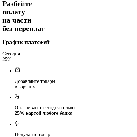
Разбейте
оплату
на части
без переплат
График платежей
Сегодня
25
%
Добавляйте товары
в корзину
Оплачивайте сегодня только
25
% картой любого банка
Получайте товар