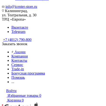
info@icenter-store.ru
Калининград,
ул. Театральная, д. 30
ТРЦ «Европа»
Вконтакте
Telegram
+7 (4012) 790-800
Заказать звонок
Акции
Компания
Контакты
Сервис
Trade-in
Бонусная программа
Помощь
...
Войти
Избранные товары
0
Корзина
0