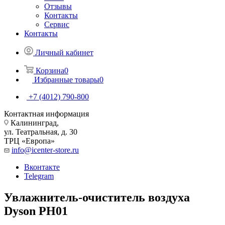
Отзывы
Контакты
Сервис
Контакты
Личный кабинет
Корзина
0
Избранные товары
0
+7 (4012) 790-800
Контактная информация
Калининград,
ул. Театральная, д. 30
ТРЦ «Европа»
info@icenter-store.ru
Вконтакте
Telegram
Увлажнитель-очиститель воздуха
Dyson PH01