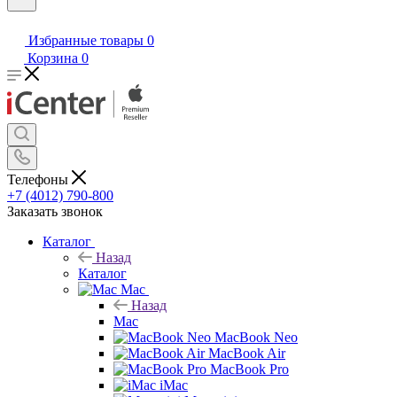
Избранные товары
0
Корзина
0
Телефоны
+7 (4012) 790-800
Заказать звонок
Каталог
Назад
Каталог
Mac
Назад
Mac
MacBook Neo
MacBook Air
MacBook Pro
iMac