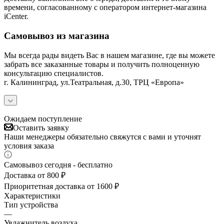
времени, согласованному с оператором интернет-магазина
iCenter.
Самовывоз из магазина
Мы всегда рады видеть Вас в нашем магазине, где вы можете
забрать все заказанные товары и получить полноценную
консультацию специалистов.
г. Калининград, ул.Театральная, д.30, ТРЦ «Европа»
Ожидаем поступление
Оставить заявку
Наши менеджеры обязательно свяжутся с вами и уточнят
условия заказа
Самовывоз сегодня - бесплатно
Доставка от 800 ₽
Приоритетная доставка от 1600 ₽
Характеристики
Тип устройства
—
Увлажнитель воздуха