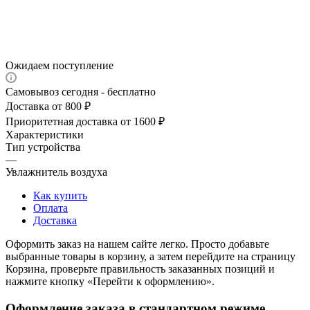
Ожидаем поступление
Самовывоз сегодня - бесплатно
Доставка от 800 ₽
Приоритетная доставка от 1600 ₽
Характеристики
Тип устройства
—
Увлажнитель воздуха
Как купить
Оплата
Доставка
Оформить заказ на нашем сайте легко. Просто добавьте
выбранные товары в корзину, а затем перейдите на страницу
Корзина, проверьте правильность заказанных позиций и
нажмите кнопку «Перейти к оформлению».
Оформление заказа в стандартном режиме