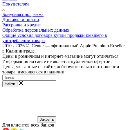
Покупателям
Бонусная программа
Доставка и оплата
Рассрочка и кредит
Обработка персональных данных
Общие условия договора купли-продажи бывшего в
употреблении товара
2010 - 2026 © iCenter — официальный Apple Premium Reseller
в Калининграде.
Цены в розничном и интернет-магазине могут отличаться.
Информация на сайте не является публичной офертой.
Цены, указанные на сайте, действуют только в отношении
товара, имеющегося в наличии.
Найти
Закрыть
Для клиентов всех банков