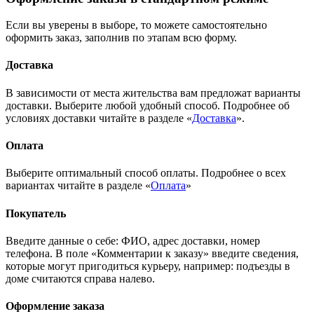
Если вы уверены в выборе, то можете самостоятельно
оформить заказ, заполнив по этапам всю форму.
Доставка
В зависимости от места жительства вам предложат варианты
доставки. Выберите любой удобный способ. Подробнее об
условиях доставки читайте в разделе «
Доставка
».
Оплата
Выберите оптимальный способ оплаты. Подробнее о всех
вариантах читайте в разделе «
Оплата
»
Покупатель
Введите данные о себе: ФИО, адрес доставки, номер
телефона. В поле «Комментарии к заказу» введите сведения,
которые могут пригодиться курьеру, например: подъезды в
доме считаются справа налево.
Оформление заказа