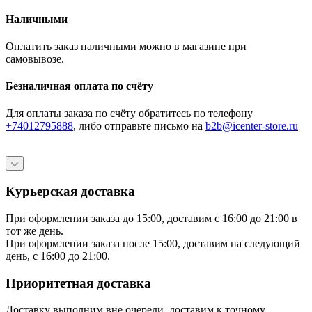
Наличными
Оплатить заказ наличными можно в магазине при
самовывозе.
Безналичная оплата по счёту
Для оплаты заказа по счёту обратитесь по телефону
+74012795888
, либо отправьте письмо
на
b2b@icenter-store.ru
Курьерская доставка
При оформлении заказа до 15:00, доставим с 16:00 до 21:00 в
тот же день.
При оформлении заказа после 15:00, доставим на следующий
день, с 16:00 до 21:00.
Приоритетная доставка
Доставку выполним вне очереди, доставим к точному