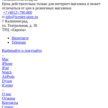
Цена действительна только для интернет-магазина и может
отличаться от цен в розничных магазинах
+7 (4012) 790-800
info@icenter-store.ru
Калининград,
ул. Театральная, д. 30
ТРЦ «Европа»
Вконтакте
Telegram
Выбирайте и покупайте
Mac
iPhone
iPad
Watch
AirPods
Dyson
iCenter
О нас
Отзывы
Контакты
Сервис