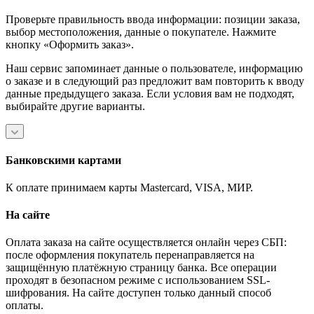
Проверьте правильность ввода информации: позиции заказа,
выбор местоположения, данные о покупателе. Нажмите
кнопку «Оформить заказ».
Наш сервис запоминает данные о пользователе, информацию
о заказе и в следующий раз предложит вам повторить к вводу
данные предыдущего заказа. Если условия вам не подходят,
выбирайте другие варианты.
Банковскими картами
К оплате принимаем карты Mastercard, VISA, МИР.
На сайте
Оплата заказа на сайте осуществляется онлайн через СБП:
после оформления покупатель перенаправляется на
защищённую платёжную страницу банка. Все операции
проходят в безопасном режиме с использованием SSL-
шифрования. На сайте доступен только данный способ
оплаты.