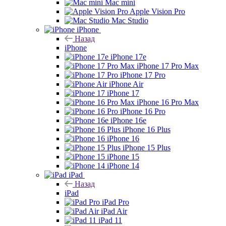
Mac mini
Apple Vision Pro
Mac Studio
iPhone
Назад
iPhone
iPhone 17e
iPhone 17 Pro Max
iPhone 17 Pro
iPhone Air
iPhone 17
iPhone 16 Pro Max
iPhone 16 Pro
iPhone 16e
iPhone 16 Plus
iPhone 16
iPhone 15 Plus
iPhone 15
iPhone 14
iPad
Назад
iPad
iPad Pro
iPad Air
iPad 11