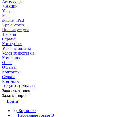
Аксессуары
Акции
Услуги
Mac
iPhone | iPad
Apple Watch
Прочие услуги
Trade-in
Сервис
Как купить
Условия оплаты
Условия доставки
Компания
О нас
Отзывы
Контакты
Сервис
Контакты
+7 (4012) 790-800
Заказать звонок
Задать вопрос
Войти
Корзина
0
Избранные товары
0