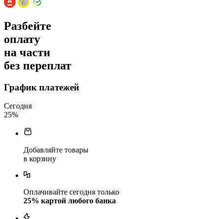
Разбейте
оплату
на части
без переплат
График платежей
Сегодня
25
%
Добавляйте товары
в корзину
Оплачивайте сегодня только
25
% картой любого банка