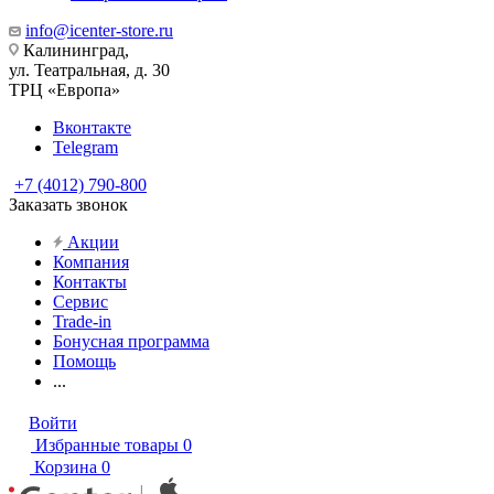
info@icenter-store.ru
Калининград,
ул. Театральная, д. 30
ТРЦ «Европа»
Вконтакте
Telegram
+7 (4012) 790-800
Заказать звонок
Акции
Компания
Контакты
Сервис
Trade-in
Бонусная программа
Помощь
...
Войти
Избранные товары
0
Корзина
0