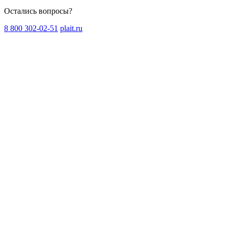
Остались вопросы?
8 800 302-02-51
plait.ru