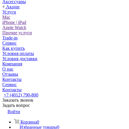
Аксессуары
Акции
Услуги
Mac
iPhone | iPad
Apple Watch
Прочие услуги
Trade-in
Сервис
Как купить
Условия оплаты
Условия доставки
Компания
О нас
Отзывы
Контакты
Сервис
Контакты
+7 (4012) 790-800
Заказать звонок
Задать вопрос
Войти
Корзина
0
Избранные товары
0