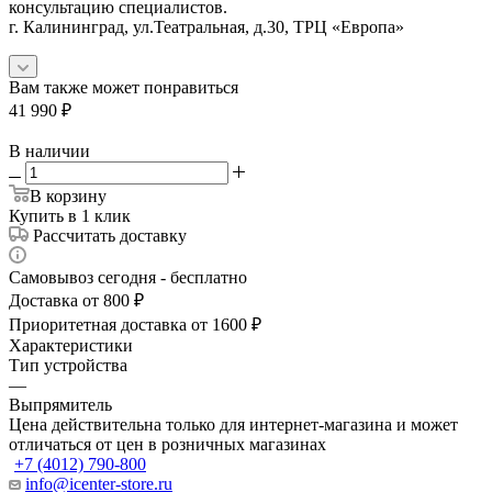
консультацию специалистов.
г. Калининград, ул.Театральная, д.30, ТРЦ «Европа»
Вам также может понравиться
41 990
₽
В наличии
В корзину
Купить в 1 клик
Рассчитать доставку
Самовывоз сегодня - бесплатно
Доставка от 800 ₽
Приоритетная доставка от 1600 ₽
Характеристики
Тип устройства
—
Выпрямитель
Цена действительна только для интернет-магазина и может
отличаться от цен в розничных магазинах
+7 (4012) 790-800
info@icenter-store.ru