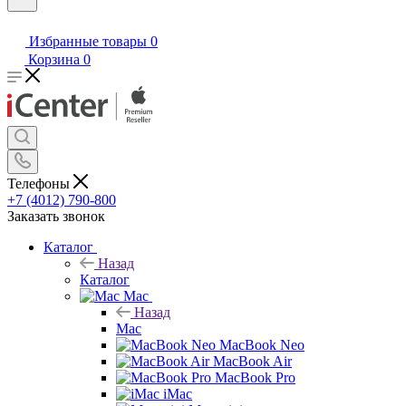
Избранные товары
0
Корзина
0
Телефоны
+7 (4012) 790-800
Заказать звонок
Каталог
Назад
Каталог
Mac
Назад
Mac
MacBook Neo
MacBook Air
MacBook Pro
iMac