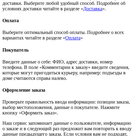
доставки. Выберите любой удобный способ. Подробнее об
условиях доставки читайте в разделе «
Доставка
».
Оплата
Выберите оптимальный способ оплаты. Подробнее о всех
вариантах читайте в разделе «
Оплата
»
Покупатель
Введите данные о себе: ФИО, адрес доставки, номер
телефона. В поле «Комментарии к заказу» введите сведения,
которые могут пригодиться курьеру, например: подъезды в
доме считаются справа налево.
Оформление заказа
Проверьте правильность ввода информации: позиции заказа,
выбор местоположения, данные о покупателе. Нажмите
кнопку «Оформить заказ».
Наш сервис запоминает данные о пользователе, информацию
о заказе и в следующий раз предложит вам повторить к вводу
данные предыдущего заказа. Если условия вам не подходят,