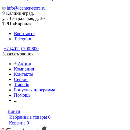
info@icenter-store.ru
Калининград,
ул. Театральная, д. 30
ТРЦ «Европа»
Вконтакте
Telegram
+7 (4012) 790-800
Заказать звонок
Акции
Компания
Контакты
Сервис
Trade-in
Бонусная программа
Помощь
...
Войти
Избранные товары
0
Корзина
0