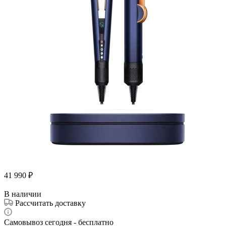
41 990
₽
В наличии
Рассчитать доставку
Самовывоз сегодня - бесплатно