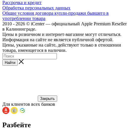
Рассрочка и кредит
Обработка персональных данных
Общие условия договора купли-продажи бывшего в
употреблении товара
2010 - 2026 © iCenter — официальный Apple Premium Reseller
в Калининграде.
Цены в розничном и интернет-магазине могут отличаться.
Информация на сайте не является публичной офертой.
Цены, указанные на сайте, действуют только в отношении
товара, имеющегося в наличии.
Найти
Закрыть
Для клиентов всех банков
Разбейте