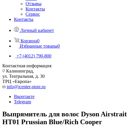
Отзывы
Контакты
Сервис
Контакты
Личный кабинет
Корзина
0
Избранные товары
0
+7 (4012) 790-800
Контактная информация
Калининград,
ул. Театральная, д. 30
ТРЦ «Европа»
info@icenter-store.ru
Вконтакте
Telegram
Выпрямитель для волос Dyson Airstrait
HT01 Prussian Blue/Rich Cooper