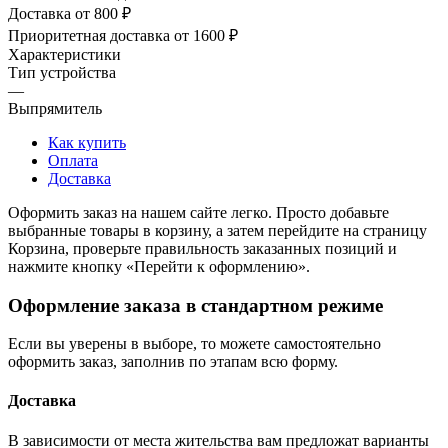
Доставка от 800 ₽
Приоритетная доставка от 1600 ₽
Характеристики
Тип устройства
—
Выпрямитель
Как купить
Оплата
Доставка
Оформить заказ на нашем сайте легко. Просто добавьте
выбранные товары в корзину, а затем перейдите на страницу
Корзина, проверьте правильность заказанных позиций и
нажмите кнопку «Перейти к оформлению».
Оформление заказа в стандартном режиме
Если вы уверены в выборе, то можете самостоятельно
оформить заказ, заполнив по этапам всю форму.
Доставка
В зависимости от места жительства вам предложат варианты