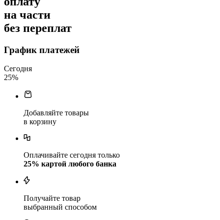
оплату
на части
без переплат
График платежей
Сегодня
25
%
Добавляйте товары
в корзину
Оплачивайте сегодня только
25
% картой любого банка
Получайте товар
выбранный способом