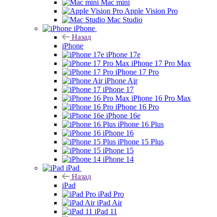
Mac mini
Apple Vision Pro
Mac Studio
iPhone
Назад
iPhone
iPhone 17e
iPhone 17 Pro Max
iPhone 17 Pro
iPhone Air
iPhone 17
iPhone 16 Pro Max
iPhone 16 Pro
iPhone 16e
iPhone 16 Plus
iPhone 16
iPhone 15 Plus
iPhone 15
iPhone 14
iPad
Назад
iPad
iPad Pro
iPad Air
iPad 11