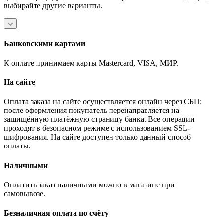
выбирайте другие варианты.
Банковскими картами
К оплате принимаем карты Mastercard, VISA, МИР.
На сайте
Оплата заказа на сайте осуществляется онлайн через СБП:
после оформления покупатель перенаправляется на
защищённую платёжную страницу банка. Все операции
проходят в безопасном режиме с использованием SSL-
шифрования. На сайте доступен только данный способ
оплаты.
Наличными
Оплатить заказ наличными можно в магазине при
самовывозе.
Безналичная оплата по счёту