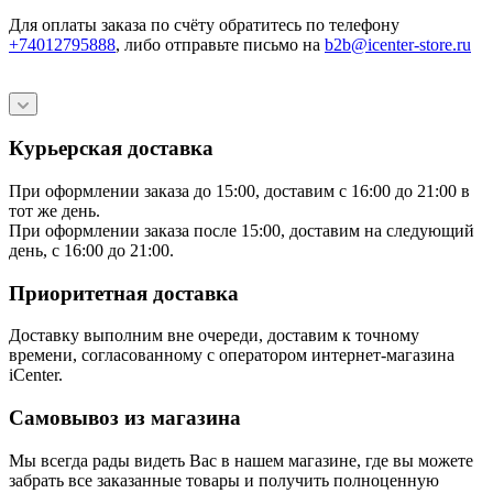
Для оплаты заказа по счёту обратитесь по телефону
+74012795888
, либо отправьте письмо
на
b2b@icenter-store.ru
Курьерская доставка
При оформлении заказа до 15:00, доставим с 16:00 до 21:00 в
тот же день.
При оформлении заказа после 15:00, доставим на следующий
день, с 16:00 до 21:00.
Приоритетная доставка
Доставку выполним вне очереди, доставим к точному
времени, согласованному с оператором интернет-магазина
iCenter.
Самовывоз из магазина
Мы всегда рады видеть Вас в нашем магазине, где вы можете
забрать все заказанные товары и получить полноценную