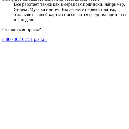
Всё работает также как в сервисах подписки, например,
Яндекс.Музыка или ivi. Вы делаете первый платёж,
а дальше с вашей карты списываются средства один
раз
в 2 недели
.
Остались вопросы?
8 800 302-02-51
plait.ru