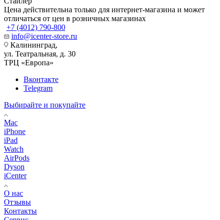
Стайлер
Цена действительна только для интернет-магазина и может
отличаться от цен в розничных магазинах
+7 (4012) 790-800
info@icenter-store.ru
Калининград,
ул. Театральная, д. 30
ТРЦ «Европа»
Вконтакте
Telegram
Выбирайте и покупайте
Mac
iPhone
iPad
Watch
AirPods
Dyson
iCenter
О нас
Отзывы
Контакты
Сервис