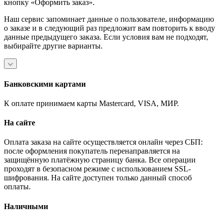
кнопку «Оформить заказ».
Наш сервис запоминает данные о пользователе, информацию
о заказе и в следующий раз предложит вам повторить к вводу
данные предыдущего заказа. Если условия вам не подходят,
выбирайте другие варианты.
Банковскими картами
К оплате принимаем карты Mastercard, VISA, МИР.
На сайте
Оплата заказа на сайте осуществляется онлайн через СБП:
после оформления покупатель перенаправляется на
защищённую платёжную страницу банка. Все операции
проходят в безопасном режиме с использованием SSL-
шифрования. На сайте доступен только данный способ
оплаты.
Наличными