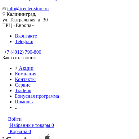
info@icenter-store.ru
Калининград,
ул. Театральная, д. 30
ТРЦ «Европа»
Вконтакте
Telegram
+7 (4012) 790-800
Заказать звонок
Акции
Компания
Контакты
Сервис
Trade-in
Бонусная программа
Помощь
...
Войти
Избранные товары
0
Корзина
0