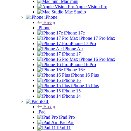
Mac mini
Apple Vision Pro
Mac Studio
iPhone
Назад
iPhone
iPhone 17e
iPhone 17 Pro Max
iPhone 17 Pro
iPhone Air
iPhone 17
iPhone 16 Pro Max
iPhone 16 Pro
iPhone 16e
iPhone 16 Plus
iPhone 16
iPhone 15 Plus
iPhone 15
iPhone 14
iPad
Назад
iPad
iPad Pro
iPad Air
iPad 11