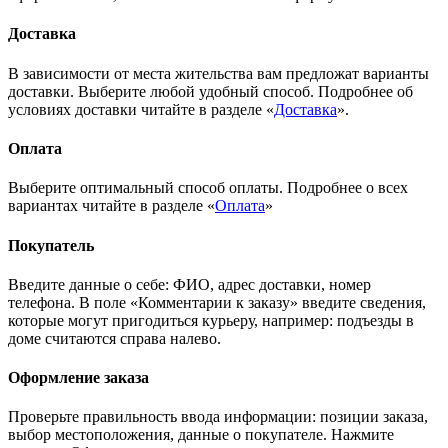
Доставка
В зависимости от места жительства вам предложат варианты
доставки. Выберите любой удобный способ. Подробнее об
условиях доставки читайте в разделе «
Доставка
».
Оплата
Выберите оптимальный способ оплаты. Подробнее о всех
вариантах читайте в разделе «
Оплата
»
Покупатель
Введите данные о себе: ФИО, адрес доставки, номер
телефона. В поле «Комментарии к заказу» введите сведения,
которые могут пригодиться курьеру, например: подъезды в
доме считаются справа налево.
Оформление заказа
Проверьте правильность ввода информации: позиции заказа,
выбор местоположения, данные о покупателе. Нажмите