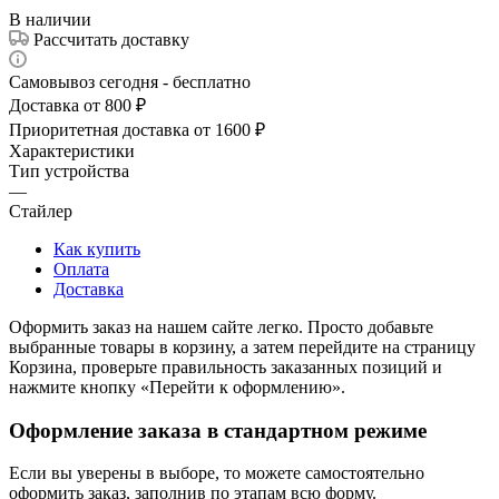
В наличии
Рассчитать доставку
Самовывоз сегодня - бесплатно
Доставка от 800 ₽
Приоритетная доставка от 1600 ₽
Характеристики
Тип устройства
—
Стайлер
Как купить
Оплата
Доставка
Оформить заказ на нашем сайте легко. Просто добавьте
выбранные товары в корзину, а затем перейдите на страницу
Корзина, проверьте правильность заказанных позиций и
нажмите кнопку «Перейти к оформлению».
Оформление заказа в стандартном режиме
Если вы уверены в выборе, то можете самостоятельно
оформить заказ, заполнив по этапам всю форму.