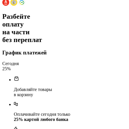
Разбейте
оплату
на части
без переплат
График платежей
Сегодня
25
%
Добавляйте товары
в корзину
Оплачивайте сегодня только
25
% картой любого банка