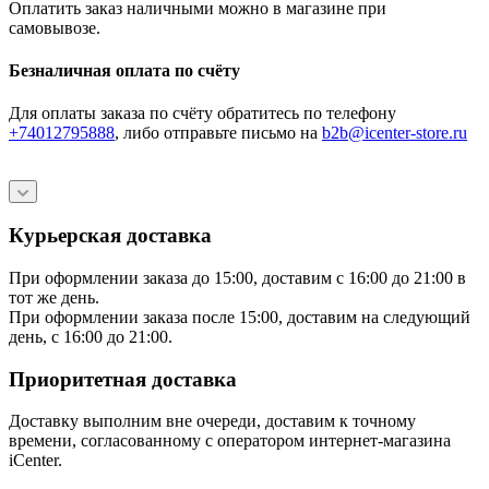
Оплатить заказ наличными можно в магазине при
самовывозе.
Безналичная оплата по счёту
Для оплаты заказа по счёту обратитесь по телефону
+74012795888
, либо отправьте письмо
на
b2b@icenter-store.ru
Курьерская доставка
При оформлении заказа до 15:00, доставим с 16:00 до 21:00 в
тот же день.
При оформлении заказа после 15:00, доставим на следующий
день, с 16:00 до 21:00.
Приоритетная доставка
Доставку выполним вне очереди, доставим к точному
времени, согласованному с оператором интернет-магазина
iCenter.