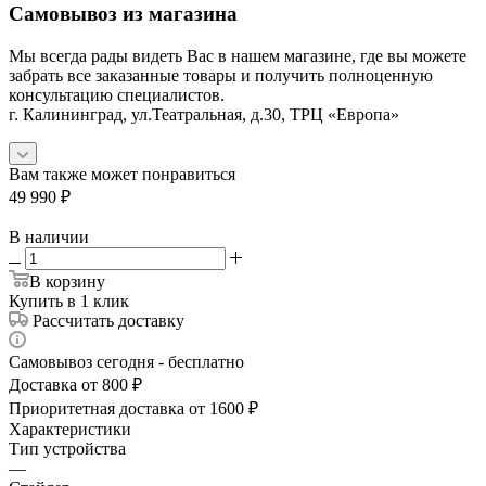
Самовывоз из магазина
Мы всегда рады видеть Вас в нашем магазине, где вы можете
забрать все заказанные товары и получить полноценную
консультацию специалистов.
г. Калининград, ул.Театральная, д.30, ТРЦ «Европа»
Вам также может понравиться
49 990
₽
В наличии
В корзину
Купить в 1 клик
Рассчитать доставку
Самовывоз сегодня - бесплатно
Доставка от 800 ₽
Приоритетная доставка от 1600 ₽
Характеристики
Тип устройства
—