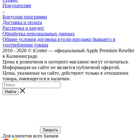
Покупателям
Бонусная программа
Доставка и оплата
Рассрочка и кредит
Обработка персональных данных
Общие условия договора купли-продажи бывшего в
употреблении товара
2010 - 2026 © iCenter — официальный Apple Premium Reseller
в Калининграде.
Цены в розничном и интернет-магазине могут отличаться.
Информация на сайте не является публичной офертой.
Цены, указанные на сайте, действуют только в отношении
товара, имеющегося в наличии.
Найти
Закрыть
Для клиентов всех банков