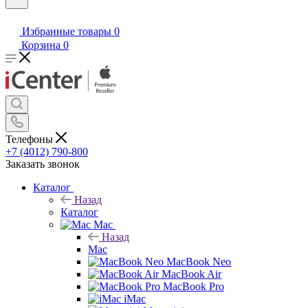
Избранные товары
0
Корзина
0
Телефоны
+7 (4012) 790-800
Заказать звонок
Каталог
Назад
Каталог
Mac
Назад
Mac
MacBook Neo
MacBook Air
MacBook Pro
iMac