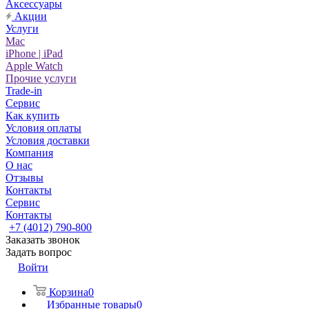
Аксессуары
Акции
Услуги
Mac
iPhone | iPad
Apple Watch
Прочие услуги
Trade-in
Сервис
Как купить
Условия оплаты
Условия доставки
Компания
О нас
Отзывы
Контакты
Сервис
Контакты
+7 (4012) 790-800
Заказать звонок
Задать вопрос
Войти
Корзина
0
Избранные товары
0