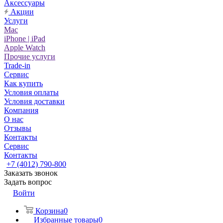
Аксессуары
Акции
Услуги
Mac
iPhone | iPad
Apple Watch
Прочие услуги
Trade-in
Сервис
Как купить
Условия оплаты
Условия доставки
Компания
О нас
Отзывы
Контакты
Сервис
Контакты
+7 (4012) 790-800
Заказать звонок
Задать вопрос
Войти
Корзина
0
Избранные товары
0