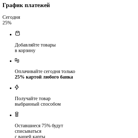
График платежей
Сегодня
25
%
Добавляйте товары
в корзину
Оплачивайте сегодня только
25
% картой любого банка
Получайте товар
выбранный способом
Оставшиеся
75
% будут
списываться
с вашей карты