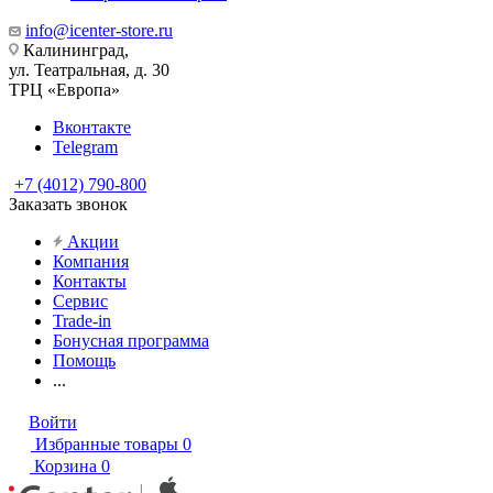
info@icenter-store.ru
Калининград,
ул. Театральная, д. 30
ТРЦ «Европа»
Вконтакте
Telegram
+7 (4012) 790-800
Заказать звонок
Акции
Компания
Контакты
Сервис
Trade-in
Бонусная программа
Помощь
...
Войти
Избранные товары
0
Корзина
0