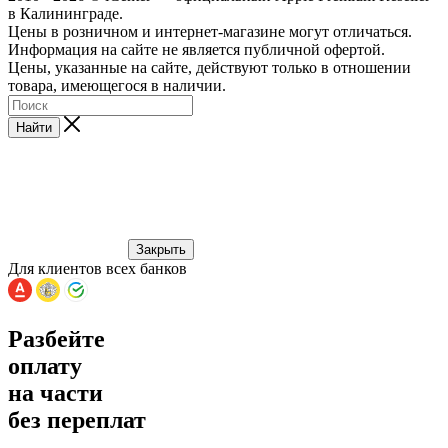
в Калининграде.
Цены в розничном и интернет-магазине могут отличаться.
Информация на сайте не является публичной офертой.
Цены, указанные на сайте, действуют только в отношении
товара, имеющегося в наличии.
Найти
Закрыть
Для клиентов всех банков
Разбейте
оплату
на части
без переплат