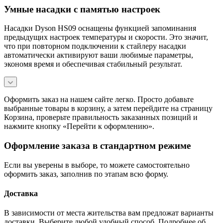
Умные насадки с памятью настроек
Насадки Dyson HS09 оснащены функцией запоминания
предыдущих настроек температуры и скорости. Это значит,
что при повторном подключении к стайлеру насадки
автоматически активируют ваши любимые параметры,
экономя время и обеспечивая стабильный результат.
Оформить заказ на нашем сайте легко. Просто добавьте
выбранные товары в корзину, а затем перейдите на страницу
Корзина, проверьте правильность заказанных позиций и
нажмите кнопку «Перейти к оформлению».
Оформление заказа в стандартном режиме
Если вы уверены в выборе, то можете самостоятельно
оформить заказ, заполнив по этапам всю форму.
Доставка
В зависимости от места жительства вам предложат варианты
доставки. Выберите любой удобный способ. Подробнее об