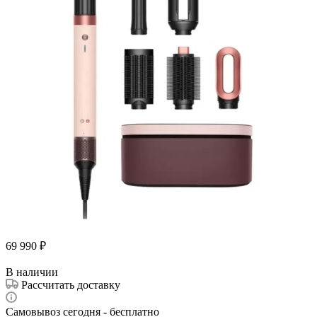
69 990
₽
В наличии
Рассчитать доставку
Самовывоз сегодня - бесплатно