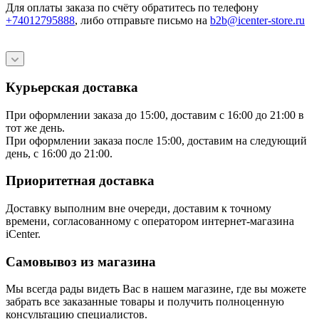
Для оплаты заказа по счёту обратитесь по телефону
+74012795888
, либо отправьте письмо
на
b2b@icenter-store.ru
Курьерская доставка
При оформлении заказа до 15:00, доставим с 16:00 до 21:00 в
тот же день.
При оформлении заказа после 15:00, доставим на следующий
день, с 16:00 до 21:00.
Приоритетная доставка
Доставку выполним вне очереди, доставим к точному
времени, согласованному с оператором интернет-магазина
iCenter.
Самовывоз из магазина
Мы всегда рады видеть Вас в нашем магазине, где вы можете
забрать все заказанные товары и получить полноценную
консультацию специалистов.