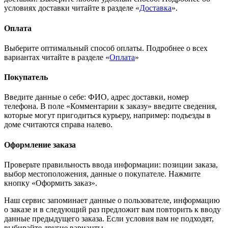
условиях доставки читайте в разделе «
Доставка
».
Оплата
Выберите оптимальный способ оплаты. Подробнее о всех
вариантах читайте в разделе «
Оплата
»
Покупатель
Введите данные о себе: ФИО, адрес доставки, номер
телефона. В поле «Комментарии к заказу» введите сведения,
которые могут пригодиться курьеру, например: подъезды в
доме считаются справа налево.
Оформление заказа
Проверьте правильность ввода информации: позиции заказа,
выбор местоположения, данные о покупателе. Нажмите
кнопку «Оформить заказ».
Наш сервис запоминает данные о пользователе, информацию
о заказе и в следующий раз предложит вам повторить к вводу
данные предыдущего заказа. Если условия вам не подходят,
выбирайте другие варианты.