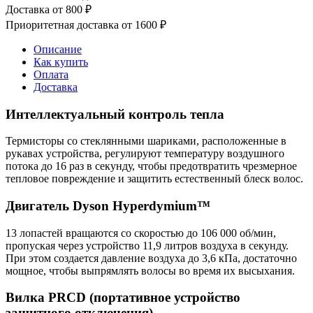
Доставка от 800 ₽
Приоритетная доставка от 1600 ₽
Описание
Как купить
Оплата
Доставка
Интеллектуальный контроль тепла
Термисторы со стеклянными шариками, расположенные в
рукавах устройства, регулируют температуру воздушного
потока до 16 раз в секунду, чтобы предотвратить чрезмерное
тепловое повреждение и защитить естественный блеск волос.
Двигатель Dyson Hyperdymium™
13 лопастей вращаются со скоростью до 106 000 об/мин,
пропуская через устройство 11,9 литров воздуха в секунду.
При этом создается давление воздуха до 3,6 кПа, достаточно
мощное, чтобы выпрямлять волосы во время их высыхания.
Вилка PRCD (портативное устройство
защитного отключения)