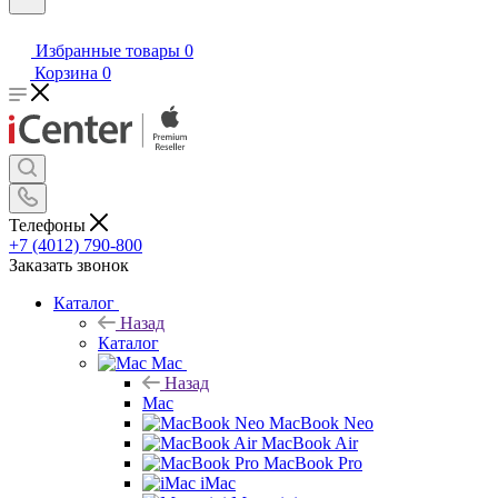
Избранные товары
0
Корзина
0
Телефоны
+7 (4012) 790-800
Заказать звонок
Каталог
Назад
Каталог
Mac
Назад
Mac
MacBook Neo
MacBook Air
MacBook Pro
iMac