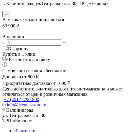
г. Калининград, ул.Театральная, д.30, ТРЦ «Европа»
Вам также может понравиться
69 990
₽
В наличии
В корзину
Купить в 1 клик
Рассчитать доставку
Самовывоз сегодня - бесплатно
Доставка от 800 ₽
Приоритетная доставка от 1600 ₽
Цена действительна только для интернет-магазина и может
отличаться от цен в розничных магазинах
+7 (4012) 790-800
info@icenter-store.ru
Калининград,
ул. Театральная, д. 30
ТРЦ «Европа»
Вконтакте