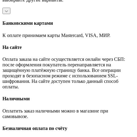
Банковскими картами
К оплате принимаем карты Mastercard, VISA, МИР.
На сайте
Оплата заказа на сайте осуществляется онлайн через СБП:
после оформления покупатель перенаправляется на
защищённую платёжную страницу банка. Все операции
проходят в безопасном режиме с использованием SSL-
шифрования. На сайте доступен только данный способ
оплаты.
Наличными
Оплатить заказ наличными можно в магазине при
самовывозе.
Безналичная оплата по счёту