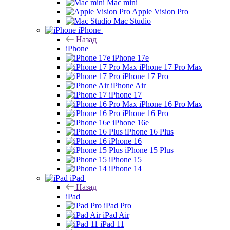
Mac mini
Apple Vision Pro
Mac Studio
iPhone
Назад
iPhone
iPhone 17e
iPhone 17 Pro Max
iPhone 17 Pro
iPhone Air
iPhone 17
iPhone 16 Pro Max
iPhone 16 Pro
iPhone 16e
iPhone 16 Plus
iPhone 16
iPhone 15 Plus
iPhone 15
iPhone 14
iPad
Назад
iPad
iPad Pro
iPad Air
iPad 11