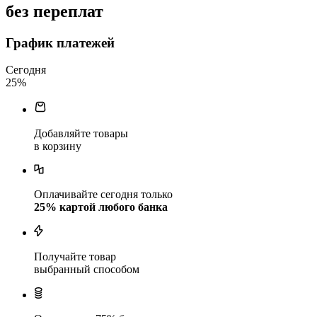
без переплат
График платежей
Сегодня
25
%
Добавляйте товары
в корзину
Оплачивайте сегодня только
25
% картой любого банка
Получайте товар
выбранный способом