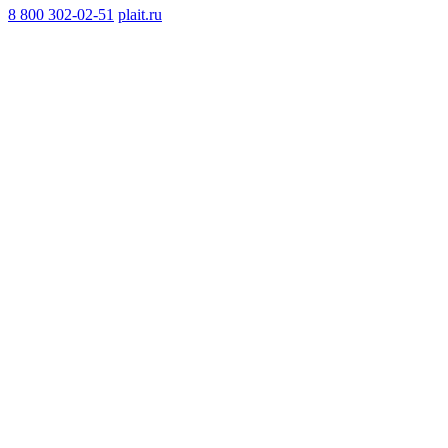
8 800 302-02-51
plait.ru