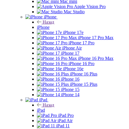
Mac mini
Apple Vision Pro
Mac Studio
iPhone
Назад
iPhone
iPhone 17e
iPhone 17 Pro Max
iPhone 17 Pro
iPhone Air
iPhone 17
iPhone 16 Pro Max
iPhone 16 Pro
iPhone 16e
iPhone 16 Plus
iPhone 16
iPhone 15 Plus
iPhone 15
iPhone 14
iPad
Назад
iPad
iPad Pro
iPad Air
iPad 11