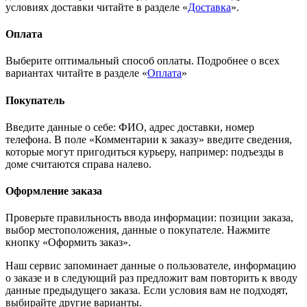
условиях доставки читайте в разделе «
Доставка
».
Оплата
Выберите оптимальный способ оплаты. Подробнее о всех
вариантах читайте в разделе «
Оплата
»
Покупатель
Введите данные о себе: ФИО, адрес доставки, номер
телефона. В поле «Комментарии к заказу» введите сведения,
которые могут пригодиться курьеру, например: подъезды в
доме считаются справа налево.
Оформление заказа
Проверьте правильность ввода информации: позиции заказа,
выбор местоположения, данные о покупателе. Нажмите
кнопку «Оформить заказ».
Наш сервис запоминает данные о пользователе, информацию
о заказе и в следующий раз предложит вам повторить к вводу
данные предыдущего заказа. Если условия вам не подходят,
выбирайте другие варианты.