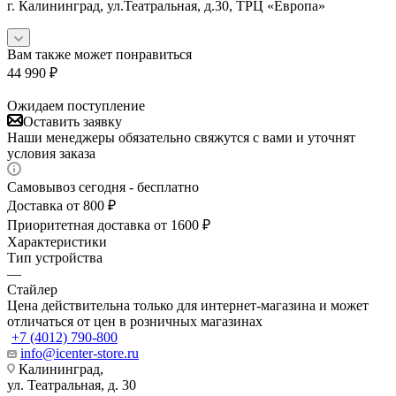
г. Калининград, ул.Театральная, д.30, ТРЦ «Европа»
Вам также может понравиться
44 990
₽
Ожидаем поступление
Оставить заявку
Наши менеджеры обязательно свяжутся с вами и уточнят
условия заказа
Самовывоз сегодня - бесплатно
Доставка от 800 ₽
Приоритетная доставка от 1600 ₽
Характеристики
Тип устройства
—
Стайлер
Цена действительна только для интернет-магазина и может
отличаться от цен в розничных магазинах
+7 (4012) 790-800
info@icenter-store.ru
Калининград,
ул. Театральная, д. 30