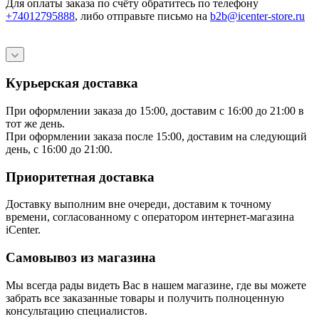
Для оплаты заказа по счёту обратитесь по телефону
+74012795888
, либо отправьте письмо
на
b2b@icenter-store.ru
Курьерская доставка
При оформлении заказа до 15:00, доставим с 16:00 до 21:00 в
тот же день.
При оформлении заказа после 15:00, доставим на следующий
день, с 16:00 до 21:00.
Приоритетная доставка
Доставку выполним вне очереди, доставим к точному
времени, согласованному с оператором интернет-магазина
iCenter.
Самовывоз из магазина
Мы всегда рады видеть Вас в нашем магазине, где вы можете
забрать все заказанные товары и получить полноценную
консультацию специалистов.