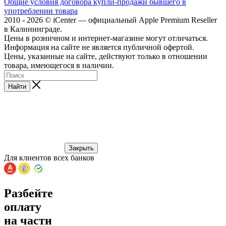
Общие условия договора купли-продажи бывшего в
употреблении товара
2010 - 2026 © iCenter — официальный Apple Premium Reseller
в Калининграде.
Цены в розничном и интернет-магазине могут отличаться.
Информация на сайте не является публичной офертой.
Цены, указанные на сайте, действуют только в отношении
товара, имеющегося в наличии.
Найти
Закрыть
Для клиентов всех банков
Разбейте
оплату
на части