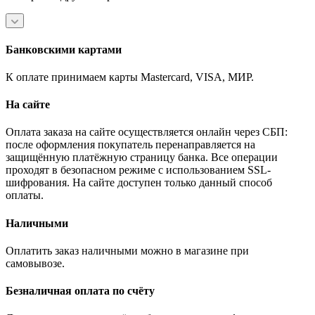
Банковскими картами
К оплате принимаем карты Mastercard, VISA, МИР.
На сайте
Оплата заказа на сайте осуществляется онлайн через СБП:
после оформления покупатель перенаправляется на
защищённую платёжную страницу банка. Все операции
проходят в безопасном режиме с использованием SSL-
шифрования. На сайте доступен только данный способ
оплаты.
Наличными
Оплатить заказ наличными можно в магазине при
самовывозе.
Безналичная оплата по счёту