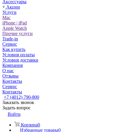
Аксессуары
Акции
Услуги
Mac
iPhone | iPad
Apple Watch
Прочие услуги
Trade-in
Сервис
Как купить
Условия оплаты
Условия доставки
Компания
О нас
Отзывы
Контакты
Сервис
Контакты
+7 (4012) 790-800
Заказать звонок
Задать вопрос
Войти
Корзина
0
Избранные товары
0