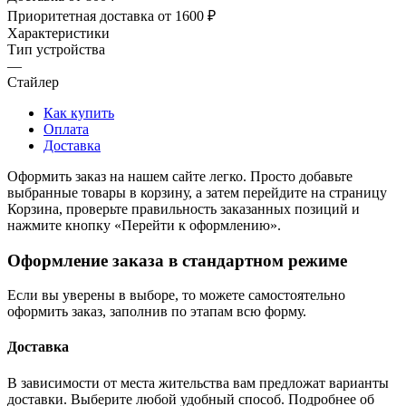
Приоритетная доставка от 1600 ₽
Характеристики
Тип устройства
—
Стайлер
Как купить
Оплата
Доставка
Оформить заказ на нашем сайте легко. Просто добавьте
выбранные товары в корзину, а затем перейдите на страницу
Корзина, проверьте правильность заказанных позиций и
нажмите кнопку «Перейти к оформлению».
Оформление заказа в стандартном режиме
Если вы уверены в выборе, то можете самостоятельно
оформить заказ, заполнив по этапам всю форму.
Доставка
В зависимости от места жительства вам предложат варианты
доставки. Выберите любой удобный способ. Подробнее об