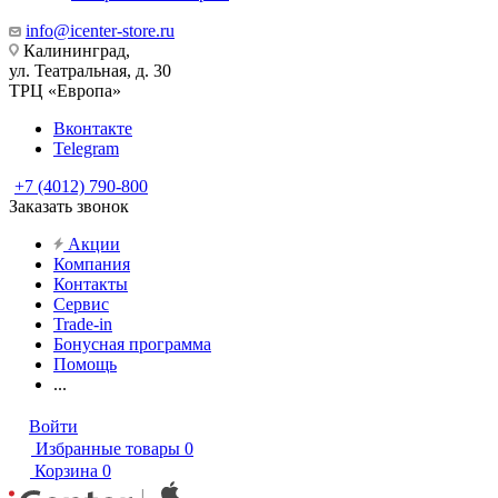
info@icenter-store.ru
Калининград,
ул. Театральная, д. 30
ТРЦ «Европа»
Вконтакте
Telegram
+7 (4012) 790-800
Заказать звонок
Акции
Компания
Контакты
Сервис
Trade-in
Бонусная программа
Помощь
...
Войти
Избранные товары
0
Корзина
0