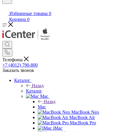
Избранные товары
0
Корзина
0
Телефоны
+7 (4012) 790-800
Заказать звонок
Каталог
Назад
Каталог
Mac
Назад
Mac
MacBook Neo
MacBook Air
MacBook Pro
iMac