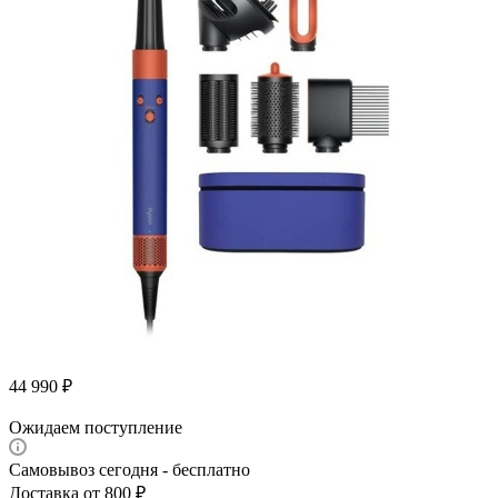
44 990
₽
Ожидаем поступление
Самовывоз сегодня - бесплатно
Доставка от 800 ₽