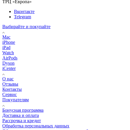
ТРЦ «Европа»
Вконтакте
Telegram
Выбирайте и покупайте
Mac
iPhone
iPad
Watch
AirPods
Dyson
iCenter
О нас
Отзывы
Контакты
Сервис
Покупателям
Бонусная программа
Доставка и оплата
Рассрочка и кредит
Обработка персональных данных