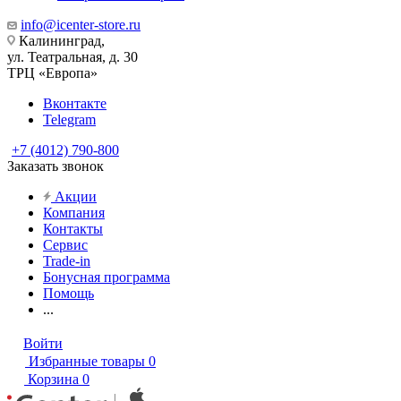
info@icenter-store.ru
Калининград,
ул. Театральная, д. 30
ТРЦ «Европа»
Вконтакте
Telegram
+7 (4012) 790-800
Заказать звонок
Акции
Компания
Контакты
Сервис
Trade-in
Бонусная программа
Помощь
...
Войти
Избранные товары
0
Корзина
0