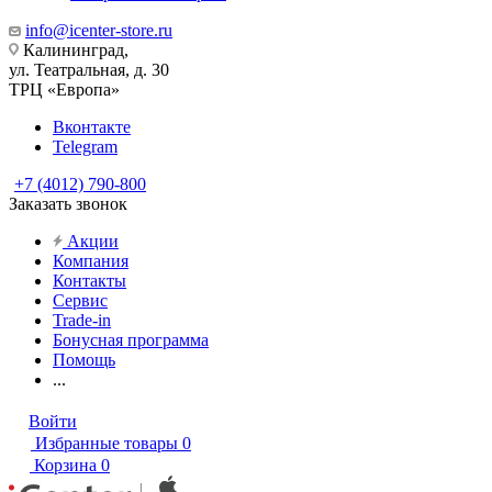
info@icenter-store.ru
Калининград,
ул. Театральная, д. 30
ТРЦ «Европа»
Вконтакте
Telegram
+7 (4012) 790-800
Заказать звонок
Акции
Компания
Контакты
Сервис
Trade-in
Бонусная программа
Помощь
...
Войти
Избранные товары
0
Корзина
0