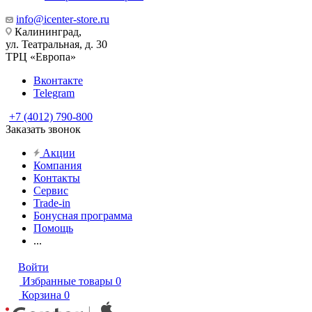
info@icenter-store.ru
Калининград,
ул. Театральная, д. 30
ТРЦ «Европа»
Вконтакте
Telegram
+7 (4012) 790-800
Заказать звонок
Акции
Компания
Контакты
Сервис
Trade-in
Бонусная программа
Помощь
...
Войти
Избранные товары
0
Корзина
0