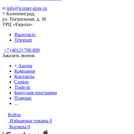
info@icenter-store.ru
Калининград,
ул. Театральная, д. 30
ТРЦ «Европа»
Вконтакте
Telegram
+7 (4012) 790-800
Заказать звонок
Акции
Компания
Контакты
Сервис
Trade-in
Бонусная программа
Помощь
...
Войти
Избранные товары
0
Корзина
0