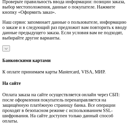
Проверьте правильность ввода информации: позиции заказа,
выбор местоположения, данные о покупателе. Нажмите
кнопку «Оформить заказ».
Наш сервис запоминает данные о пользователе, информацию
о заказе и в следующий раз предложит вам повторить к вводу
данные предыдущего заказа. Если условия вам не подходят,
выбирайте другие варианты.
Банковскими картами
К оплате принимаем карты Mastercard, VISA, МИР.
На сайте
Оплата заказа на сайте осуществляется онлайн через СБП:
после оформления покупатель перенаправляется на
защищённую платёжную страницу банка. Все операции
проходят в безопасном режиме с использованием SSL-
шифрования. На сайте доступен только данный способ
оплаты.