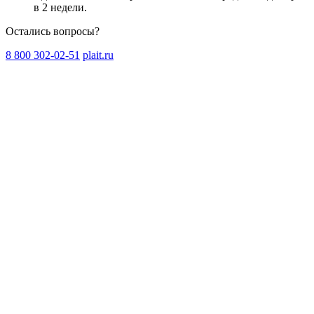
в 2 недели
.
Остались вопросы?
8 800 302-02-51
plait.ru