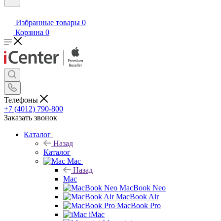
Избранные товары
0
Корзина
0
Телефоны
+7 (4012) 790-800
Заказать звонок
Каталог
Назад
Каталог
Mac
Назад
Mac
MacBook Neo
MacBook Air
MacBook Pro
iMac