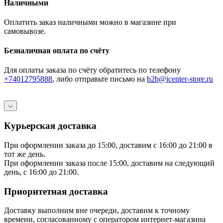
Наличными
Оплатить заказ наличными можно в магазине при
самовывозе.
Безналичная оплата по счёту
Для оплаты заказа по счёту обратитесь по телефону
+74012795888
, либо отправьте письмо
на
b2b@icenter-store.ru
Курьерская доставка
При оформлении заказа до 15:00, доставим с 16:00 до 21:00 в
тот же день.
При оформлении заказа после 15:00, доставим на следующий
день, с 16:00 до 21:00.
Приоритетная доставка
Доставку выполним вне очереди, доставим к точному
времени, согласованному с оператором интернет-магазина