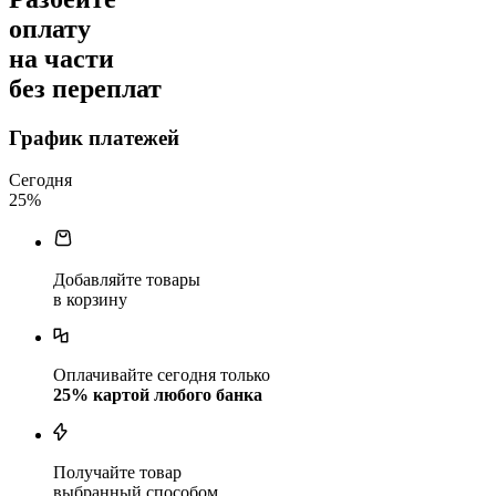
оплату
на части
без переплат
График платежей
Сегодня
25
%
Добавляйте товары
в корзину
Оплачивайте сегодня только
25
% картой любого банка
Получайте товар
выбранный способом