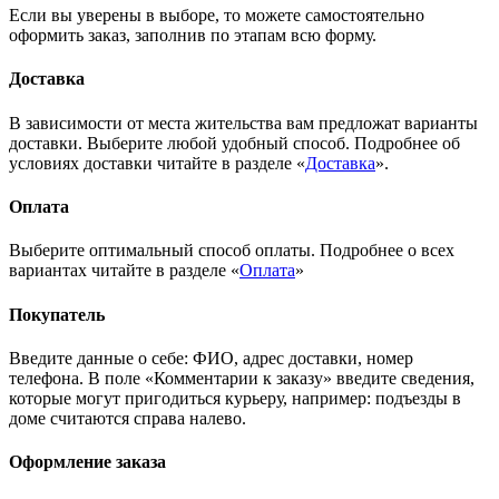
Если вы уверены в выборе, то можете самостоятельно
оформить заказ, заполнив по этапам всю форму.
Доставка
В зависимости от места жительства вам предложат варианты
доставки. Выберите любой удобный способ. Подробнее об
условиях доставки читайте в разделе «
Доставка
».
Оплата
Выберите оптимальный способ оплаты. Подробнее о всех
вариантах читайте в разделе «
Оплата
»
Покупатель
Введите данные о себе: ФИО, адрес доставки, номер
телефона. В поле «Комментарии к заказу» введите сведения,
которые могут пригодиться курьеру, например: подъезды в
доме считаются справа налево.
Оформление заказа