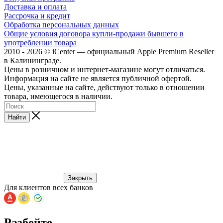
Доставка и оплата
Рассрочка и кредит
Обработка персональных данных
Общие условия договора купли-продажи бывшего в
употреблении товара
2010 - 2026 © iCenter — официальный Apple Premium Reseller
в Калининграде.
Цены в розничном и интернет-магазине могут отличаться.
Информация на сайте не является публичной офертой.
Цены, указанные на сайте, действуют только в отношении
товара, имеющегося в наличии.
Найти
Закрыть
Для клиентов всех банков
Разбейте