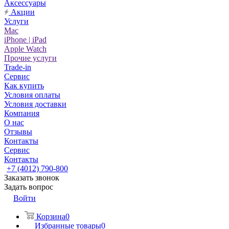
Аксессуары
Акции
Услуги
Mac
iPhone | iPad
Apple Watch
Прочие услуги
Trade-in
Сервис
Как купить
Условия оплаты
Условия доставки
Компания
О нас
Отзывы
Контакты
Сервис
Контакты
+7 (4012) 790-800
Заказать звонок
Задать вопрос
Войти
Корзина
0
Избранные товары
0