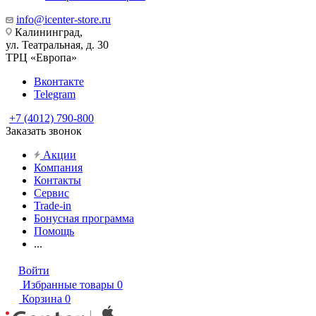
info@icenter-store.ru
Калининград,
ул. Театральная, д. 30
ТРЦ «Европа»
Вконтакте
Telegram
+7 (4012) 790-800
Заказать звонок
Акции
Компания
Контакты
Сервис
Trade-in
Бонусная программа
Помощь
...
Войти
Избранные товары
0
Корзина
0