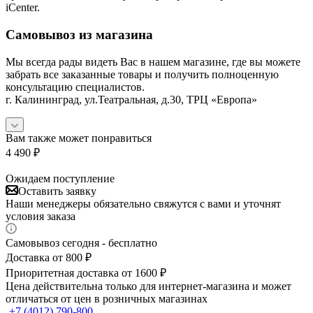
iCenter.
Самовывоз из магазина
Мы всегда рады видеть Вас в нашем магазине, где вы можете
забрать все заказанные товары и получить полноценную
консультацию специалистов.
г. Калининград, ул.Театральная, д.30, ТРЦ «Европа»
Вам также может понравиться
4 490
₽
Ожидаем поступление
Оставить заявку
Наши менеджеры обязательно свяжутся с вами и уточнят
условия заказа
Самовывоз сегодня - бесплатно
Доставка от 800 ₽
Приоритетная доставка от 1600 ₽
Цена действительна только для интернет-магазина и может
отличаться от цен в розничных магазинах
+7 (4012) 790-800