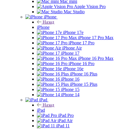
Mac mini
Apple Vision Pro
Mac Studio
iPhone
Назад
iPhone
iPhone 17e
iPhone 17 Pro Max
iPhone 17 Pro
iPhone Air
iPhone 17
iPhone 16 Pro Max
iPhone 16 Pro
iPhone 16e
iPhone 16 Plus
iPhone 16
iPhone 15 Plus
iPhone 15
iPhone 14
iPad
Назад
iPad
iPad Pro
iPad Air
iPad 11