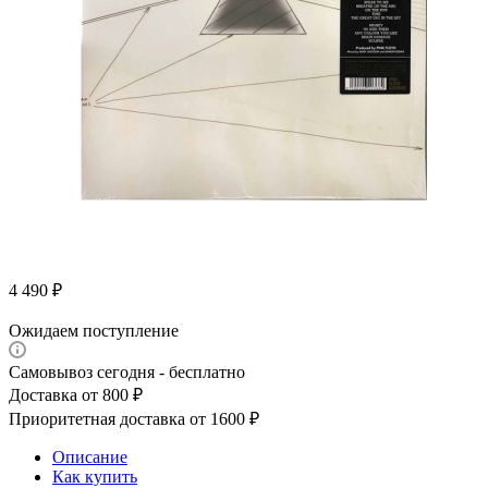
4 490
₽
Ожидаем поступление
Самовывоз сегодня - бесплатно
Доставка от 800 ₽
Приоритетная доставка от 1600 ₽
Описание
Как купить