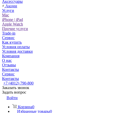
Аксессуары
Акции
Услуги
Mac
iPhone | iPad
Apple Watch
Прочие услуги
Trade-in
Сервис
Как купить
Условия оплаты
Условия доставки
Компания
О нас
Отзывы
Контакты
Сервис
Контакты
+7 (4012) 790-800
Заказать звонок
Задать вопрос
Войти
Корзина
0
Избранные товары
0