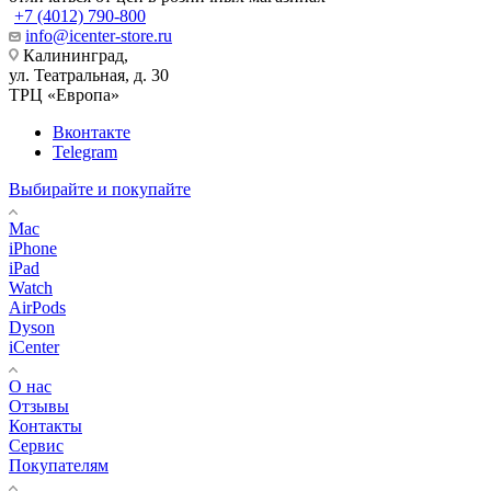
+7 (4012) 790-800
info@icenter-store.ru
Калининград,
ул. Театральная, д. 30
ТРЦ «Европа»
Вконтакте
Telegram
Выбирайте и покупайте
Mac
iPhone
iPad
Watch
AirPods
Dyson
iCenter
О нас
Отзывы
Контакты
Сервис
Покупателям