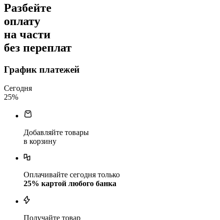
Разбейте
оплату
на части
без переплат
График платежей
Сегодня
25
%
Добавляйте товары
в корзину
Оплачивайте сегодня только
25
% картой любого банка
Получайте товар