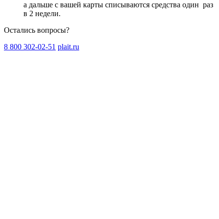
а дальше с вашей карты списываются средства один
раз
в 2 недели
.
Остались вопросы?
8 800 302-02-51
plait.ru