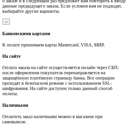
о заказе и в следующий раз предложит вам повторить к вводу
данные предыдущего заказа. Если условия вам не подходят,
выбирайте другие варианты.
Банковскими картами
К оплате принимаем карты Mastercard, VISA, МИР.
На сайте
Оплата заказа на сайте осуществляется онлайн через СБП:
после оформления покупатель перенаправляется на
защищённую платёжную страницу банка. Все операции
проходят в безопасном режиме с использованием SSL-
шифрования. На сайте доступен только данный способ
оплаты.
Наличными
Оплатить заказ наличными можно в магазине при
самовывозе.