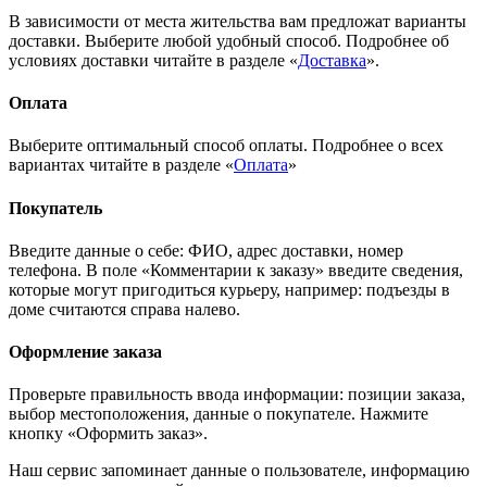
В зависимости от места жительства вам предложат варианты
доставки. Выберите любой удобный способ. Подробнее об
условиях доставки читайте в разделе «
Доставка
».
Оплата
Выберите оптимальный способ оплаты. Подробнее о всех
вариантах читайте в разделе «
Оплата
»
Покупатель
Введите данные о себе: ФИО, адрес доставки, номер
телефона. В поле «Комментарии к заказу» введите сведения,
которые могут пригодиться курьеру, например: подъезды в
доме считаются справа налево.
Оформление заказа
Проверьте правильность ввода информации: позиции заказа,
выбор местоположения, данные о покупателе. Нажмите
кнопку «Оформить заказ».
Наш сервис запоминает данные о пользователе, информацию