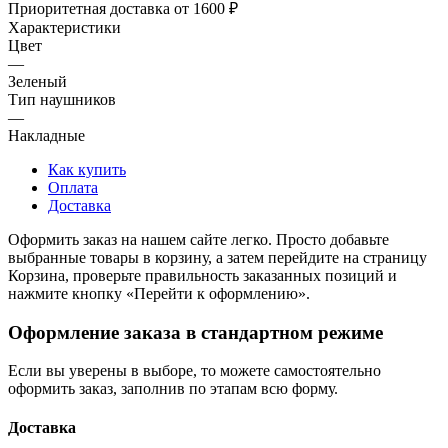
Приоритетная доставка от 1600 ₽
Характеристики
Цвет
—
Зеленый
Тип наушников
—
Накладные
Как купить
Оплата
Доставка
Оформить заказ на нашем сайте легко. Просто добавьте
выбранные товары в корзину, а затем перейдите на страницу
Корзина, проверьте правильность заказанных позиций и
нажмите кнопку «Перейти к оформлению».
Оформление заказа в стандартном режиме
Если вы уверены в выборе, то можете самостоятельно
оформить заказ, заполнив по этапам всю форму.
Доставка