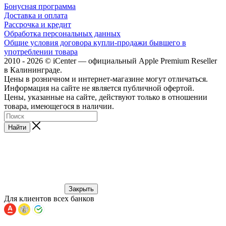
Бонусная программа
Доставка и оплата
Рассрочка и кредит
Обработка персональных данных
Общие условия договора купли-продажи бывшего в
употреблении товара
2010 - 2026 © iCenter — официальный Apple Premium Reseller
в Калининграде.
Цены в розничном и интернет-магазине могут отличаться.
Информация на сайте не является публичной офертой.
Цены, указанные на сайте, действуют только в отношении
товара, имеющегося в наличии.
Найти
Закрыть
Для клиентов всех банков