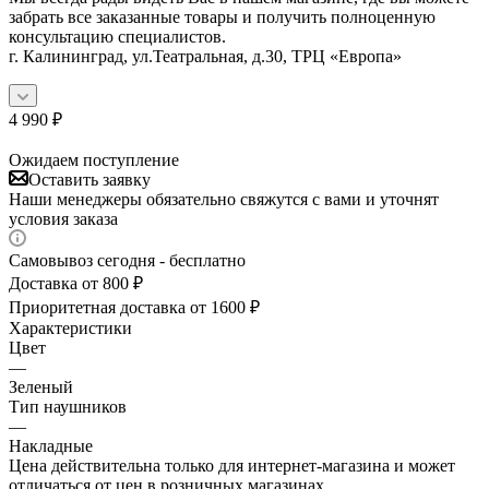
забрать все заказанные товары и получить полноценную
консультацию специалистов.
г. Калининград, ул.Театральная, д.30, ТРЦ «Европа»
4 990
₽
Ожидаем поступление
Оставить заявку
Наши менеджеры обязательно свяжутся с вами и уточнят
условия заказа
Самовывоз сегодня - бесплатно
Доставка от 800 ₽
Приоритетная доставка от 1600 ₽
Характеристики
Цвет
—
Зеленый
Тип наушников
—
Накладные
Цена действительна только для интернет-магазина и может
отличаться от цен в розничных магазинах