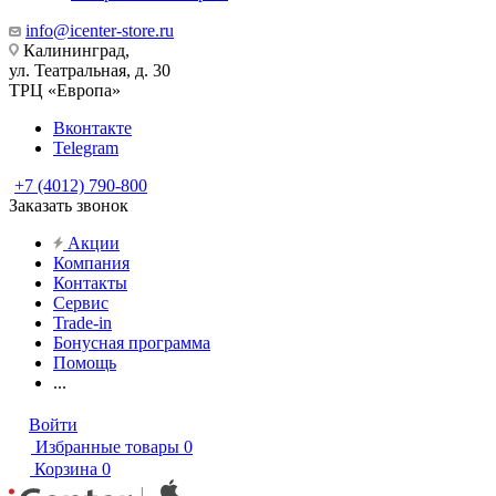
info@icenter-store.ru
Калининград,
ул. Театральная, д. 30
ТРЦ «Европа»
Вконтакте
Telegram
+7 (4012) 790-800
Заказать звонок
Акции
Компания
Контакты
Сервис
Trade-in
Бонусная программа
Помощь
...
Войти
Избранные товары
0
Корзина
0