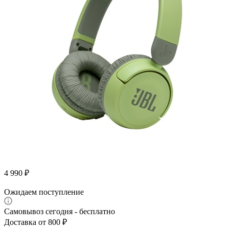
4 990
₽
Ожидаем поступление
Самовывоз сегодня - бесплатно
Доставка от 800 ₽