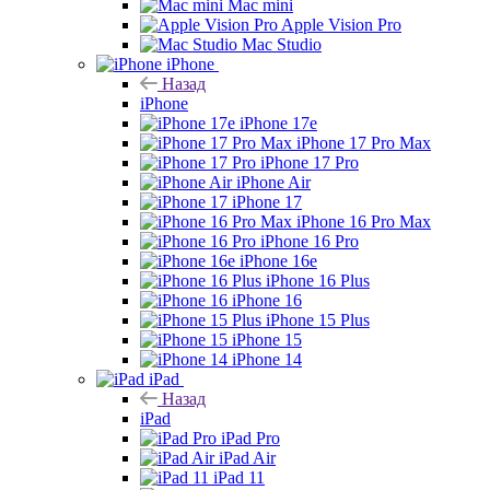
Mac mini
Apple Vision Pro
Mac Studio
iPhone
Назад
iPhone
iPhone 17e
iPhone 17 Pro Max
iPhone 17 Pro
iPhone Air
iPhone 17
iPhone 16 Pro Max
iPhone 16 Pro
iPhone 16e
iPhone 16 Plus
iPhone 16
iPhone 15 Plus
iPhone 15
iPhone 14
iPad
Назад
iPad
iPad Pro
iPad Air
iPad 11