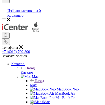
Избранные товары
0
Корзина
0
Телефоны
+7 (4012) 790-800
Заказать звонок
Каталог
Назад
Каталог
Mac
Назад
Mac
MacBook Neo
MacBook Air
MacBook Pro
iMac