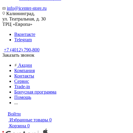
info@icenter-store.ru
Калининград,
ул. Театральная, д. 30
ТРЦ «Европа»
Вконтакте
Telegram
+7 (4012) 790-800
Заказать звонок
Акции
Компания
Контакты
Сервис
Trade-in
Бонусная программа
Помощь
...
Войти
Избранные товары
0
Корзина
0