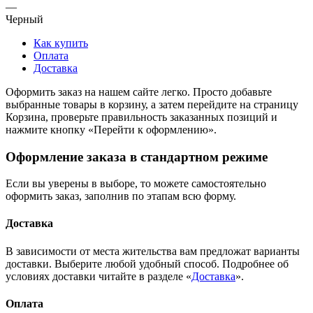
—
Черный
Как купить
Оплата
Доставка
Оформить заказ на нашем сайте легко. Просто добавьте
выбранные товары в корзину, а затем перейдите на страницу
Корзина, проверьте правильность заказанных позиций и
нажмите кнопку «Перейти к оформлению».
Оформление заказа в стандартном режиме
Если вы уверены в выборе, то можете самостоятельно
оформить заказ, заполнив по этапам всю форму.
Доставка
В зависимости от места жительства вам предложат варианты
доставки. Выберите любой удобный способ. Подробнее об
условиях доставки читайте в разделе «
Доставка
».
Оплата