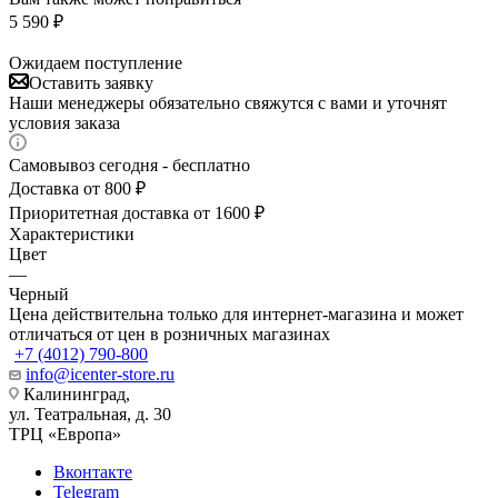
5 590
₽
Ожидаем поступление
Оставить заявку
Наши менеджеры обязательно свяжутся с вами и уточнят
условия заказа
Самовывоз сегодня - бесплатно
Доставка от 800 ₽
Приоритетная доставка от 1600 ₽
Характеристики
Цвет
—
Черный
Цена действительна только для интернет-магазина и может
отличаться от цен в розничных магазинах
+7 (4012) 790-800
info@icenter-store.ru
Калининград,
ул. Театральная, д. 30
ТРЦ «Европа»
Вконтакте
Telegram