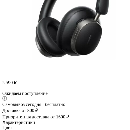
5 590
₽
Ожидаем поступление
Самовывоз сегодня - бесплатно
Доставка от 800 ₽
Приоритетная доставка от 1600 ₽
Характеристики
Цвет