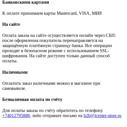
Банковскими картами
К оплате принимаем карты Mastercard, VISA, МИР.
На сайте
Оплата заказа на сайте осуществляется онлайн через СБП:
после оформления покупатель перенаправляется на
защищённую платёжную страницу банка. Все операции
проходят в безопасном режиме с использованием SSL-
шифрования. На сайте доступен только данный способ
оплаты.
Наличными
Оплатить заказ наличными можно в магазине при
самовывозе.
Безналичная оплата по счёту
Для оплаты заказа по счёту обратитесь по телефону
+74012795888
, либо отправьте письмо
на
b2b@icenter-store.ru