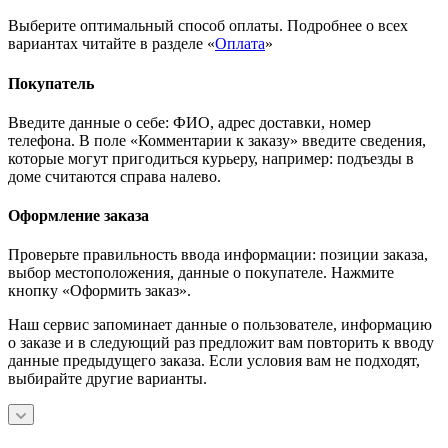
Выберите оптимальный способ оплаты. Подробнее о всех
вариантах читайте в разделе «
Оплата
»
Покупатель
Введите данные о себе: ФИО, адрес доставки, номер
телефона. В поле «Комментарии к заказу» введите сведения,
которые могут пригодиться курьеру, например: подъезды в
доме считаются справа налево.
Оформление заказа
Проверьте правильность ввода информации: позиции заказа,
выбор местоположения, данные о покупателе. Нажмите
кнопку «Оформить заказ».
Наш сервис запоминает данные о пользователе, информацию
о заказе и в следующий раз предложит вам повторить к вводу
данные предыдущего заказа. Если условия вам не подходят,
выбирайте другие варианты.