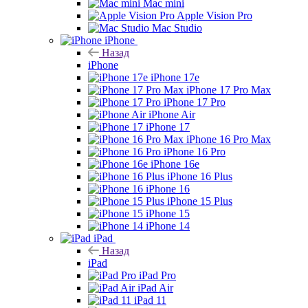
Mac mini
Apple Vision Pro
Mac Studio
iPhone
Назад
iPhone
iPhone 17e
iPhone 17 Pro Max
iPhone 17 Pro
iPhone Air
iPhone 17
iPhone 16 Pro Max
iPhone 16 Pro
iPhone 16e
iPhone 16 Plus
iPhone 16
iPhone 15 Plus
iPhone 15
iPhone 14
iPad
Назад
iPad
iPad Pro
iPad Air
iPad 11