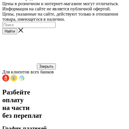
Цены в розничном и интернет-магазине могут отличаться.
Информация на сайте не является публичной офертой.
Цены, указанные на сайте, действуют только в отношении
товара, имеющегося в наличии.
Найти
Закрыть
Для клиентов всех банков
Разбейте
оплату
на части
без переплат
График платежей