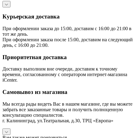
Курьерская доставка
При оформлении заказа до 15:00, доставим с 16:00 до 21:00 в
тот же день.
При оформлении заказа после 15:00, доставим на следующий
день, с 16:00 до 21:00.
Приоритетная доставка
Доставку выполним вне очереди, доставим к точному
времени, согласованному с оператором интернет-магазина
iCenter.
Самовывоз из магазина
Мы всегда рады видеть Вас в нашем магазине, где вы можете
забрать все заказанные товары и получить полноценную
консультацию специалистов.
г. Калининград, ул.Театральная, д.30, ТРЦ «Европа»
Вам также может понравиться