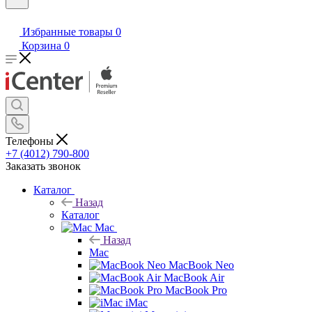
Избранные товары
0
Корзина
0
Телефоны
+7 (4012) 790-800
Заказать звонок
Каталог
Назад
Каталог
Mac
Назад
Mac
MacBook Neo
MacBook Air
MacBook Pro
iMac