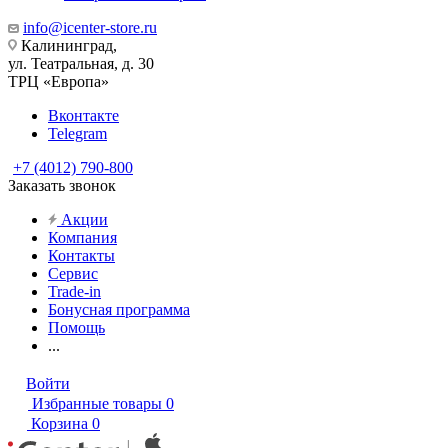
info@icenter-store.ru
Калининград,
ул. Театральная, д. 30
ТРЦ «Европа»
Вконтакте
Telegram
+7 (4012) 790-800
Заказать звонок
Акции
Компания
Контакты
Сервис
Trade-in
Бонусная программа
Помощь
...
Войти
Избранные товары
0
Корзина
0