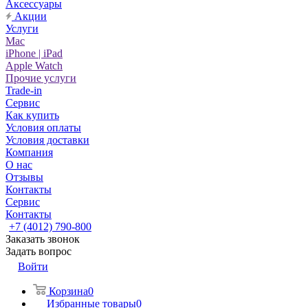
Аксессуары
Акции
Услуги
Mac
iPhone | iPad
Apple Watch
Прочие услуги
Trade-in
Сервис
Как купить
Условия оплаты
Условия доставки
Компания
О нас
Отзывы
Контакты
Сервис
Контакты
+7 (4012) 790-800
Заказать звонок
Задать вопрос
Войти
Корзина
0
Избранные товары
0