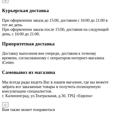
Курьерская доставка
При оформлении заказа до 15:00, доставим с 16:00 до 21:00 в
тот же день.
При оформлении заказа после 15:00, доставим на следующий
день, с 16:00 до 21:00.
Приоритетная доставка
Доставку выполним вне очереди, доставим к точному
времени, согласованному с оператором интернет-магазина
iCenter.
Самовывоз из магазина
Мы всегда рады видеть Вас в нашем магазине, где вы можете
забрать все заказанные товары и получить полноценную
консультацию специалистов.
г. Калининград, ул.Театральная, д.30, ТРЦ «Европа»
Вам также может понравиться