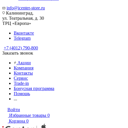
info@icenter-store.ru
Калининград,
ул. Театральная, д. 30
ТРЦ «Европа»
Вконтакте
Telegram
+7 (4012) 790-800
Заказать звонок
Акции
Компания
Контакты
Сервис
Trade-in
Бонусная программа
Помощь
...
Войти
Избранные товары
0
Корзина
0