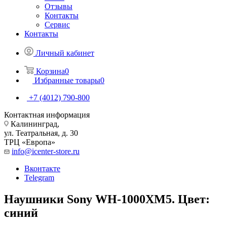
Отзывы
Контакты
Сервис
Контакты
Личный кабинет
Корзина
0
Избранные товары
0
+7 (4012) 790-800
Контактная информация
Калининград,
ул. Театральная, д. 30
ТРЦ «Европа»
info@icenter-store.ru
Вконтакте
Telegram
Наушники Sony WH-1000XM5. Цвет:
синий