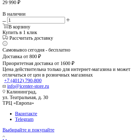
29 990
₽
В наличии
В корзину
Купить в 1 клик
Рассчитать доставку
Самовывоз сегодня - бесплатно
Доставка от 800 ₽
Приоритетная доставка от 1600 ₽
Цена действительна только для интернет-магазина и может
отличаться от цен в розничных магазинах
+7 (4012) 790-800
info@icenter-store.ru
Калининград,
ул. Театральная, д. 30
ТРЦ «Европа»
Вконтакте
Telegram
Выбирайте и покупайте