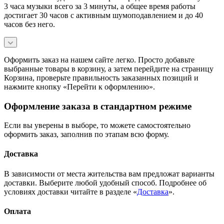
3 часа музыки всего за 3 минуты, а общее время работы
достигает 30 часов с активным шумоподавлением и до 40
часов без него.
Оформить заказ на нашем сайте легко. Просто добавьте
выбранные товары в корзину, а затем перейдите на страницу
Корзина, проверьте правильность заказанных позиций и
нажмите кнопку «Перейти к оформлению».
Оформление заказа в стандартном режиме
Если вы уверены в выборе, то можете самостоятельно
оформить заказ, заполнив по этапам всю форму.
Доставка
В зависимости от места жительства вам предложат варианты
доставки. Выберите любой удобный способ. Подробнее об
условиях доставки читайте в разделе «
Доставка
».
Оплата