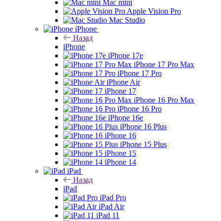
Mac mini
Apple Vision Pro
Mac Studio
iPhone
Назад
iPhone
iPhone 17e
iPhone 17 Pro Max
iPhone 17 Pro
iPhone Air
iPhone 17
iPhone 16 Pro Max
iPhone 16 Pro
iPhone 16e
iPhone 16 Plus
iPhone 16
iPhone 15 Plus
iPhone 15
iPhone 14
iPad
Назад
iPad
iPad Pro
iPad Air
iPad 11