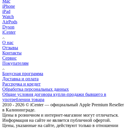
Mac
iPhone
iPad
Watch
AirPods
Dyson
iCenter
О нас
Отзывы
Контакты
Сервис
Покупателям
Бонусная программа
Доставка и оплата
Рассрочка и кредит
Обработка персональных данных
Общие условия договора купли-продажи бывшего в
употреблении товара
2010 - 2026 © iCenter — официальный Apple Premium Reseller
в Калининграде.
Цены в розничном и интернет-магазине могут отличаться.
Информация на сайте не является публичной офертой.
Цены, указанные на сайте, действуют только в отношении