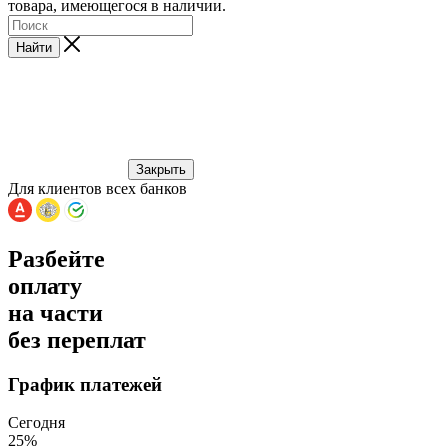
товара, имеющегося в наличии.
Найти
Закрыть
Для клиентов всех банков
Разбейте
оплату
на части
без переплат
График платежей
Сегодня
25
%