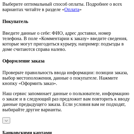
Выберите оптимальный способ оплаты. Подробнее о всех
вариантах читайте в разделе «
Оплата
»
Покупатель
Введите данные о себе: ФИО, адрес доставки, номер
телефона. В поле «Комментарии к заказу» введите сведения,
которые могут пригодиться курьеру, например: подъезды в
доме считаются справа налево.
Оформление заказа
Проверьте правильность ввода информации: позиции заказа,
выбор местоположения, данные о покупателе. Нажмите
кнопку «Оформить заказ».
Наш сервис запоминает данные о пользователе, информацию
о заказе и в следующий раз предложит вам повторить к вводу
данные предыдущего заказа. Если условия вам не подходят,
выбирайте другие варианты.
Банковскими картами