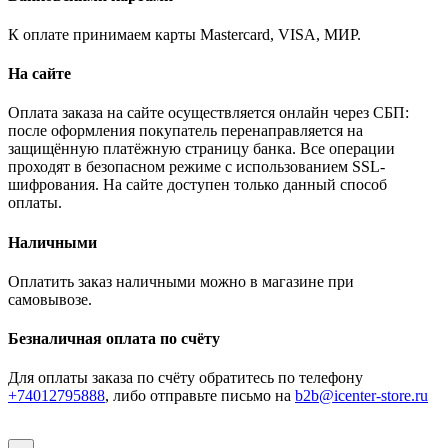
К оплате принимаем карты Mastercard, VISA, МИР.
На сайте
Оплата заказа на сайте осуществляется онлайн через СБП:
после оформления покупатель перенаправляется на
защищённую платёжную страницу банка. Все операции
проходят в безопасном режиме с использованием SSL-
шифрования. На сайте доступен только данный способ
оплаты.
Наличными
Оплатить заказ наличными можно в магазине при
самовывозе.
Безналичная оплата по счёту
Для оплаты заказа по счёту обратитесь по телефону
+74012795888
, либо отправьте письмо
на
b2b@icenter-store.ru