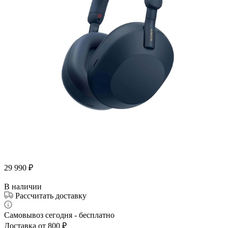
29 990
₽
В наличии
Рассчитать доставку
Самовывоз сегодня - бесплатно
Доставка от 800 ₽