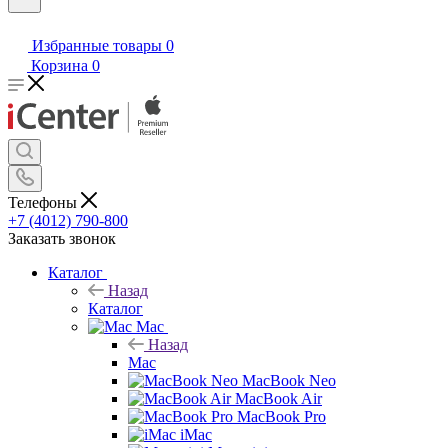
Избранные товары
0
Корзина
0
Телефоны
+7 (4012) 790-800
Заказать звонок
Каталог
Назад
Каталог
Mac
Назад
Mac
MacBook Neo
MacBook Air
MacBook Pro
iMac