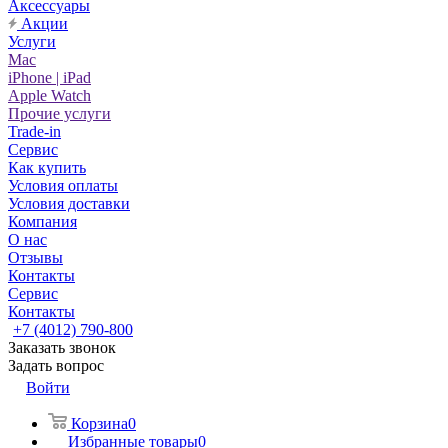
Аксессуары
Акции
Услуги
Mac
iPhone | iPad
Apple Watch
Прочие услуги
Trade-in
Сервис
Как купить
Условия оплаты
Условия доставки
Компания
О нас
Отзывы
Контакты
Сервис
Контакты
+7 (4012) 790-800
Заказать звонок
Задать вопрос
Войти
Корзина
0
Избранные товары
0