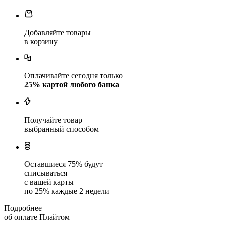
Добавляйте товары
в корзину
Оплачивайте сегодня только
25
% картой любого банка
Получайте товар
выбранный способом
Оставшиеся
75
% будут
списываться
с вашей карты
по
25
%
каждые 2 недели
Подробнее
об оплате Плайтом