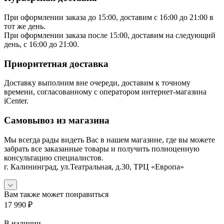
При оформлении заказа до 15:00, доставим с 16:00 до 21:00 в
тот же день.
При оформлении заказа после 15:00, доставим на следующий
день, с 16:00 до 21:00.
Приоритетная доставка
Доставку выполним вне очереди, доставим к точному
времени, согласованному с оператором интернет-магазина
iCenter.
Самовывоз из магазина
Мы всегда рады видеть Вас в нашем магазине, где вы можете
забрать все заказанные товары и получить полноценную
консультацию специалистов.
г. Калининград, ул.Театральная, д.30, ТРЦ «Европа»
Вам также может понравиться
17 990
₽
В наличии