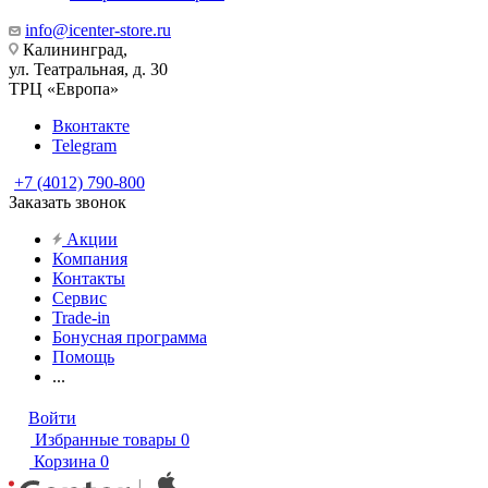
info@icenter-store.ru
Калининград,
ул. Театральная, д. 30
ТРЦ «Европа»
Вконтакте
Telegram
+7 (4012) 790-800
Заказать звонок
Акции
Компания
Контакты
Сервис
Trade-in
Бонусная программа
Помощь
...
Войти
Избранные товары
0
Корзина
0