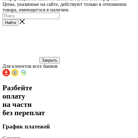
Цены, указанные на сайте, действуют только в отношении
товара, имеющегося в наличии.
Найти
Закрыть
Для клиентов всех банков
Разбейте
оплату
на части
без переплат
График платежей