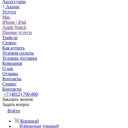
Аксессуары
Акции
Услуги
Mac
iPhone | iPad
Apple Watch
Прочие услуги
Trade-in
Сервис
Как купить
Условия оплаты
Условия доставки
Компания
О нас
Отзывы
Контакты
Сервис
Контакты
+7 (4012) 790-800
Заказать звонок
Задать вопрос
Войти
Корзина
0
Избранные товары
0