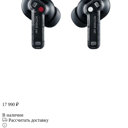
17 990
₽
В наличии
Рассчитать доставку