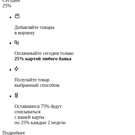
Сегодня
25
%
Добавляйте товары
в корзину
Оплачивайте сегодня только
25
% картой любого банка
Получайте товар
выбранный способом
Оставшиеся
75
% будут
списываться
с вашей карты
по
25
%
каждые 2 недели
Подробнее