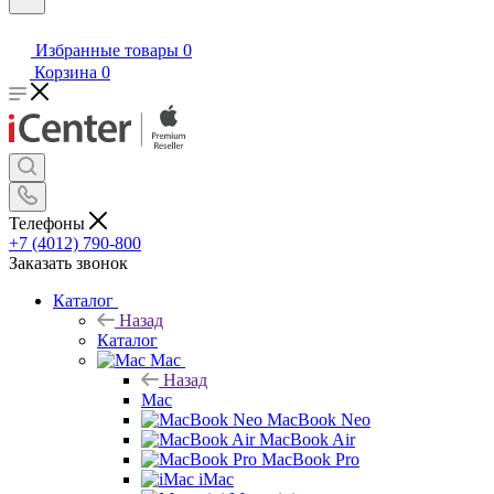
Избранные товары
0
Корзина
0
Телефоны
+7 (4012) 790-800
Заказать звонок
Каталог
Назад
Каталог
Mac
Назад
Mac
MacBook Neo
MacBook Air
MacBook Pro
iMac