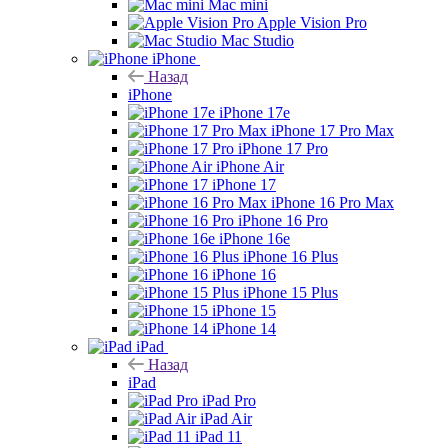
Mac mini
Apple Vision Pro
Mac Studio
iPhone
Назад
iPhone
iPhone 17e
iPhone 17 Pro Max
iPhone 17 Pro
iPhone Air
iPhone 17
iPhone 16 Pro Max
iPhone 16 Pro
iPhone 16e
iPhone 16 Plus
iPhone 16
iPhone 15 Plus
iPhone 15
iPhone 14
iPad
Назад
iPad
iPad Pro
iPad Air
iPad 11