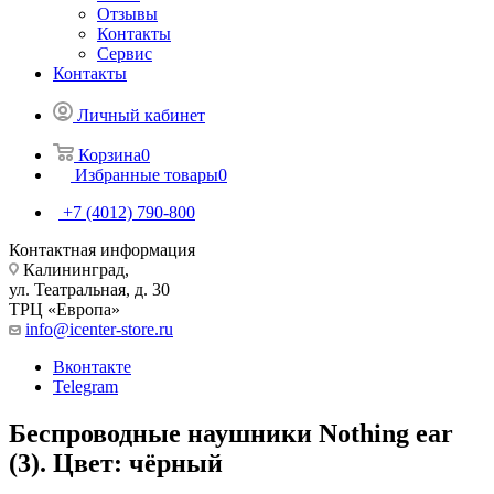
Отзывы
Контакты
Сервис
Контакты
Личный кабинет
Корзина
0
Избранные товары
0
+7 (4012) 790-800
Контактная информация
Калининград,
ул. Театральная, д. 30
ТРЦ «Европа»
info@icenter-store.ru
Вконтакте
Telegram
Беспроводные наушники Nothing ear
(3). Цвет: чёрный