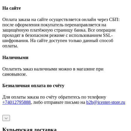
На сайте
Оплата заказа на сайте осуществляется онлайн через СБП:
после оформления покупатель перенаправляется на
защищённую платёжную страницу банка. Все операции
проходят в безопасном режиме с использованием SSL-
шифрования. На сайте доступен только данный способ
оплаты.
Наличными
Оплатить заказ наличными можно в магазине при
самовывозе.
Безналичная оплата по счёту
Для оплаты заказа по счёту обратитесь по телефону
+74012795888
, либо отправьте письмо
на
b2b@icenter-store.ru
Курьерская доставка