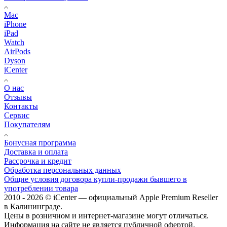
Mac
iPhone
iPad
Watch
AirPods
Dyson
iCenter
О нас
Отзывы
Контакты
Сервис
Покупателям
Бонусная программа
Доставка и оплата
Рассрочка и кредит
Обработка персональных данных
Общие условия договора купли-продажи бывшего в
употреблении товара
2010 - 2026 © iCenter — официальный Apple Premium Reseller
в Калининграде.
Цены в розничном и интернет-магазине могут отличаться.
Информация на сайте не является публичной офертой.