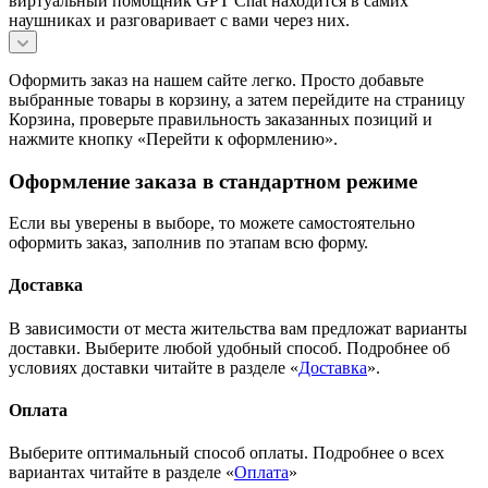
виртуальный помощник GPT Chat находится в самих
наушниках и разговаривает с вами через них.
Оформить заказ на нашем сайте легко. Просто добавьте
выбранные товары в корзину, а затем перейдите на страницу
Корзина, проверьте правильность заказанных позиций и
нажмите кнопку «Перейти к оформлению».
Оформление заказа в стандартном режиме
Если вы уверены в выборе, то можете самостоятельно
оформить заказ, заполнив по этапам всю форму.
Доставка
В зависимости от места жительства вам предложат варианты
доставки. Выберите любой удобный способ. Подробнее об
условиях доставки читайте в разделе «
Доставка
».
Оплата
Выберите оптимальный способ оплаты. Подробнее о всех
вариантах читайте в разделе «
Оплата
»