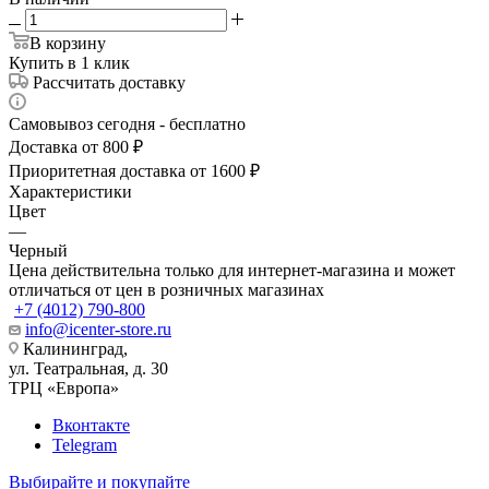
В корзину
Купить в 1 клик
Рассчитать доставку
Самовывоз сегодня - бесплатно
Доставка от 800 ₽
Приоритетная доставка от 1600 ₽
Характеристики
Цвет
—
Черный
Цена действительна только для интернет-магазина и может
отличаться от цен в розничных магазинах
+7 (4012) 790-800
info@icenter-store.ru
Калининград,
ул. Театральная, д. 30
ТРЦ «Европа»
Вконтакте
Telegram
Выбирайте и покупайте