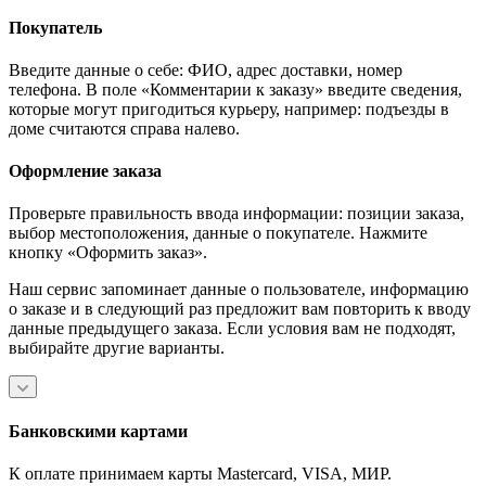
Покупатель
Введите данные о себе: ФИО, адрес доставки, номер
телефона. В поле «Комментарии к заказу» введите сведения,
которые могут пригодиться курьеру, например: подъезды в
доме считаются справа налево.
Оформление заказа
Проверьте правильность ввода информации: позиции заказа,
выбор местоположения, данные о покупателе. Нажмите
кнопку «Оформить заказ».
Наш сервис запоминает данные о пользователе, информацию
о заказе и в следующий раз предложит вам повторить к вводу
данные предыдущего заказа. Если условия вам не подходят,
выбирайте другие варианты.
Банковскими картами
К оплате принимаем карты Mastercard, VISA, МИР.