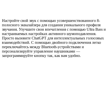
Настройте свой звук с помощью усовершенствованного 8-
полосного эквалайзера для создания уникального профиля
звучания. Улучшите свои впечатления с помощью Ultra Bass и
настраиваемых настройках активного шумоподавления.
Просто вызовите ChatGPT для интеллектуальных голосовых
взаимодействий. С помощью двойного подключения легко
переключайтесь между Bluetooth-устройствами и
персонализируйте управление наушниками —
запрограммируйте кнопку так, как вам удобно.