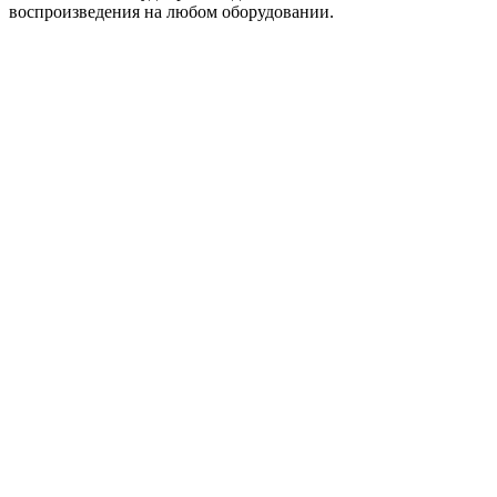
воспроизведения на любом оборудовании.