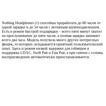
Nothing Headphones (1) способны проработать до 80 часов от
одной зарядки и до 54 часов с активным шумоподавлением.
Есть и режим быстрой подзарядки – всего пяти минут хватит
на прослушивание до пяти часов, а полная зарядка занимает
всего два часа. Модель получила много других интересных
фишек, из которых складывается приятный пользовательский
опыт. Здесь и режим низкой задержки для геймеров и
поддержка LDAC, Swift Pair и Fast Pair, а при снятии с головы
воспроизведение автоматически приостанавливается.