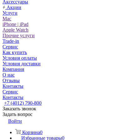
Аксессуары
Акции
Услуги
Mac
iPhone | iPad
Apple Watch
Прочие услуги
Trade-in
Сервис
Как купить
Условия оплаты
Условия доставки
Компания
О нас
Отзывы
Контакты
Сервис
Контакты
+7 (4012) 790-800
Заказать звонок
Задать вопрос
Войти
Корзина
0
Избранные товары
0