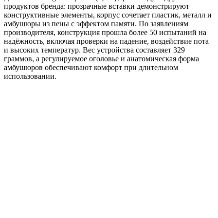
продуктов бренда: прозрачные вставки демонстрируют
конструктивные элементы, корпус сочетает пластик, металл и
амбушюры из пены с эффектом памяти. По заявлениям
производителя, конструкция прошла более 50 испытаний на
надёжность, включая проверки на падение, воздействие пота
и высоких температур. Вес устройства составляет 329
граммов, а регулируемое оголовье и анатомическая форма
амбушюров обеспечивают комфорт при длительном
использовании.