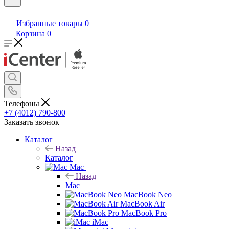
Избранные товары
0
Корзина
0
Телефоны
+7 (4012) 790-800
Заказать звонок
Каталог
Назад
Каталог
Mac
Назад
Mac
MacBook Neo
MacBook Air
MacBook Pro
iMac