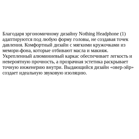
Благодаря эргономичному дизайну Nothing Headphone (1)
адаптируются под любую форму головы, не создавая точек
давления. Комфортный дизайн с мягкими кружочками из
мемори-фона, которые отбивают масла и макияж.
Укрепленный алюминиевый каркас обеспечивает легкость и
невероятную прочность, а прозрачная эстетика раскрывает
точную инженерию внутри. Выдающийся дизайн «овер-эйр»
создает идеальную звуковую изоляцию.