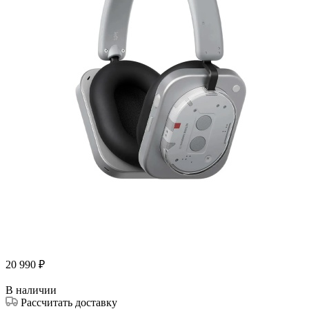
20 990
₽
В наличии
Рассчитать доставку