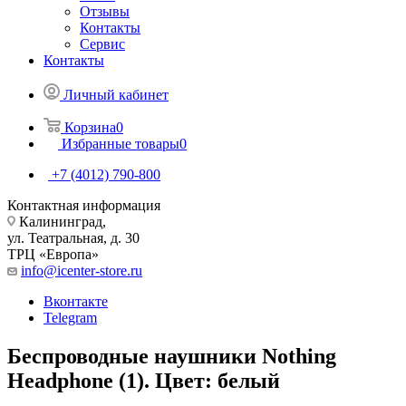
Отзывы
Контакты
Сервис
Контакты
Личный кабинет
Корзина
0
Избранные товары
0
+7 (4012) 790-800
Контактная информация
Калининград,
ул. Театральная, д. 30
ТРЦ «Европа»
info@icenter-store.ru
Вконтакте
Telegram
Беспроводные наушники Nothing
Headphone (1). Цвет: белый