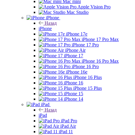
Mac mini
Apple Vision Pro
Mac Studio
iPhone
Назад
iPhone
iPhone 17e
iPhone 17 Pro Max
iPhone 17 Pro
iPhone Air
iPhone 17
iPhone 16 Pro Max
iPhone 16 Pro
iPhone 16e
iPhone 16 Plus
iPhone 16
iPhone 15 Plus
iPhone 15
iPhone 14
iPad
Назад
iPad
iPad Pro
iPad Air
iPad 11