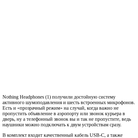
Nothing Headphones (1) получили достойную систему
активного шумоподавления и шесть встроенных микрофонов.
Есть и «прозрачный режим» на случай, когда важно не
пропустить объявление в аэропорту или звонок курьера в
дверь, ну а телефонный звонок вы и так не пропустите, ведь
наушники можно подключать к двум устройствам сразу.
В комплект входит качественный кабель USB-C, а также