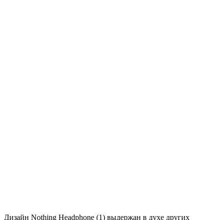
Дизайн Nothing Headphone (1) выдержан в духе других