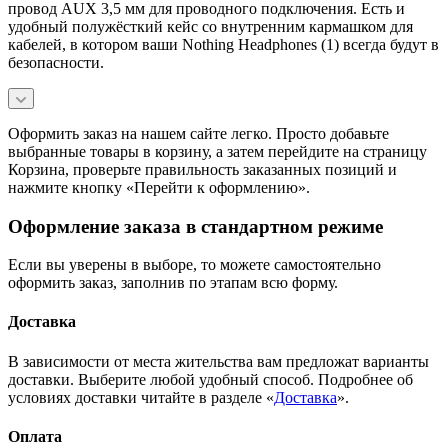
провод AUX 3,5 мм для проводного подключения. Есть и
удобный полужёсткий кейс со внутренним кармашком для
кабелей, в котором ваши Nothing Headphones (1) всегда будут в
безопасности.
Оформить заказ на нашем сайте легко. Просто добавьте
выбранные товары в корзину, а затем перейдите на страницу
Корзина, проверьте правильность заказанных позиций и
нажмите кнопку «Перейти к оформлению».
Оформление заказа в стандартном режиме
Если вы уверены в выборе, то можете самостоятельно
оформить заказ, заполнив по этапам всю форму.
Доставка
В зависимости от места жительства вам предложат варианты
доставки. Выберите любой удобный способ. Подробнее об
условиях доставки читайте в разделе «
Доставка
».
Оплата