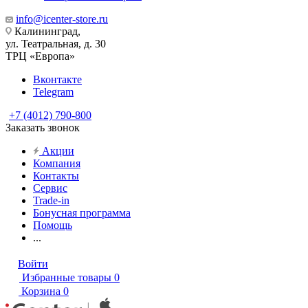
info@icenter-store.ru
Калининград,
ул. Театральная, д. 30
ТРЦ «Европа»
Вконтакте
Telegram
+7 (4012) 790-800
Заказать звонок
Акции
Компания
Контакты
Сервис
Trade-in
Бонусная программа
Помощь
...
Войти
Избранные товары
0
Корзина
0