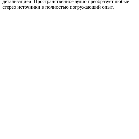
детализацией. Пространственное аудио преобразует любые
стерео источники в полностью погружающий опыт.