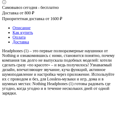
Самовывоз сегодня - бесплатно
Доставка от 800 ₽
Приоритетная доставка от 1600 ₽
Описание
Как купить
Оплата
Доставка
Headphones (1) – это первые полноразмерные наушники от
Nothing и ознакомившись с ними, становится понятно, почему
компания так долго не выпускала подобных моделей: хотели
сделать сразу «по красоте» – и ведь получилось! Узнаваемый
дизайн, впечатляющее звучание, куча функций, активное
шумоподавление и настройка через приложение. Используйте
их с проводом и без, для Lossless-музыки и игр, дома и в
шумных местах: Nothing Headphones (1) готовы радовать где
угодно, когда угодно и в течение нескольких дней от одной
зарядки.