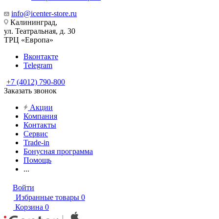
info@icenter-store.ru
Калининград,
ул. Театральная, д. 30
ТРЦ «Европа»
Вконтакте
Telegram
+7 (4012) 790-800
Заказать звонок
Акции
Компания
Контакты
Сервис
Trade-in
Бонусная программа
Помощь
...
Войти
Избранные товары
0
Корзина
0