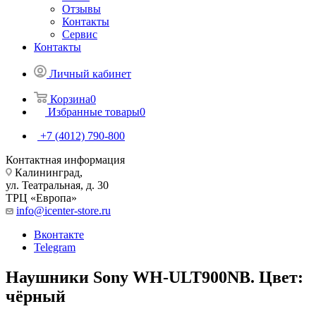
Отзывы
Контакты
Сервис
Контакты
Личный кабинет
Корзина
0
Избранные товары
0
+7 (4012) 790-800
Контактная информация
Калининград,
ул. Театральная, д. 30
ТРЦ «Европа»
info@icenter-store.ru
Вконтакте
Telegram
Наушники Sony WH-ULT900NB. Цвет:
чёрный