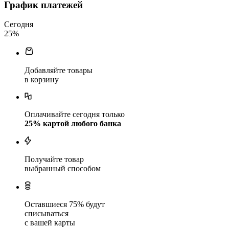
График платежей
Сегодня
25
%
Добавляйте товары
в корзину
Оплачивайте сегодня только
25
% картой любого банка
Получайте товар
выбранный способом
Оставшиеся
75
% будут
списываться
с вашей карты