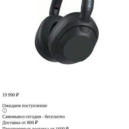
19 990
₽
Ожидаем поступление
Самовывоз сегодня - бесплатно
Доставка от 800 ₽
Приоритетная доставка от 1600 ₽