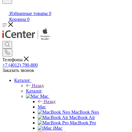
Избранные товары
0
Корзина
0
Телефоны
+7 (4012) 790-800
Заказать звонок
Каталог
Назад
Каталог
Mac
Назад
Mac
MacBook Neo
MacBook Air
MacBook Pro
iMac