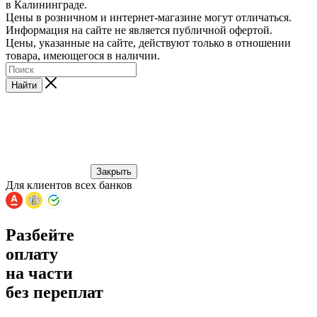
в Калининграде.
Цены в розничном и интернет-магазине могут отличаться.
Информация на сайте не является публичной офертой.
Цены, указанные на сайте, действуют только в отношении
товара, имеющегося в наличии.
Найти
Закрыть
Для клиентов всех банков
Разбейте
оплату
на части
без переплат