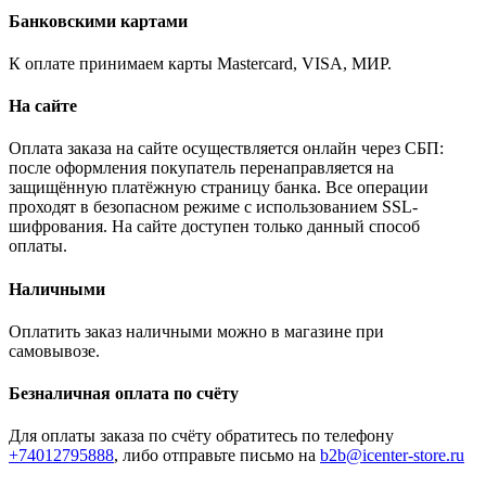
Банковскими картами
К оплате принимаем карты Mastercard, VISA, МИР.
На сайте
Оплата заказа на сайте осуществляется онлайн через СБП:
после оформления покупатель перенаправляется на
защищённую платёжную страницу банка. Все операции
проходят в безопасном режиме с использованием SSL-
шифрования. На сайте доступен только данный способ
оплаты.
Наличными
Оплатить заказ наличными можно в магазине при
самовывозе.
Безналичная оплата по счёту
Для оплаты заказа по счёту обратитесь по телефону
+74012795888
, либо отправьте письмо
на
b2b@icenter-store.ru