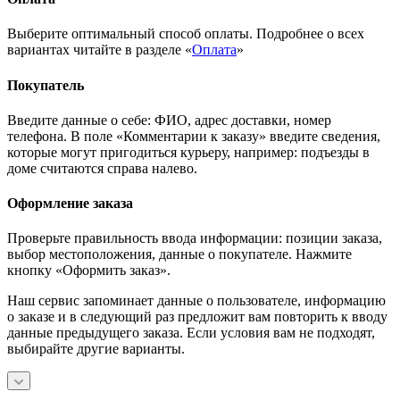
Выберите оптимальный способ оплаты. Подробнее о всех
вариантах читайте в разделе «
Оплата
»
Покупатель
Введите данные о себе: ФИО, адрес доставки, номер
телефона. В поле «Комментарии к заказу» введите сведения,
которые могут пригодиться курьеру, например: подъезды в
доме считаются справа налево.
Оформление заказа
Проверьте правильность ввода информации: позиции заказа,
выбор местоположения, данные о покупателе. Нажмите
кнопку «Оформить заказ».
Наш сервис запоминает данные о пользователе, информацию
о заказе и в следующий раз предложит вам повторить к вводу
данные предыдущего заказа. Если условия вам не подходят,
выбирайте другие варианты.