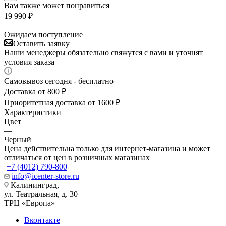
Вам также может понравиться
19 990
₽
Ожидаем поступление
Оставить заявку
Наши менеджеры обязательно свяжутся с вами и уточнят
условия заказа
Самовывоз сегодня - бесплатно
Доставка от 800 ₽
Приоритетная доставка от 1600 ₽
Характеристики
Цвет
—
Черный
Цена действительна только для интернет-магазина и может
отличаться от цен в розничных магазинах
+7 (4012) 790-800
info@icenter-store.ru
Калининград,
ул. Театральная, д. 30
ТРЦ «Европа»
Вконтакте