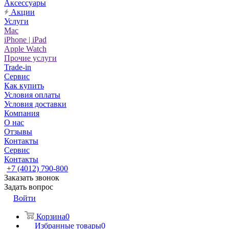
Аксессуары
Акции
Услуги
Mac
iPhone | iPad
Apple Watch
Прочие услуги
Trade-in
Сервис
Как купить
Условия оплаты
Условия доставки
Компания
О нас
Отзывы
Контакты
Сервис
Контакты
+7 (4012) 790-800
Заказать звонок
Задать вопрос
Войти
Корзина
0
Избранные товары
0