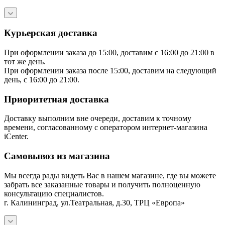
Курьерская доставка
При оформлении заказа до 15:00, доставим с 16:00 до 21:00 в
тот же день.
При оформлении заказа после 15:00, доставим на следующий
день, с 16:00 до 21:00.
Приоритетная доставка
Доставку выполним вне очереди, доставим к точному
времени, согласованному с оператором интернет-магазина
iCenter.
Самовывоз из магазина
Мы всегда рады видеть Вас в нашем магазине, где вы можете
забрать все заказанные товары и получить полноценную
консультацию специалистов.
г. Калининград, ул.Театральная, д.30, ТРЦ «Европа»