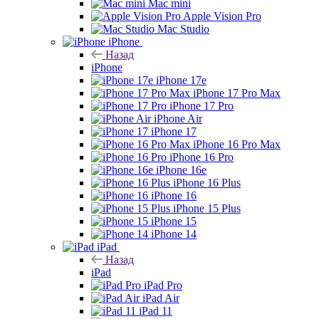
Mac mini
Apple Vision Pro
Mac Studio
iPhone
Назад
iPhone
iPhone 17e
iPhone 17 Pro Max
iPhone 17 Pro
iPhone Air
iPhone 17
iPhone 16 Pro Max
iPhone 16 Pro
iPhone 16e
iPhone 16 Plus
iPhone 16
iPhone 15 Plus
iPhone 15
iPhone 14
iPad
Назад
iPad
iPad Pro
iPad Air
iPad 11