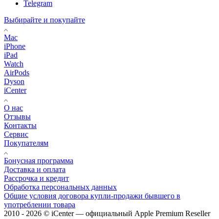
Telegram
Выбирайте и покупайте
Mac
iPhone
iPad
Watch
AirPods
Dyson
iCenter
О нас
Отзывы
Контакты
Сервис
Покупателям
Бонусная программа
Доставка и оплата
Рассрочка и кредит
Обработка персональных данных
Общие условия договора купли-продажи бывшего в
употреблении товара
2010 - 2026 © iCenter — официальный Apple Premium Reseller