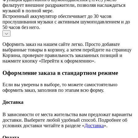
фильтрует внешние раздражители, позволяя наслаждаться
музыкой в полной мере.
Встроенный аккумулятор обеспечивает до 30 часов
прослушивания музыки с активным шумоподавлением и до
50 часов без него.
Оформить заказ на нашем сайте легко. Просто добавьте
выбранные товары в корзину, а затем перейдите на страницу
Корзина, проверьте правильность заказанных позиций и
нажмите кнопку «Перейти к оформлению».
Оформление заказа в стандартном режиме
Если вы уверены в выборе, то можете самостоятельно
оформить заказ, заполнив по этапам всю форму.
Доставка
В зависимости от места жительства вам предложат варианты
доставки. Выберите любой удобный способ. Подробнее об
условиях доставки читайте в разделе «
Доставка
».
Оплата