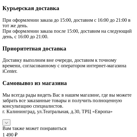
Курьерская доставка
При оформлении заказа до 15:00, доставим с 16:00 до 21:00 в
тот же день.
При оформлении заказа после 15:00, доставим на следующий
день, с 16:00 до 21:00.
Приоритетная доставка
Доставку выполним вне очереди, доставим к точному
времени, согласованному с оператором интернет-магазина
iCenter.
Самовывоз из магазина
Мы всегда рады видеть Вас в нашем магазине, где вы можете
забрать все заказанные товары и получить полноценную
консультацию специалистов.
г. Калининград, ул.Театральная, д.30, ТРЦ «Европа»
Вам также может понравиться
1 490
₽