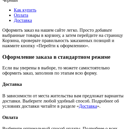
Черный
Как купить
Оплата
Доставка
Оформить заказ на нашем сайте легко. Просто добавьте
выбранные товары в корзину, а затем перейдите на страницу
Корзина, проверьте правильность заказанных позиций и
нажмите кнопку «Перейти к оформлению».
Оформление заказа в стандартном режиме
Если вы уверены в выборе, то можете самостоятельно
оформить заказ, заполнив по этапам всю форму.
Доставка
В зависимости от места жительства вам предложат варианты
доставки. Выберите любой удобный способ. Подробнее об
условиях доставки читайте в разделе «
Доставка
».
Оплата
Выберите оптимальный способ оплаты. Подробнее о всех