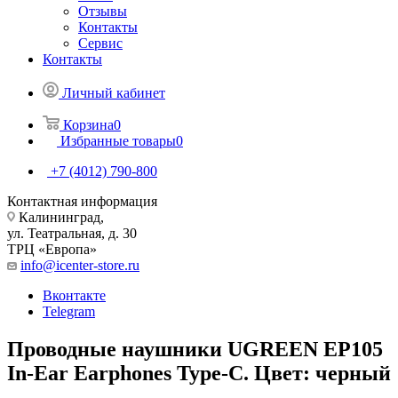
Отзывы
Контакты
Сервис
Контакты
Личный кабинет
Корзина
0
Избранные товары
0
+7 (4012) 790-800
Контактная информация
Калининград,
ул. Театральная, д. 30
ТРЦ «Европа»
info@icenter-store.ru
Вконтакте
Telegram
Проводные наушники UGREEN EP105
In-Ear Earphones Type-C. Цвет: черный