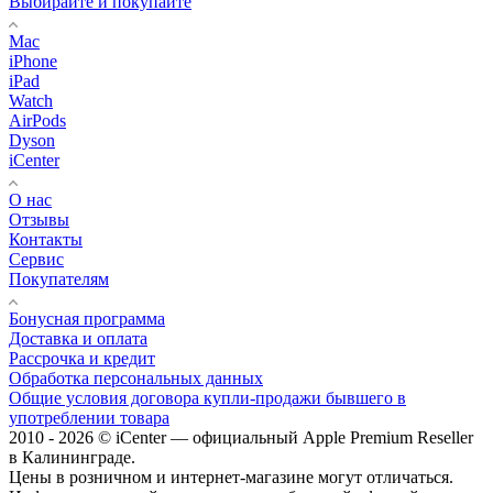
Выбирайте и покупайте
Mac
iPhone
iPad
Watch
AirPods
Dyson
iCenter
О нас
Отзывы
Контакты
Сервис
Покупателям
Бонусная программа
Доставка и оплата
Рассрочка и кредит
Обработка персональных данных
Общие условия договора купли-продажи бывшего в
употреблении товара
2010 - 2026 © iCenter — официальный Apple Premium Reseller
в Калининграде.
Цены в розничном и интернет-магазине могут отличаться.