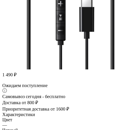
1 490
₽
Ожидаем поступление
Самовывоз сегодня - бесплатно
Доставка от 800 ₽
Приоритетная доставка от 1600 ₽
Характеристики
Цвет
—