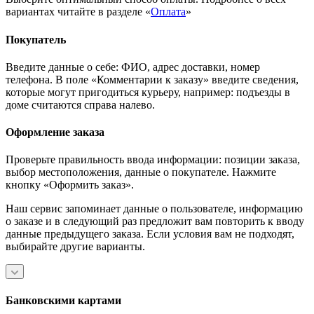
вариантах читайте в разделе «
Оплата
»
Покупатель
Введите данные о себе: ФИО, адрес доставки, номер
телефона. В поле «Комментарии к заказу» введите сведения,
которые могут пригодиться курьеру, например: подъезды в
доме считаются справа налево.
Оформление заказа
Проверьте правильность ввода информации: позиции заказа,
выбор местоположения, данные о покупателе. Нажмите
кнопку «Оформить заказ».
Наш сервис запоминает данные о пользователе, информацию
о заказе и в следующий раз предложит вам повторить к вводу
данные предыдущего заказа. Если условия вам не подходят,
выбирайте другие варианты.
Банковскими картами