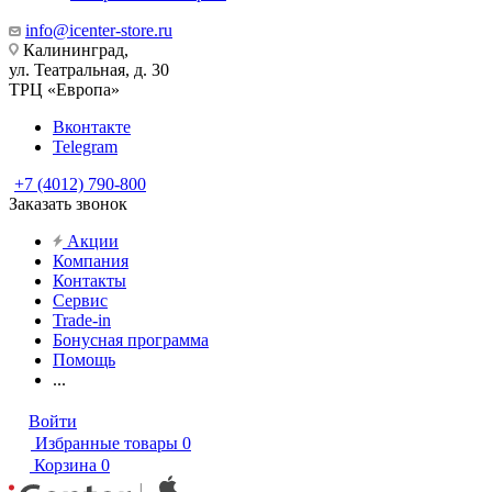
info@icenter-store.ru
Калининград,
ул. Театральная, д. 30
ТРЦ «Европа»
Вконтакте
Telegram
+7 (4012) 790-800
Заказать звонок
Акции
Компания
Контакты
Сервис
Trade-in
Бонусная программа
Помощь
...
Войти
Избранные товары
0
Корзина
0