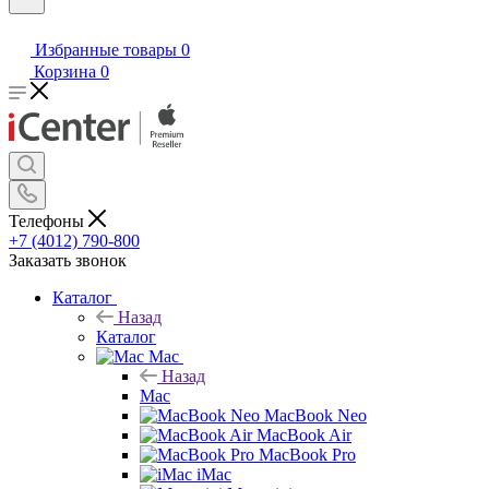
Избранные товары
0
Корзина
0
Телефоны
+7 (4012) 790-800
Заказать звонок
Каталог
Назад
Каталог
Mac
Назад
Mac
MacBook Neo
MacBook Air
MacBook Pro
iMac