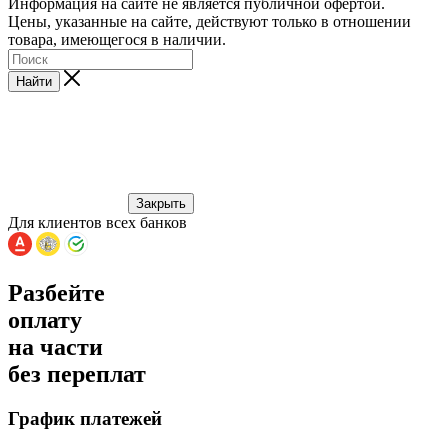
Информация на сайте не является публичной офертой.
Цены, указанные на сайте, действуют только в отношении
товара, имеющегося в наличии.
Найти
Закрыть
Для клиентов всех банков
Разбейте
оплату
на части
без переплат
График платежей