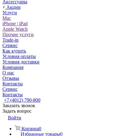
Аксессуары
Акции
Услуги
Mac
iPhone | iPad
Apple Watch
Прочие услуги
Trade-in
Сервис
Как купить
Условия оплаты
Условия доставки
Компания
О нас
Отзывы
Контакты
Сервис
Контакты
+7 (4012) 790-800
Заказать звонок
Задать вопрос
Войти
Корзина
0
Избранные товары
0