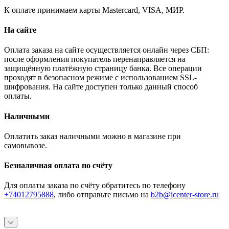
К оплате принимаем карты Mastercard, VISA, МИР.
На сайте
Оплата заказа на сайте осуществляется онлайн через СБП:
после оформления покупатель перенаправляется на
защищённую платёжную страницу банка. Все операции
проходят в безопасном режиме с использованием SSL-
шифрования. На сайте доступен только данный способ
оплаты.
Наличными
Оплатить заказ наличными можно в магазине при
самовывозе.
Безналичная оплата по счёту
Для оплаты заказа по счёту обратитесь по телефону
+74012795888
, либо отправьте письмо
на
b2b@icenter-store.ru