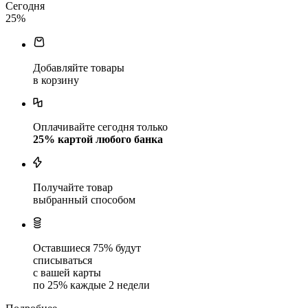
Сегодня
25
%
Добавляйте товары
в корзину
Оплачивайте сегодня только
25
% картой любого банка
Получайте товар
выбранный способом
Оставшиеся
75
% будут
списываться
с вашей карты
по
25
%
каждые 2 недели