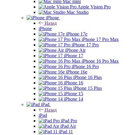
Mac mini
Apple Vision Pro
Mac Studio
iPhone
Назад
iPhone
iPhone 17e
iPhone 17 Pro Max
iPhone 17 Pro
iPhone Air
iPhone 17
iPhone 16 Pro Max
iPhone 16 Pro
iPhone 16e
iPhone 16 Plus
iPhone 16
iPhone 15 Plus
iPhone 15
iPhone 14
iPad
Назад
iPad
iPad Pro
iPad Air
iPad 11