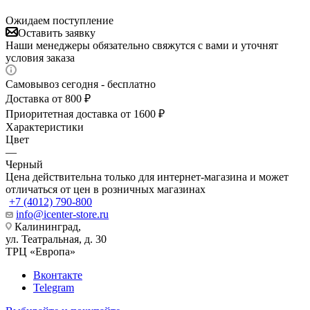
Ожидаем поступление
Оставить заявку
Наши менеджеры обязательно свяжутся с вами и уточнят
условия заказа
Самовывоз сегодня - бесплатно
Доставка от 800 ₽
Приоритетная доставка от 1600 ₽
Характеристики
Цвет
—
Черный
Цена действительна только для интернет-магазина и может
отличаться от цен в розничных магазинах
+7 (4012) 790-800
info@icenter-store.ru
Калининград,
ул. Театральная, д. 30
ТРЦ «Европа»
Вконтакте
Telegram