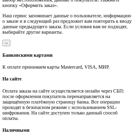
кнопку «Оформить заказ».
Наш сервис запоминает данные о пользователе, информацию
о заказе и в следующий раз предложит вам повторить к вводу
данные предыдущего заказа. Если условия вам не подходят,
выбирайте другие варианты.
Банковскими картами
К оплате принимаем карты Mastercard, VISA, МИР.
На сайте
Оплата заказа на сайте осуществляется онлайн через СБП:
после оформления покупатель перенаправляется на
защищённую платёжную страницу банка. Все операции
проходят в безопасном режиме с использованием SSL-
шифрования. На сайте доступен только данный способ
оплаты.
Наличными