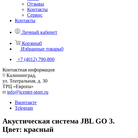
Отзывы
Контакты
Сервис
Контакты
Личный кабинет
Корзина
0
Избранные товары
0
+7 (4012) 790-800
Контактная информация
Калининград,
ул. Театральная, д. 30
ТРЦ «Европа»
info@icenter-store.ru
Вконтакте
Telegram
Акустическая система JBL GO 3.
Цвет: красный