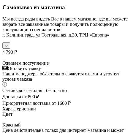
Самовывоз из магазина
Мы всегда рады видеть Вас в нашем магазине, где вы можете
забрать все заказанные товары и получить полноценную
консультацию специалистов.
г. Калининград, ул.Театральная, д.30, ТРЦ «Европа»
4 790
₽
Ожидаем поступление
Оставить заявку
Наши менеджеры обязательно свяжутся с вами и уточнят
условия заказа
Самовывоз сегодня - бесплатно
Доставка от 800 ₽
Приоритетная доставка от 1600 ₽
Характеристики
Цвет
—
Красный
Цена действительна только для интернет-магазина и может