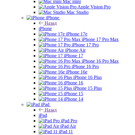
Mac mini
Apple Vision Pro
Mac Studio
iPhone
Назад
iPhone
iPhone 17e
iPhone 17 Pro Max
iPhone 17 Pro
iPhone Air
iPhone 17
iPhone 16 Pro Max
iPhone 16 Pro
iPhone 16e
iPhone 16 Plus
iPhone 16
iPhone 15 Plus
iPhone 15
iPhone 14
iPad
Назад
iPad
iPad Pro
iPad Air
iPad 11