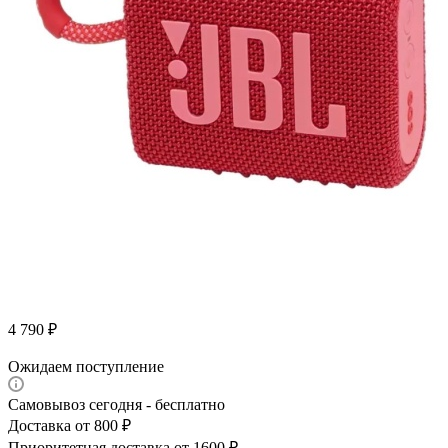
4 790
₽
Ожидаем поступление
Самовывоз сегодня - бесплатно
Доставка от 800 ₽
Приоритетная доставка от 1600 ₽