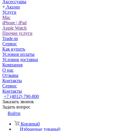
Аксессуары
Акции
Услуги
Mac
iPhone | iPad
Apple Watch
Прочие услуги
Trade-in
Сервис
Как купить
Условия оплаты
Условия доставки
Компания
О нас
Отзывы
Контакты
Сервис
Контакты
+7 (4012) 790-800
Заказать звонок
Задать вопрос
Войти
Корзина
0
Избранные товары
0