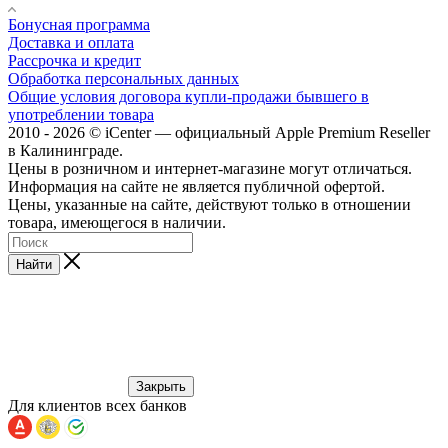
Бонусная программа
Доставка и оплата
Рассрочка и кредит
Обработка персональных данных
Общие условия договора купли-продажи бывшего в
употреблении товара
2010 - 2026 © iCenter — официальный Apple Premium Reseller
в Калининграде.
Цены в розничном и интернет-магазине могут отличаться.
Информация на сайте не является публичной офертой.
Цены, указанные на сайте, действуют только в отношении
товара, имеющегося в наличии.
Найти
Закрыть
Для клиентов всех банков