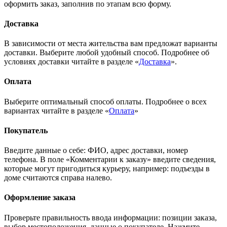
оформить заказ, заполнив по этапам всю форму.
Доставка
В зависимости от места жительства вам предложат варианты
доставки. Выберите любой удобный способ. Подробнее об
условиях доставки читайте в разделе «
Доставка
».
Оплата
Выберите оптимальный способ оплаты. Подробнее о всех
вариантах читайте в разделе «
Оплата
»
Покупатель
Введите данные о себе: ФИО, адрес доставки, номер
телефона. В поле «Комментарии к заказу» введите сведения,
которые могут пригодиться курьеру, например: подъезды в
доме считаются справа налево.
Оформление заказа
Проверьте правильность ввода информации: позиции заказа,
выбор местоположения, данные о покупателе. Нажмите