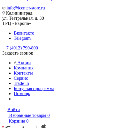
info@icenter-store.ru
Калининград,
ул. Театральная, д. 30
ТРЦ «Европа»
Вконтакте
Telegram
+7 (4012) 790-800
Заказать звонок
Акции
Компания
Контакты
Сервис
Trade-in
Бонусная программа
Помощь
...
Войти
Избранные товары
0
Корзина
0