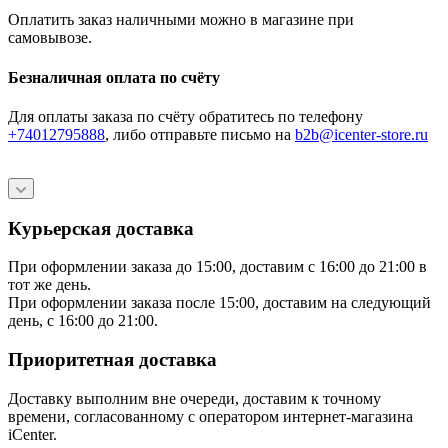
Оплатить заказ наличными можно в магазине при
самовывозе.
Безналичная оплата по счёту
Для оплаты заказа по счёту обратитесь по телефону
+74012795888
, либо отправьте письмо
на
b2b@icenter-store.ru
Курьерская доставка
При оформлении заказа до 15:00, доставим с 16:00 до 21:00 в
тот же день.
При оформлении заказа после 15:00, доставим на следующий
день, с 16:00 до 21:00.
Приоритетная доставка
Доставку выполним вне очереди, доставим к точному
времени, согласованному с оператором интернет-магазина
iCenter.