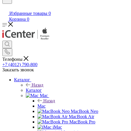
Избранные товары
0
Корзина
0
Телефоны
+7 (4012) 790-800
Заказать звонок
Каталог
Назад
Каталог
Mac
Назад
Mac
MacBook Neo
MacBook Air
MacBook Pro
iMac