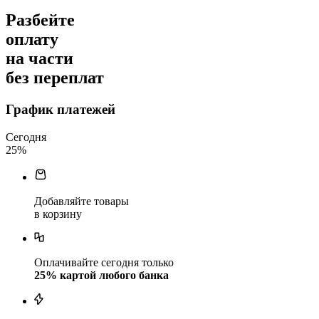
Разбейте
оплату
на части
без переплат
График платежей
Сегодня
25
%
Добавляйте товары
в корзину
Оплачивайте сегодня только
25
% картой любого банка