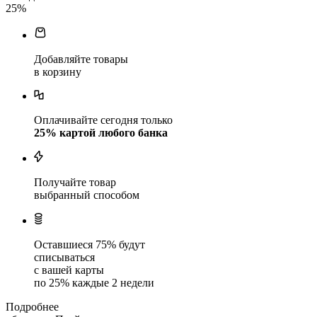
25
%
Добавляйте товары
в корзину
Оплачивайте сегодня только
25
% картой любого банка
Получайте товар
выбранный способом
Оставшиеся
75
% будут
списываться
с вашей карты
по
25
%
каждые 2 недели
Подробнее