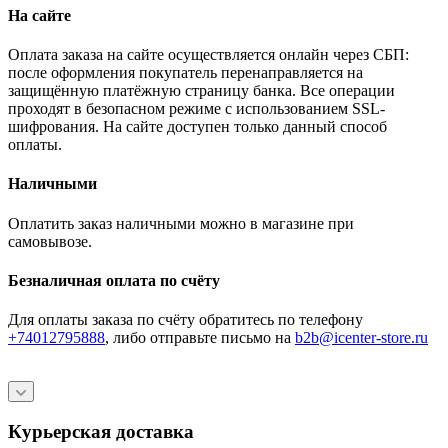
На сайте
Оплата заказа на сайте осуществляется онлайн через СБП:
после оформления покупатель перенаправляется на
защищённую платёжную страницу банка. Все операции
проходят в безопасном режиме с использованием SSL-
шифрования. На сайте доступен только данный способ
оплаты.
Наличными
Оплатить заказ наличными можно в магазине при
самовывозе.
Безналичная оплата по счёту
Для оплаты заказа по счёту обратитесь по телефону
+74012795888
, либо отправьте письмо
на
b2b@icenter-store.ru
Курьерская доставка