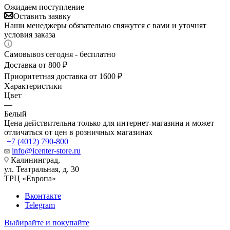
Ожидаем поступление
Оставить заявку
Наши менеджеры обязательно свяжутся с вами и уточнят
условия заказа
Самовывоз сегодня - бесплатно
Доставка от 800 ₽
Приоритетная доставка от 1600 ₽
Характеристики
Цвет
—
Белый
Цена действительна только для интернет-магазина и может
отличаться от цен в розничных магазинах
+7 (4012) 790-800
info@icenter-store.ru
Калининград,
ул. Театральная, д. 30
ТРЦ «Европа»
Вконтакте
Telegram
Выбирайте и покупайте