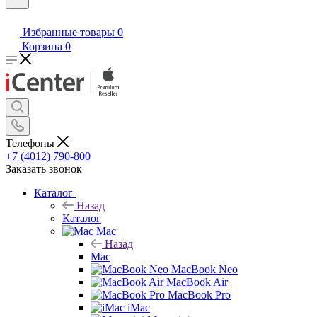
Избранные товары
0
Корзина
0
Телефоны
+7 (4012) 790-800
Заказать звонок
Каталог
Назад
Каталог
Mac
Назад
Mac
MacBook Neo
MacBook Air
MacBook Pro
iMac