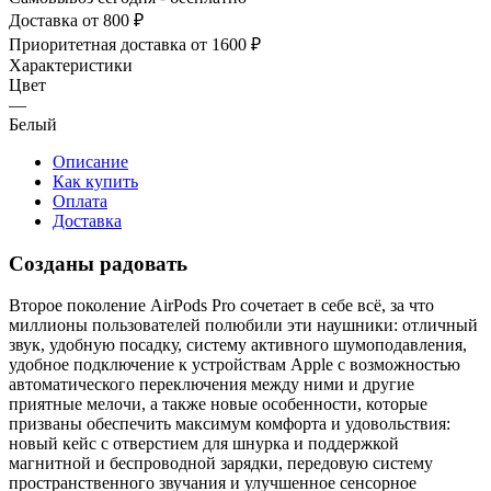
Доставка от 800 ₽
Приоритетная доставка от 1600 ₽
Характеристики
Цвет
—
Белый
Описание
Как купить
Оплата
Доставка
Созданы радовать
Второе поколение AirPods Pro сочетает в себе всё, за что
миллионы пользователей полюбили эти наушники: отличный
звук, удобную посадку, систему активного шумоподавления,
удобное подключение к устройствам Apple с возможностью
автоматического переключения между ними и другие
приятные мелочи, а также новые особенности, которые
призваны обеспечить максимум комфорта и удовольствия:
новый кейс с отверстием для шнурка и поддержкой
магнитной и беспроводной зарядки, передовую систему
пространственного звучания и улучшенное сенсорное