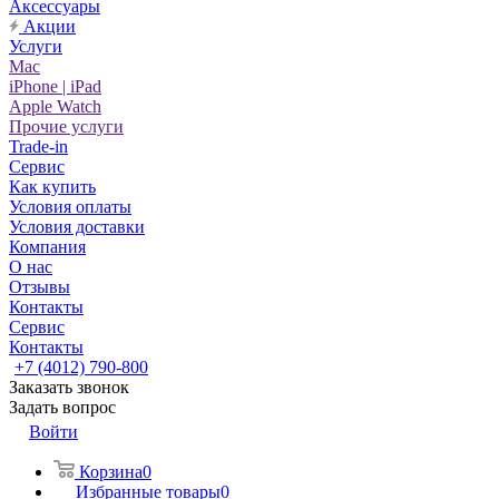
Аксессуары
Акции
Услуги
Mac
iPhone | iPad
Apple Watch
Прочие услуги
Trade-in
Сервис
Как купить
Условия оплаты
Условия доставки
Компания
О нас
Отзывы
Контакты
Сервис
Контакты
+7 (4012) 790-800
Заказать звонок
Задать вопрос
Войти
Корзина
0
Избранные товары
0