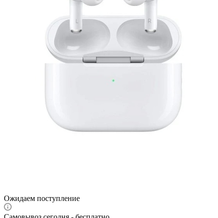
Ожидаем поступление
Самовывоз сегодня - бесплатно