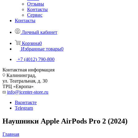
Отзывы
Контакты
Сервис
Контакты
Личный кабинет
Корзина
0
Избранные товары
0
+7 (4012) 790-800
Контактная информация
Калининград,
ул. Театральная, д. 30
ТРЦ «Европа»
info@icenter-store.ru
Вконтакте
Telegram
Наушники Apple AirPods Pro 2 (2024)
Главная