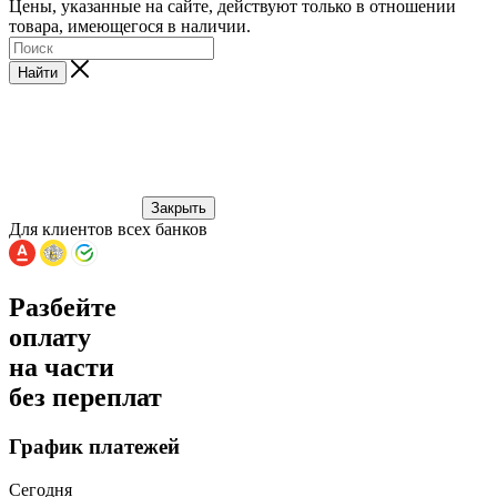
Цены, указанные на сайте, действуют только в отношении
товара, имеющегося в наличии.
Найти
Закрыть
Для клиентов всех банков
Разбейте
оплату
на части
без переплат
График платежей
Сегодня