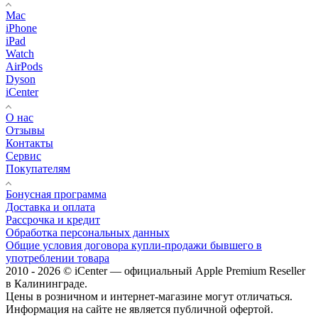
Mac
iPhone
iPad
Watch
AirPods
Dyson
iCenter
О нас
Отзывы
Контакты
Сервис
Покупателям
Бонусная программа
Доставка и оплата
Рассрочка и кредит
Обработка персональных данных
Общие условия договора купли-продажи бывшего в
употреблении товара
2010 - 2026 © iCenter — официальный Apple Premium Reseller
в Калининграде.
Цены в розничном и интернет-магазине могут отличаться.
Информация на сайте не является публичной офертой.