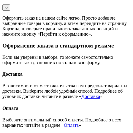
Оформить заказ на нашем сайте легко. Просто добавьте
выбранные товары в корзину, а затем перейдите на страницу
Корзина, проверьте правильность заказанных позиций и
нажмите кнопку «Перейти к оформлению».
Оформление заказа в стандартном режиме
Если вы уверены в выборе, то можете самостоятельно
оформить заказ, заполнив по этапам всю форму.
Доставка
В зависимости от места жительства вам предложат варианты
доставки. Выберите любой удобный способ. Подробнее об
условиях доставки читайте в разделе «
Доставка
».
Оплата
Выберите оптимальный способ оплаты. Подробнее о всех
вариантах читайте в разделе «
Оплата
»