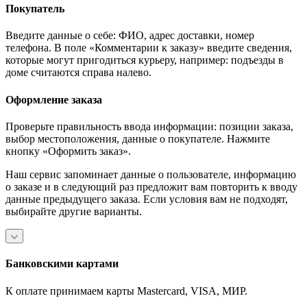
Покупатель
Введите данные о себе: ФИО, адрес доставки, номер
телефона. В поле «Комментарии к заказу» введите сведения,
которые могут пригодиться курьеру, например: подъезды в
доме считаются справа налево.
Оформление заказа
Проверьте правильность ввода информации: позиции заказа,
выбор местоположения, данные о покупателе. Нажмите
кнопку «Оформить заказ».
Наш сервис запоминает данные о пользователе, информацию
о заказе и в следующий раз предложит вам повторить к вводу
данные предыдущего заказа. Если условия вам не подходят,
выбирайте другие варианты.
Банковскими картами
К оплате принимаем карты Mastercard, VISA, МИР.