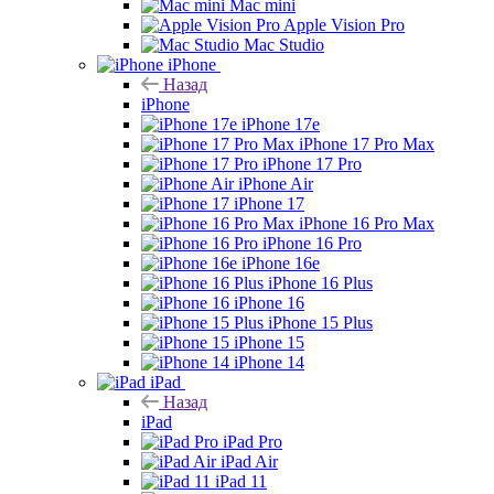
Mac mini
Apple Vision Pro
Mac Studio
iPhone
Назад
iPhone
iPhone 17e
iPhone 17 Pro Max
iPhone 17 Pro
iPhone Air
iPhone 17
iPhone 16 Pro Max
iPhone 16 Pro
iPhone 16e
iPhone 16 Plus
iPhone 16
iPhone 15 Plus
iPhone 15
iPhone 14
iPad
Назад
iPad
iPad Pro
iPad Air
iPad 11