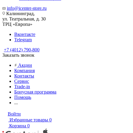
info@icenter-store.ru
Калининград,
ул. Театральная, д. 30
ТРЦ «Европа»
Вконтакте
Telegram
+7 (4012) 790-800
Заказать звонок
Акции
Компания
Контакты
Сервис
Trade-in
Бонусная программа
Помощь
...
Войти
Избранные товары
0
Корзина
0