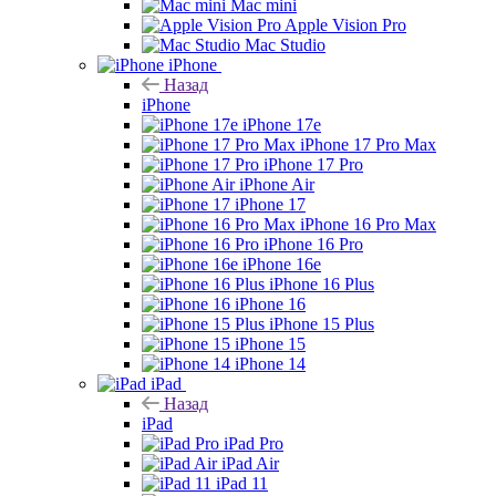
Mac mini
Apple Vision Pro
Mac Studio
iPhone
Назад
iPhone
iPhone 17e
iPhone 17 Pro Max
iPhone 17 Pro
iPhone Air
iPhone 17
iPhone 16 Pro Max
iPhone 16 Pro
iPhone 16e
iPhone 16 Plus
iPhone 16
iPhone 15 Plus
iPhone 15
iPhone 14
iPad
Назад
iPad
iPad Pro
iPad Air
iPad 11