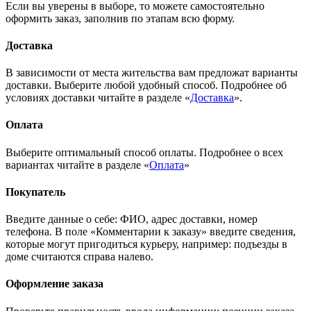
Если вы уверены в выборе, то можете самостоятельно
оформить заказ, заполнив по этапам всю форму.
Доставка
В зависимости от места жительства вам предложат варианты
доставки. Выберите любой удобный способ. Подробнее об
условиях доставки читайте в разделе «
Доставка
».
Оплата
Выберите оптимальный способ оплаты. Подробнее о всех
вариантах читайте в разделе «
Оплата
»
Покупатель
Введите данные о себе: ФИО, адрес доставки, номер
телефона. В поле «Комментарии к заказу» введите сведения,
которые могут пригодиться курьеру, например: подъезды в
доме считаются справа налево.
Оформление заказа