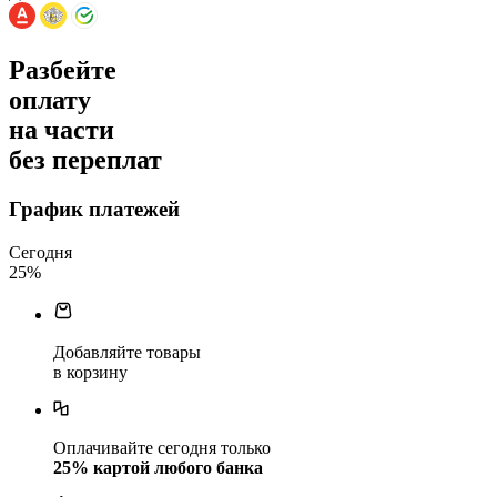
Разбейте
оплату
на части
без переплат
График платежей
Сегодня
25
%
Добавляйте товары
в корзину
Оплачивайте сегодня только
25
% картой любого банка