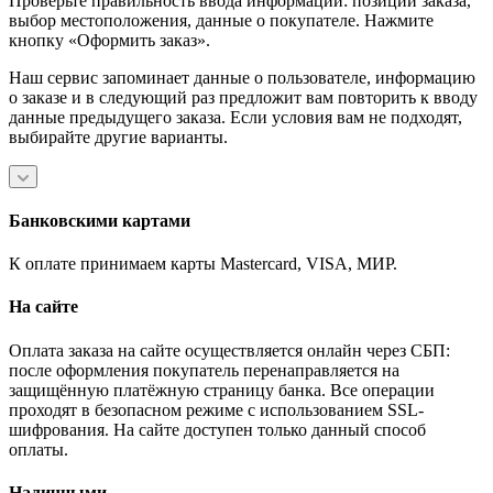
Проверьте правильность ввода информации: позиции заказа,
выбор местоположения, данные о покупателе. Нажмите
кнопку «Оформить заказ».
Наш сервис запоминает данные о пользователе, информацию
о заказе и в следующий раз предложит вам повторить к вводу
данные предыдущего заказа. Если условия вам не подходят,
выбирайте другие варианты.
Банковскими картами
К оплате принимаем карты Mastercard, VISA, МИР.
На сайте
Оплата заказа на сайте осуществляется онлайн через СБП:
после оформления покупатель перенаправляется на
защищённую платёжную страницу банка. Все операции
проходят в безопасном режиме с использованием SSL-
шифрования. На сайте доступен только данный способ
оплаты.
Наличными