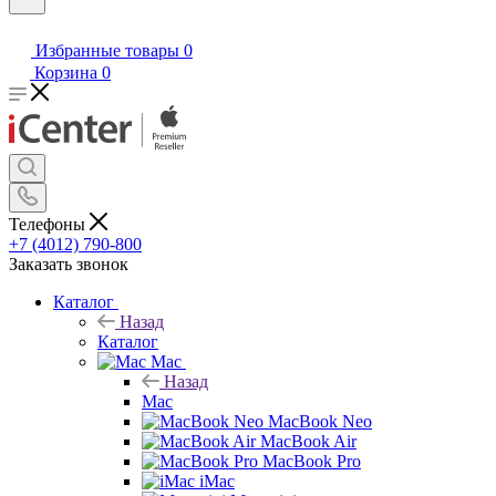
Избранные товары
0
Корзина
0
Телефоны
+7 (4012) 790-800
Заказать звонок
Каталог
Назад
Каталог
Mac
Назад
Mac
MacBook Neo
MacBook Air
MacBook Pro
iMac