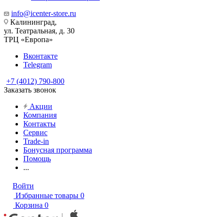
info@icenter-store.ru
Калининград,
ул. Театральная, д. 30
ТРЦ «Европа»
Вконтакте
Telegram
+7 (4012) 790-800
Заказать звонок
Акции
Компания
Контакты
Сервис
Trade-in
Бонусная программа
Помощь
...
Войти
Избранные товары
0
Корзина
0