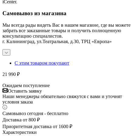
iCenter.
Самовывоз из магазина
Мы всегда рады видеть Вас в нашем магазине, где вы можете
забрать все заказанные товары и получить полноценную
консультацию специалистов.
г. Калининград, ул.Театральная, д.30, ТРЦ «Европа»
С этим товаром покупают
21 990
₽
Ожидаем поступление
Оставить заявку
Наши менеджеры обязательно свяжутся с вами и уточнят
условия заказа
Самовывоз сегодня - бесплатно
Доставка от 800 ₽
Приоритетная доставка от 1600 ₽
Характеристики