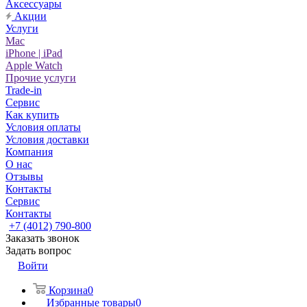
Аксессуары
Акции
Услуги
Mac
iPhone | iPad
Apple Watch
Прочие услуги
Trade-in
Сервис
Как купить
Условия оплаты
Условия доставки
Компания
О нас
Отзывы
Контакты
Сервис
Контакты
+7 (4012) 790-800
Заказать звонок
Задать вопрос
Войти
Корзина
0
Избранные товары
0