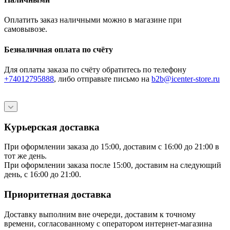
Оплатить заказ наличными можно в магазине при
самовывозе.
Безналичная оплата по счёту
Для оплаты заказа по счёту обратитесь по телефону
+74012795888
, либо отправьте письмо
на
b2b@icenter-store.ru
Курьерская доставка
При оформлении заказа до 15:00, доставим с 16:00 до 21:00 в
тот же день.
При оформлении заказа после 15:00, доставим на следующий
день, с 16:00 до 21:00.
Приоритетная доставка
Доставку выполним вне очереди, доставим к точному
времени, согласованному с оператором интернет-магазина