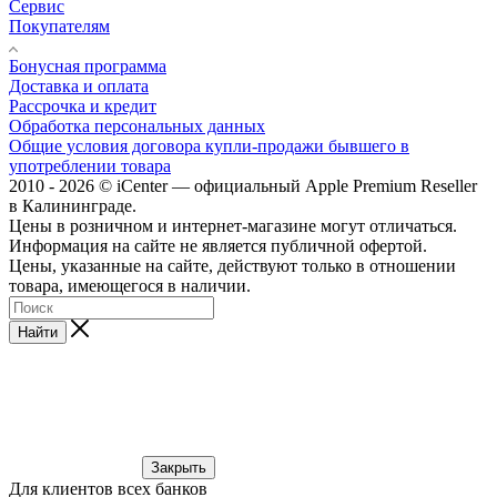
Сервис
Покупателям
Бонусная программа
Доставка и оплата
Рассрочка и кредит
Обработка персональных данных
Общие условия договора купли-продажи бывшего в
употреблении товара
2010 - 2026 © iCenter — официальный Apple Premium Reseller
в Калининграде.
Цены в розничном и интернет-магазине могут отличаться.
Информация на сайте не является публичной офертой.
Цены, указанные на сайте, действуют только в отношении
товара, имеющегося в наличии.
Найти
Закрыть
Для клиентов всех банков