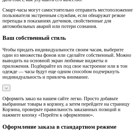
Смарт-часы могут самостоятельно отправить местоположение
пользователя экстренным службам, если обнаружат резкие
перепады в показаниях датчиков, свойственные для
автомобильных аварий или потери сознания.
Ваш собственный стиль
Чтобы придать индивидуальности своим часам, выберите
один из множества фонов или сделайте собственный. Можно
выводить на основной экран любимые виджеты и
приложения. Подбирайте их под свое настроение или в тон
одежде — часы будут еще одним способом подчеркнуть
индивидуальность и привлечь внимание.
Оформить заказ на нашем сайте легко. Просто добавьте
выбранные товары в корзину, а затем перейдите на страницу
Корзина, проверьте правильность заказанных позиций и
нажмите кнопку «Перейти к оформлению».
Оформление заказа в стандартном режиме