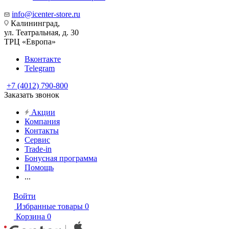
info@icenter-store.ru
Калининград,
ул. Театральная, д. 30
ТРЦ «Европа»
Вконтакте
Telegram
+7 (4012) 790-800
Заказать звонок
Акции
Компания
Контакты
Сервис
Trade-in
Бонусная программа
Помощь
...
Войти
Избранные товары
0
Корзина
0