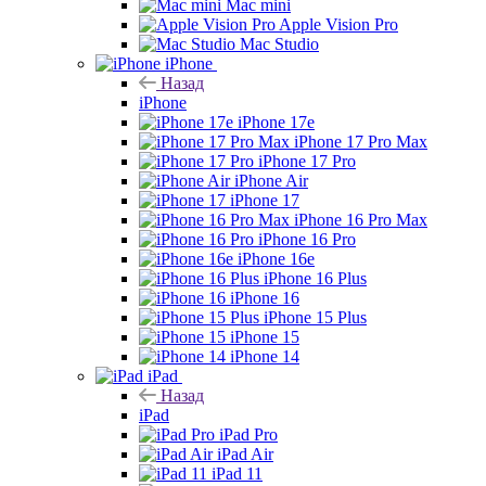
Mac mini
Apple Vision Pro
Mac Studio
iPhone
Назад
iPhone
iPhone 17e
iPhone 17 Pro Max
iPhone 17 Pro
iPhone Air
iPhone 17
iPhone 16 Pro Max
iPhone 16 Pro
iPhone 16e
iPhone 16 Plus
iPhone 16
iPhone 15 Plus
iPhone 15
iPhone 14
iPad
Назад
iPad
iPad Pro
iPad Air
iPad 11