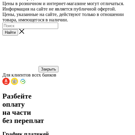
Цены в розничном и интернет-магазине могут отличаться.
Информация на сайте не является публичной офертой.
Цены, указанные на сайте, действуют только в отношении
товара, имеющегося в наличии.
Найти
Закрыть
Для клиентов всех банков
Разбейте
оплату
на части
без переплат
График платежей