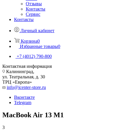
Отзывы
Контакты
Сервис
Контакты
Личный кабинет
Корзина
0
Избранные товары
0
+7 (4012) 790-800
Контактная информация
Калининград,
ул. Театральная, д. 30
ТРЦ «Европа»
info@icenter-store.ru
Вконтакте
Telegram
MacBook Air 13 M1
3