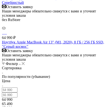
Серебристый
Оставить заявку
Наши менеджеры обязательно свяжутся с вами и уточнят
условия заказа
без RuStore
64 990
₽
Ноутбук Apple MacBook Air 13" (M1, 2020), 8 ГБ / 256 ГБ SSD,
"Серый космос"
Оставить заявку
Наши менеджеры обязательно свяжутся с вами и уточнят
условия заказа
Фильтр
Сортировка
По популярности (убывание)
Цена
64 990
65 490