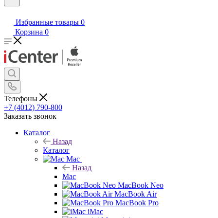
Избранные товары
0
Корзина
0
Телефоны
+7 (4012) 790-800
Заказать звонок
Каталог
Назад
Каталог
Mac
Назад
Mac
MacBook Neo
MacBook Air
MacBook Pro
iMac