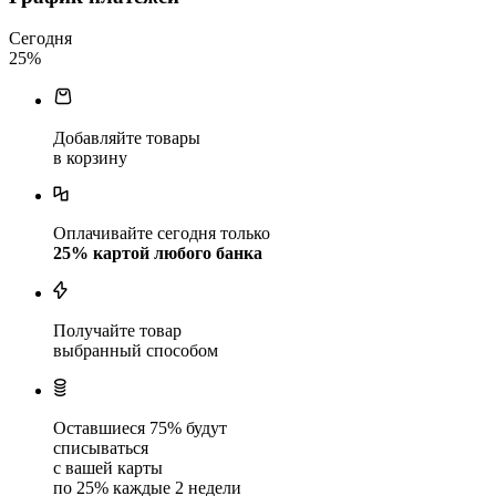
Сегодня
25
%
Добавляйте товары
в корзину
Оплачивайте сегодня только
25
% картой любого банка
Получайте товар
выбранный способом
Оставшиеся
75
% будут
списываться
с вашей карты
по
25
%
каждые 2 недели