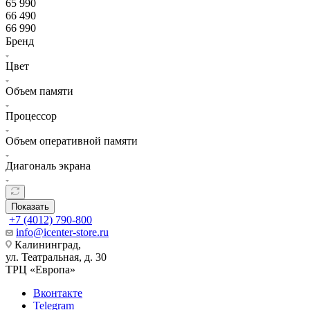
65 990
66 490
66 990
Бренд
Цвет
Объем памяти
Процессор
Объем оперативной памяти
Диагональ экрана
Показать
+7 (4012) 790-800
info@icenter-store.ru
Калининград,
ул. Театральная, д. 30
ТРЦ «Европа»
Вконтакте
Telegram