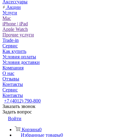
Аксессуары
Акции
Услуги
Mac
iPhone | iPad
Apple Watch
Прочие услуги
Trade-in
Сервис
Как купить
Условия оплаты
Условия доставки
Компания
О нас
Отзывы
Контакты
Сервис
Контакты
+7 (4012) 790-800
Заказать звонок
Задать вопрос
Войти
Корзина
0
Избранные товары
0