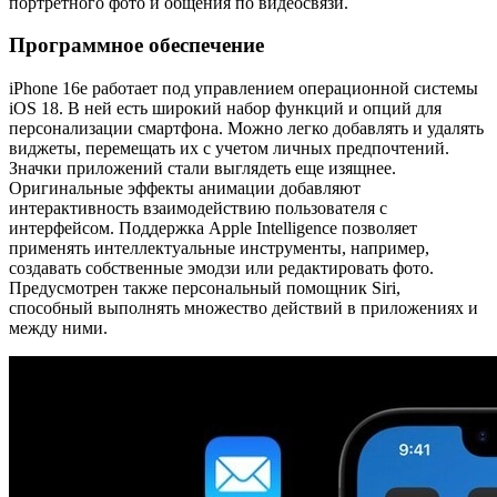
портретного фото и общения по видеосвязи.
Программное обеспечение
iPhone 16e работает под управлением операционной системы
iOS 18. В ней есть широкий набор функций и опций для
персонализации смартфона. Можно легко добавлять и удалять
виджеты, перемещать их с учетом личных предпочтений.
Значки приложений стали выглядеть еще изящнее.
Оригинальные эффекты анимации добавляют
интерактивность взаимодействию пользователя с
интерфейсом. Поддержка Apple Intelligence позволяет
применять интеллектуальные инструменты, например,
создавать собственные эмодзи или редактировать фото.
Предусмотрен также персональный помощник Siri,
способный выполнять множество действий в приложениях и
между ними.