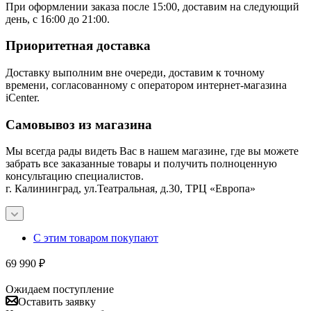
При оформлении заказа после 15:00, доставим на следующий
день, с 16:00 до 21:00.
Приоритетная доставка
Доставку выполним вне очереди, доставим к точному
времени, согласованному с оператором интернет-магазина
iCenter.
Самовывоз из магазина
Мы всегда рады видеть Вас в нашем магазине, где вы можете
забрать все заказанные товары и получить полноценную
консультацию специалистов.
г. Калининград, ул.Театральная, д.30, ТРЦ «Европа»
С этим товаром покупают
69 990
₽
Ожидаем поступление
Оставить заявку