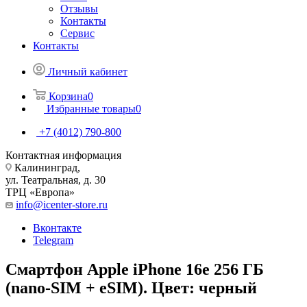
Отзывы
Контакты
Сервис
Контакты
Личный кабинет
Корзина
0
Избранные товары
0
+7 (4012) 790-800
Контактная информация
Калининград,
ул. Театральная, д. 30
ТРЦ «Европа»
info@icenter-store.ru
Вконтакте
Telegram
Смартфон Apple iPhone 16e 256 ГБ
(nano-SIM + eSIM). Цвет: черный