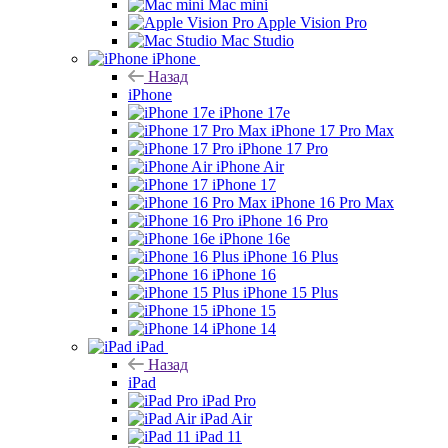
Mac mini
Apple Vision Pro
Mac Studio
iPhone
Назад
iPhone
iPhone 17e
iPhone 17 Pro Max
iPhone 17 Pro
iPhone Air
iPhone 17
iPhone 16 Pro Max
iPhone 16 Pro
iPhone 16e
iPhone 16 Plus
iPhone 16
iPhone 15 Plus
iPhone 15
iPhone 14
iPad
Назад
iPad
iPad Pro
iPad Air
iPad 11