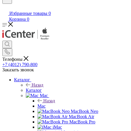
Избранные товары
0
Корзина
0
Телефоны
+7 (4012) 790-800
Заказать звонок
Каталог
Назад
Каталог
Mac
Назад
Mac
MacBook Neo
MacBook Air
MacBook Pro
iMac