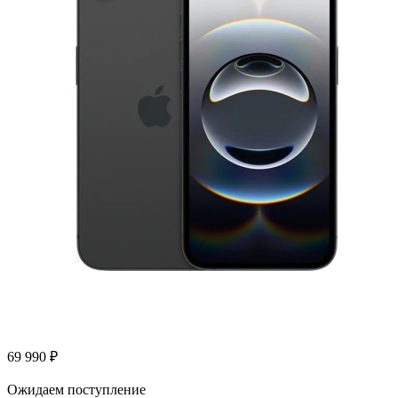
69 990
₽
Ожидаем поступление