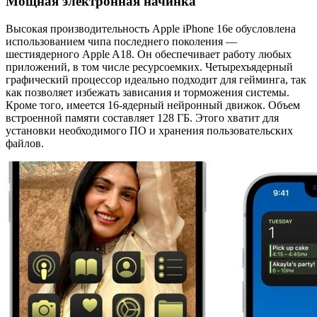
Мощная электронная начинка
Высокая производительность Apple iPhone 16e обусловлена
использованием чипа последнего поколения —
шестиядерного Apple A18. Он обеспечивает работу любых
приложений, в том числе ресурсоемких. Четырехъядерный
графический процессор идеально подходит для гейминга, так
как позволяет избежать зависания и торможения системы.
Кроме того, имеется 16-ядерный нейронный движок. Объем
встроенной памяти составляет 128 ГБ. Этого хватит для
установки необходимого ПО и хранения пользовательских
файлов.