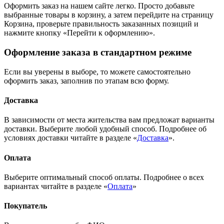
Оформить заказ на нашем сайте легко. Просто добавьте
выбранные товары в корзину, а затем перейдите на страницу
Корзина, проверьте правильность заказанных позиций и
нажмите кнопку «Перейти к оформлению».
Оформление заказа в стандартном режиме
Если вы уверены в выборе, то можете самостоятельно
оформить заказ, заполнив по этапам всю форму.
Доставка
В зависимости от места жительства вам предложат варианты
доставки. Выберите любой удобный способ. Подробнее об
условиях доставки читайте в разделе «
Доставка
».
Оплата
Выберите оптимальный способ оплаты. Подробнее о всех
вариантах читайте в разделе «
Оплата
»
Покупатель