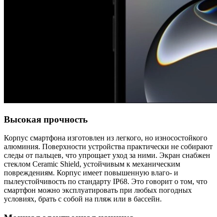
Высокая прочность
Корпус смартфона изготовлен из легкого, но износостойкого
алюминия. Поверхности устройства практически не собирают
следы от пальцев, что упрощает уход за ними. Экран снабжен
стеклом Ceramic Shield, устойчивым к механическим
повреждениям. Корпус имеет повышенную влаго- и
пылеустойчивость по стандарту IP68. Это говорит о том, что
смартфон можно эксплуатировать при любых погодных
условиях, брать с собой на пляж или в бассейн.