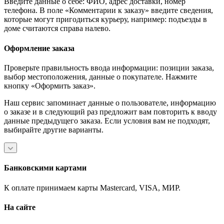
Введите данные о себе: ФИО, адрес доставки, номер
телефона. В поле «Комментарии к заказу» введите сведения,
которые могут пригодиться курьеру, например: подъезды в
доме считаются справа налево.
Оформление заказа
Проверьте правильность ввода информации: позиции заказа,
выбор местоположения, данные о покупателе. Нажмите
кнопку «Оформить заказ».
Наш сервис запоминает данные о пользователе, информацию
о заказе и в следующий раз предложит вам повторить к вводу
данные предыдущего заказа. Если условия вам не подходят,
выбирайте другие варианты.
Банковскими картами
К оплате принимаем карты Mastercard, VISA, МИР.
На сайте