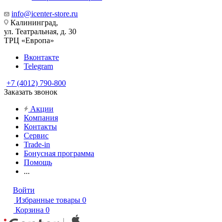
info@icenter-store.ru
Калининград,
ул. Театральная, д. 30
ТРЦ «Европа»
Вконтакте
Telegram
+7 (4012) 790-800
Заказать звонок
Акции
Компания
Контакты
Сервис
Trade-in
Бонусная программа
Помощь
...
Войти
Избранные товары
0
Корзина
0