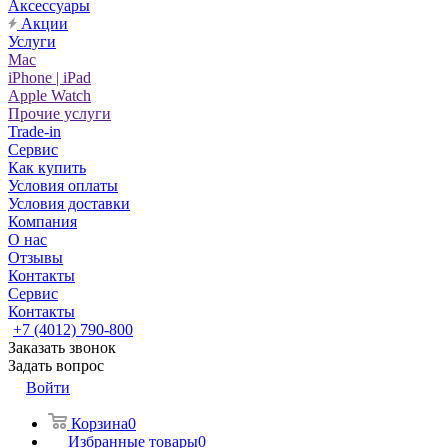
Аксессуары
Акции
Услуги
Mac
iPhone | iPad
Apple Watch
Прочие услуги
Trade-in
Сервис
Как купить
Условия оплаты
Условия доставки
Компания
О нас
Отзывы
Контакты
Сервис
Контакты
+7 (4012) 790-800
Заказать звонок
Задать вопрос
Войти
Корзина
0
Избранные товары
0