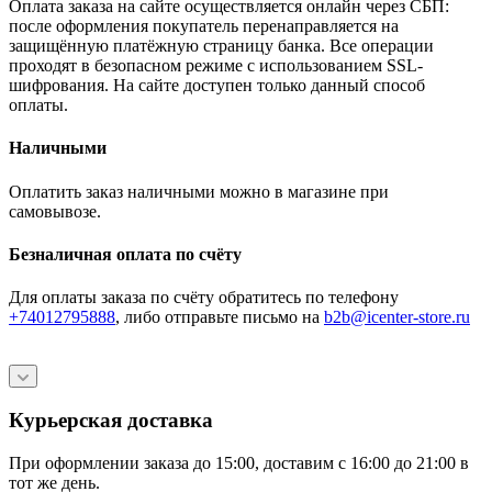
Оплата заказа на сайте осуществляется онлайн через СБП:
после оформления покупатель перенаправляется на
защищённую платёжную страницу банка. Все операции
проходят в безопасном режиме с использованием SSL-
шифрования. На сайте доступен только данный способ
оплаты.
Наличными
Оплатить заказ наличными можно в магазине при
самовывозе.
Безналичная оплата по счёту
Для оплаты заказа по счёту обратитесь по телефону
+74012795888
, либо отправьте письмо
на
b2b@icenter-store.ru
Курьерская доставка
При оформлении заказа до 15:00, доставим с 16:00 до 21:00 в
тот же день.