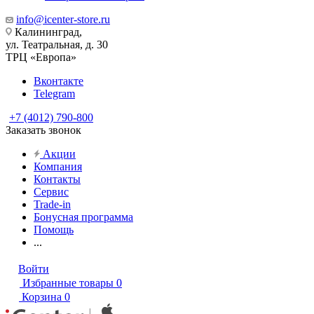
info@icenter-store.ru
Калининград,
ул. Театральная, д. 30
ТРЦ «Европа»
Вконтакте
Telegram
+7 (4012) 790-800
Заказать звонок
Акции
Компания
Контакты
Сервис
Trade-in
Бонусная программа
Помощь
...
Войти
Избранные товары
0
Корзина
0