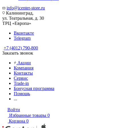
info@icenter-store.ru
Калининград,
ул. Театральная, д. 30
ТРЦ «Европа»
Вконтакте
Telegram
+7 (4012) 790-800
Заказать звонок
Акции
Компания
Контакты
Сервис
Trade-in
Бонусная программа
Помощь
...
Войти
Избранные товары
0
Корзина
0