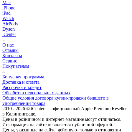
Mac
iPhone
iPad
Watch
AirPods
Dyson
iCenter
О нас
Отзывы
Контакты
Сервис
Покупателям
Бонусная программа
Доставка и оплата
Рассрочка и кредит
Обработка персональных данных
Общие условия договора купли-продажи бывшего в
употреблении товара
2010 - 2026 © iCenter — официальный Apple Premium Reseller
в Калининграде.
Цены в розничном и интернет-магазине могут отличаться.
Информация на сайте не является публичной офертой.
Цены, указанные на сайте, действуют только в отношении