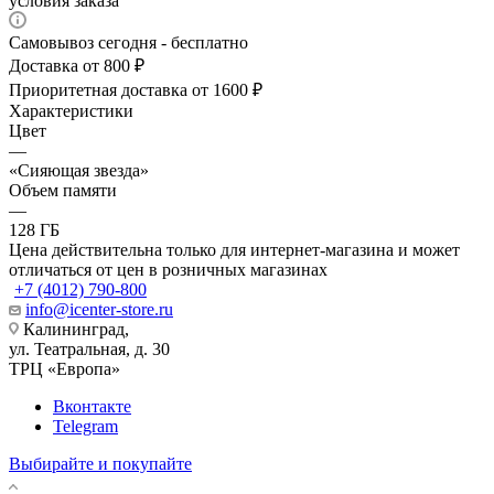
условия заказа
Самовывоз сегодня - бесплатно
Доставка от 800 ₽
Приоритетная доставка от 1600 ₽
Характеристики
Цвет
—
«Сияющая звезда»
Объем памяти
—
128 ГБ
Цена действительна только для интернет-магазина и может
отличаться от цен в розничных магазинах
+7 (4012) 790-800
info@icenter-store.ru
Калининград,
ул. Театральная, д. 30
ТРЦ «Европа»
Вконтакте
Telegram
Выбирайте и покупайте