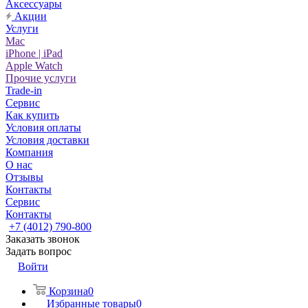
Аксессуары
Акции
Услуги
Mac
iPhone | iPad
Apple Watch
Прочие услуги
Trade-in
Сервис
Как купить
Условия оплаты
Условия доставки
Компания
О нас
Отзывы
Контакты
Сервис
Контакты
+7 (4012) 790-800
Заказать звонок
Задать вопрос
Войти
Корзина
0
Избранные товары
0