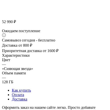
52 990
₽
Ожидаем поступление
Самовывоз сегодня - бесплатно
Доставка от 800 ₽
Приоритетная доставка от 1600 ₽
Характеристики
Цвет
—
«Сияющая звезда»
Объем памяти
—
128 ГБ
Как купить
Оплата
Доставка
Оформить заказ на нашем сайте легко. Просто добавьте