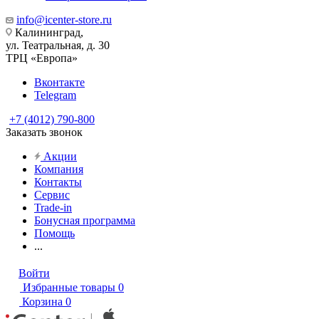
info@icenter-store.ru
Калининград,
ул. Театральная, д. 30
ТРЦ «Европа»
Вконтакте
Telegram
+7 (4012) 790-800
Заказать звонок
Акции
Компания
Контакты
Сервис
Trade-in
Бонусная программа
Помощь
...
Войти
Избранные товары
0
Корзина
0