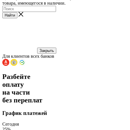
товара, имеющегося в наличии.
Найти
Закрыть
Для клиентов всех банков
Разбейте
оплату
на части
без переплат
График платежей
Сегодня
25
%