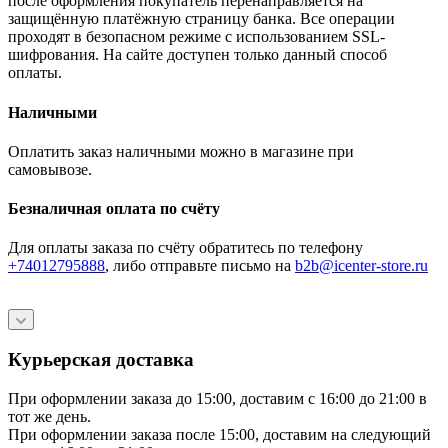
после оформления покупатель перенаправляется на
защищённую платёжную страницу банка. Все операции
проходят в безопасном режиме с использованием SSL-
шифрования. На сайте доступен только данный способ
оплаты.
Наличными
Оплатить заказ наличными можно в магазине при
самовывозе.
Безналичная оплата по счёту
Для оплаты заказа по счёту обратитесь по телефону
+74012795888
, либо отправьте письмо
на
b2b@icenter-store.ru
Курьерская доставка
При оформлении заказа до 15:00, доставим с 16:00 до 21:00 в
тот же день.
При оформлении заказа после 15:00, доставим на следующий