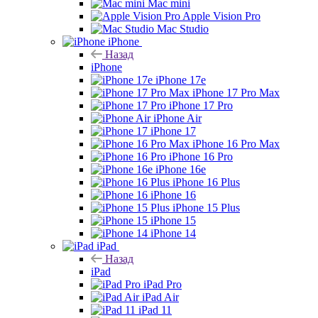
Mac mini
Apple Vision Pro
Mac Studio
iPhone
Назад
iPhone
iPhone 17e
iPhone 17 Pro Max
iPhone 17 Pro
iPhone Air
iPhone 17
iPhone 16 Pro Max
iPhone 16 Pro
iPhone 16e
iPhone 16 Plus
iPhone 16
iPhone 15 Plus
iPhone 15
iPhone 14
iPad
Назад
iPad
iPad Pro
iPad Air
iPad 11