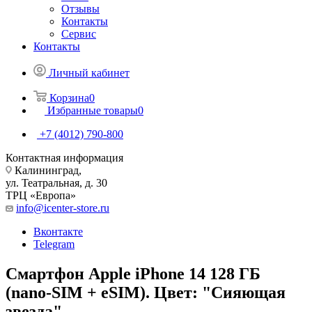
Отзывы
Контакты
Сервис
Контакты
Личный кабинет
Корзина
0
Избранные товары
0
+7 (4012) 790-800
Контактная информация
Калининград,
ул. Театральная, д. 30
ТРЦ «Европа»
info@icenter-store.ru
Вконтакте
Telegram
Смартфон Apple iPhone 14 128 ГБ
(nano-SIM + eSIM). Цвет: "Сияющая
звезда"