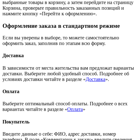
выбранные товары в корзину, а затем перейдите на страницу
Корзина, проверьте правильность заказанных позиций и
нажмите кнопку «Перейти к оформлению».
Оформление заказа в стандартном режиме
Если вы уверены в выборе, то можете самостоятельно
оформить заказ, заполнив по этапам всю форму.
Доставка
В зависимости от места жительства вам предложат варианты
доставки. Выберите любой удобный способ. Подробнее об
условиях доставки читайте в разделе «
Доставка
».
Оплата
Выберите оптимальный способ оплаты. Подробнее о всех
вариантах читайте в разделе «
Оплата
»
Покупатель
Введите данные о себе: ФИО, адрес доставки, номер
телефона. В поле «Комментарии к заказу» введите сведения,