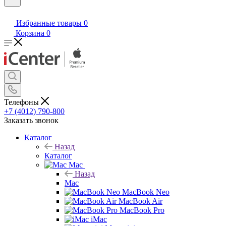
Избранные товары
0
Корзина
0
Телефоны
+7 (4012) 790-800
Заказать звонок
Каталог
Назад
Каталог
Mac
Назад
Mac
MacBook Neo
MacBook Air
MacBook Pro
iMac