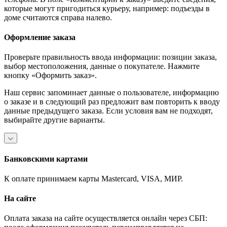
которые могут пригодиться курьеру, например: подъезды в
доме считаются справа налево.
Оформление заказа
Проверьте правильность ввода информации: позиции заказа,
выбор местоположения, данные о покупателе. Нажмите
кнопку «Оформить заказ».
Наш сервис запоминает данные о пользователе, информацию
о заказе и в следующий раз предложит вам повторить к вводу
данные предыдущего заказа. Если условия вам не подходят,
выбирайте другие варианты.
Банковскими картами
К оплате принимаем карты Mastercard, VISA, МИР.
На сайте
Оплата заказа на сайте осуществляется онлайн через СБП: