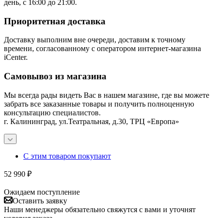
день, с 16:00 до 21:00.
Приоритетная доставка
Доставку выполним вне очереди, доставим к точному
времени, согласованному с оператором интернет-магазина
iCenter.
Самовывоз из магазина
Мы всегда рады видеть Вас в нашем магазине, где вы можете
забрать все заказанные товары и получить полноценную
консультацию специалистов.
г. Калининград, ул.Театральная, д.30, ТРЦ «Европа»
С этим товаром покупают
52 990
₽
Ожидаем поступление
Оставить заявку
Наши менеджеры обязательно свяжутся с вами и уточнят