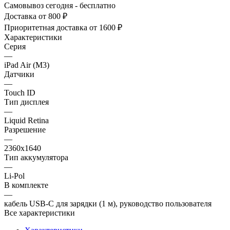
Самовывоз сегодня - бесплатно
Доставка от 800 ₽
Приоритетная доставка от 1600 ₽
Характеристики
Серия
—
iPad Air (M3)
Датчики
—
Touch ID
Тип дисплея
—
Liquid Retina
Разрешение
—
2360x1640
Тип аккумулятора
—
Li-Pol
В комплекте
—
кабель USB‑C для зарядки (1 м), руководство пользователя
Все характеристики