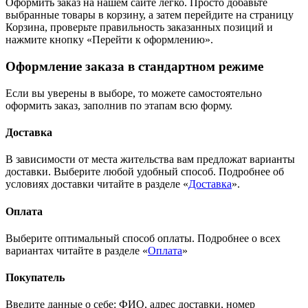
Оформить заказ на нашем сайте легко. Просто добавьте
выбранные товары в корзину, а затем перейдите на страницу
Корзина, проверьте правильность заказанных позиций и
нажмите кнопку «Перейти к оформлению».
Оформление заказа в стандартном режиме
Если вы уверены в выборе, то можете самостоятельно
оформить заказ, заполнив по этапам всю форму.
Доставка
В зависимости от места жительства вам предложат варианты
доставки. Выберите любой удобный способ. Подробнее об
условиях доставки читайте в разделе «
Доставка
».
Оплата
Выберите оптимальный способ оплаты. Подробнее о всех
вариантах читайте в разделе «
Оплата
»
Покупатель
Введите данные о себе: ФИО, адрес доставки, номер