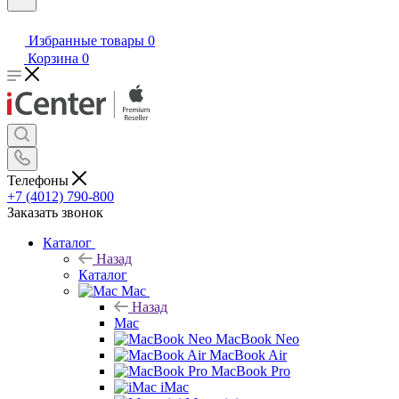
Избранные товары
0
Корзина
0
Телефоны
+7 (4012) 790-800
Заказать звонок
Каталог
Назад
Каталог
Mac
Назад
Mac
MacBook Neo
MacBook Air
MacBook Pro
iMac