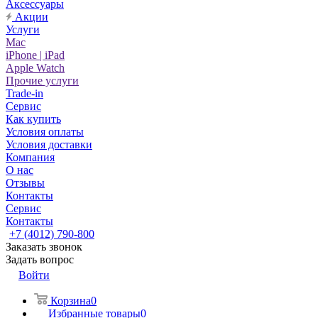
Аксессуары
Акции
Услуги
Mac
iPhone | iPad
Apple Watch
Прочие услуги
Trade-in
Сервис
Как купить
Условия оплаты
Условия доставки
Компания
О нас
Отзывы
Контакты
Сервис
Контакты
+7 (4012) 790-800
Заказать звонок
Задать вопрос
Войти
Корзина
0
Избранные товары
0