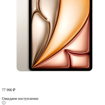
77 990
₽
Ожидаем поступление