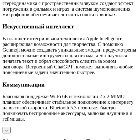
стереодинамика с пространственным звуком создают эффект
погружения в фильмах и играх, а система шумоподавления
микрофонов обеспечивает четкость голоса в звонках.
Искусственный интеллект
В планшет интегрирована технология Apple Intelligence,
расширяющая возможности для творчества. С помощью
Genmoji можно создавать уникальные эмодзи, предусмотрены
дополнительные инструменты для письма, а Siri научился
печатать текст и обрел способность следить за ходом
разговора. Встроенный ChatGPT поможет выполнять любые
повседневные задачи значительно быстрее.
Коммуникации
Благодаря поддержке Wi-Fi 6E и технологии 2 х 2 MIMO
планшет обеспечивает стабильное подключение к интернету
на высокой скорости. Bluetooth 5.3 позволяет быстро
подключать беспроводные аксессуары, включая наушники и
геймпады.