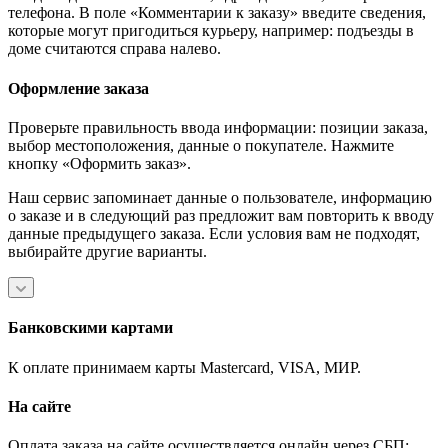
телефона. В поле «Комментарии к заказу» введите сведения,
которые могут пригодиться курьеру, например: подъезды в
доме считаются справа налево.
Оформление заказа
Проверьте правильность ввода информации: позиции заказа,
выбор местоположения, данные о покупателе. Нажмите
кнопку «Оформить заказ».
Наш сервис запоминает данные о пользователе, информацию
о заказе и в следующий раз предложит вам повторить к вводу
данные предыдущего заказа. Если условия вам не подходят,
выбирайте другие варианты.
Банковскими картами
К оплате принимаем карты Mastercard, VISA, МИР.
На сайте
Оплата заказа на сайте осуществляется онлайн через СБП: