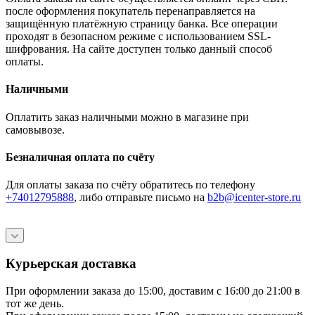
после оформления покупатель перенаправляется на
защищённую платёжную страницу банка. Все операции
проходят в безопасном режиме с использованием SSL-
шифрования. На сайте доступен только данный способ
оплаты.
Наличными
Оплатить заказ наличными можно в магазине при
самовывозе.
Безналичная оплата по счёту
Для оплаты заказа по счёту обратитесь по телефону
+74012795888
, либо отправьте письмо
на
b2b@icenter-store.ru
Курьерская доставка
При оформлении заказа до 15:00, доставим с 16:00 до 21:00 в
тот же день.