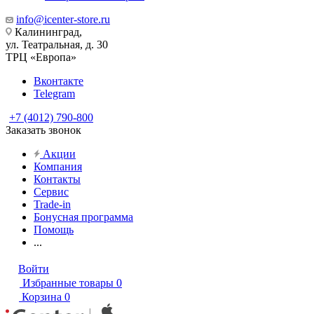
info@icenter-store.ru
Калининград,
ул. Театральная, д. 30
ТРЦ «Европа»
Вконтакте
Telegram
+7 (4012) 790-800
Заказать звонок
Акции
Компания
Контакты
Сервис
Trade-in
Бонусная программа
Помощь
...
Войти
Избранные товары
0
Корзина
0