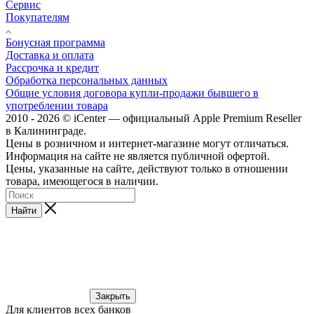
Сервис
Покупателям
Бонусная программа
Доставка и оплата
Рассрочка и кредит
Обработка персональных данных
Общие условия договора купли-продажи бывшего в
употреблении товара
2010 - 2026 © iCenter — официальный Apple Premium Reseller
в Калининграде.
Цены в розничном и интернет-магазине могут отличаться.
Информация на сайте не является публичной офертой.
Цены, указанные на сайте, действуют только в отношении
товара, имеющегося в наличии.
Найти
Закрыть
Для клиентов всех банков