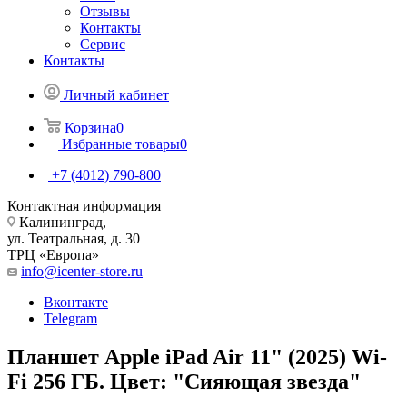
Отзывы
Контакты
Сервис
Контакты
Личный кабинет
Корзина
0
Избранные товары
0
+7 (4012) 790-800
Контактная информация
Калининград,
ул. Театральная, д. 30
ТРЦ «Европа»
info@icenter-store.ru
Вконтакте
Telegram
Планшет Apple iPad Air 11" (2025) Wi-
Fi 256 ГБ. Цвет: "Сияющая звезда"