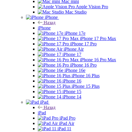
Mac mini
Apple Vision Pro
Mac Studio
iPhone
Назад
iPhone
iPhone 17e
iPhone 17 Pro Max
iPhone 17 Pro
iPhone Air
iPhone 17
iPhone 16 Pro Max
iPhone 16 Pro
iPhone 16e
iPhone 16 Plus
iPhone 16
iPhone 15 Plus
iPhone 15
iPhone 14
iPad
Назад
iPad
iPad Pro
iPad Air
iPad 11