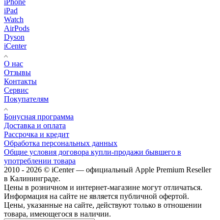
iPhone
iPad
Watch
AirPods
Dyson
iCenter
О нас
Отзывы
Контакты
Сервис
Покупателям
Бонусная программа
Доставка и оплата
Рассрочка и кредит
Обработка персональных данных
Общие условия договора купли-продажи бывшего в
употреблении товара
2010 - 2026 © iCenter — официальный Apple Premium Reseller
в Калининграде.
Цены в розничном и интернет-магазине могут отличаться.
Информация на сайте не является публичной офертой.
Цены, указанные на сайте, действуют только в отношении
товара, имеющегося в наличии.