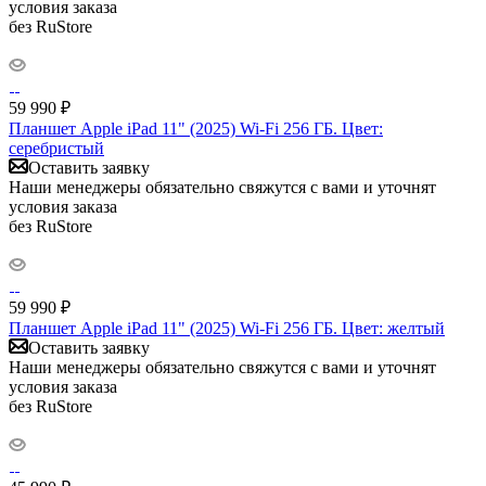
условия заказа
без RuStore
59 990
₽
Планшет Apple iPad 11" (2025) Wi-Fi 256 ГБ. Цвет:
серебристый
Оставить заявку
Наши менеджеры обязательно свяжутся с вами и уточнят
условия заказа
без RuStore
59 990
₽
Планшет Apple iPad 11" (2025) Wi-Fi 256 ГБ. Цвет: желтый
Оставить заявку
Наши менеджеры обязательно свяжутся с вами и уточнят
условия заказа
без RuStore