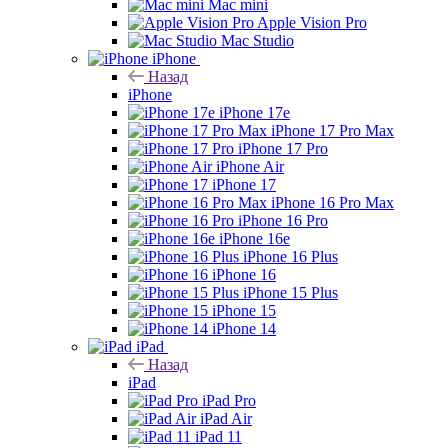
Mac mini
Apple Vision Pro
Mac Studio
iPhone
Назад
iPhone
iPhone 17e
iPhone 17 Pro Max
iPhone 17 Pro
iPhone Air
iPhone 17
iPhone 16 Pro Max
iPhone 16 Pro
iPhone 16e
iPhone 16 Plus
iPhone 16
iPhone 15 Plus
iPhone 15
iPhone 14
iPad
Назад
iPad
iPad Pro
iPad Air
iPad 11