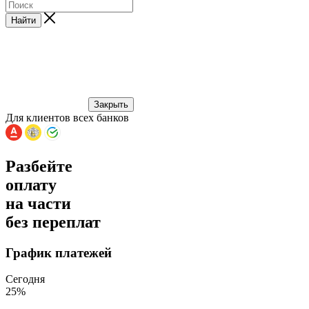
Найти
Закрыть
Для клиентов всех банков
Разбейте
оплату
на части
без переплат
График платежей
Сегодня
25
%