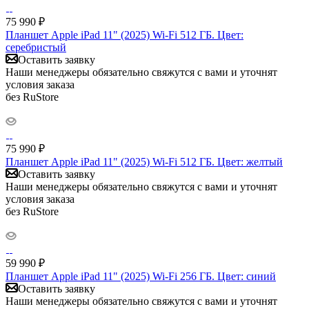
75 990
₽
Планшет Apple iPad 11" (2025) Wi-Fi 512 ГБ. Цвет:
серебристый
Оставить заявку
Наши менеджеры обязательно свяжутся с вами и уточнят
условия заказа
без RuStore
75 990
₽
Планшет Apple iPad 11" (2025) Wi-Fi 512 ГБ. Цвет: желтый
Оставить заявку
Наши менеджеры обязательно свяжутся с вами и уточнят
условия заказа
без RuStore
59 990
₽
Планшет Apple iPad 11" (2025) Wi-Fi 256 ГБ. Цвет: синий
Оставить заявку
Наши менеджеры обязательно свяжутся с вами и уточнят