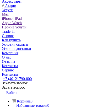
Аксессуары
Акции
Услуги
Mac
iPhone | iPad
Apple Watch
Прочие услуги
Trade-in
Сервис
Как купить
Условия оплаты
Условия доставки
Компания
О нас
Отзывы
Контакты
Сервис
Контакты
+7 (4012) 790-800
Заказать звонок
Задать вопрос
Войти
Корзина
0
Избранные товары
0