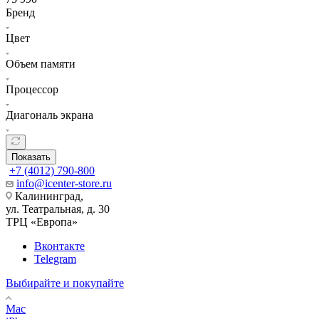
Бренд
Цвет
Объем памяти
Процессор
Диагональ экрана
Показать
+7 (4012) 790-800
info@icenter-store.ru
Калининград,
ул. Театральная, д. 30
ТРЦ «Европа»
Вконтакте
Telegram
Выбирайте и покупайте
Mac