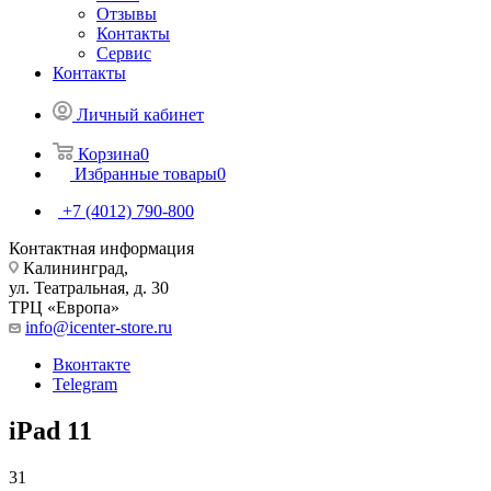
Отзывы
Контакты
Сервис
Контакты
Личный кабинет
Корзина
0
Избранные товары
0
+7 (4012) 790-800
Контактная информация
Калининград,
ул. Театральная, д. 30
ТРЦ «Европа»
info@icenter-store.ru
Вконтакте
Telegram
iPad 11
31