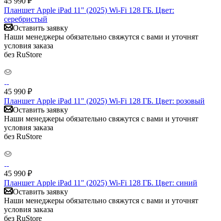
45 990
₽
Планшет Apple iPad 11" (2025) Wi-Fi 128 ГБ. Цвет:
серебристый
Оставить заявку
Наши менеджеры обязательно свяжутся с вами и уточнят
условия заказа
без RuStore
45 990
₽
Планшет Apple iPad 11" (2025) Wi-Fi 128 ГБ. Цвет: розовый
Оставить заявку
Наши менеджеры обязательно свяжутся с вами и уточнят
условия заказа
без RuStore
45 990
₽
Планшет Apple iPad 11" (2025) Wi-Fi 128 ГБ. Цвет: синий
Оставить заявку
Наши менеджеры обязательно свяжутся с вами и уточнят
условия заказа
без RuStore