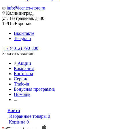
info@icenter-store.ru
Калининград,
ул. Театральная, д. 30
ТРЦ «Европа»
Вконтакте
Telegram
+7 (4012) 790-800
Заказать звонок
Акции
Компания
Контакты
Сервис
Trade-in
Бонусная программа
Помощь
...
Войти
Избранные товары
0
Корзина
0