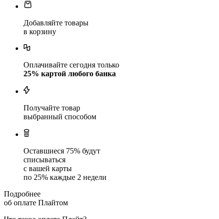
Добавляйте товары
в корзину
Оплачивайте сегодня только
25
% картой любого банка
Получайте товар
выбранный способом
Оставшиеся
75
% будут
списываться
с вашей карты
по
25
%
каждые 2 недели
Подробнее
об оплате Плайтом