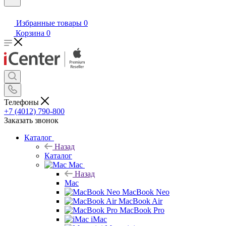
Избранные товары
0
Корзина
0
Телефоны
+7 (4012) 790-800
Заказать звонок
Каталог
Назад
Каталог
Mac
Назад
Mac
MacBook Neo
MacBook Air
MacBook Pro
iMac