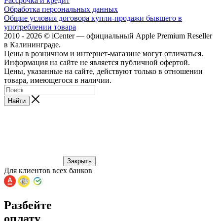
Рассрочка и кредит
Обработка персональных данных
Общие условия договора купли-продажи бывшего в
употреблении товара
2010 - 2026 © iCenter — официальный Apple Premium Reseller
в Калининграде.
Цены в розничном и интернет-магазине могут отличаться.
Информация на сайте не является публичной офертой.
Цены, указанные на сайте, действуют только в отношении
товара, имеющегося в наличии.
Найти
Закрыть
Для клиентов всех банков
Разбейте
оплату