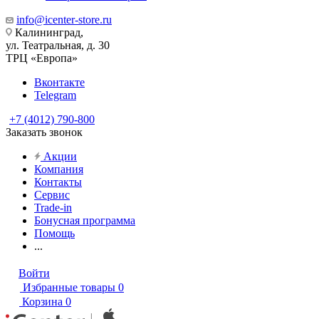
info@icenter-store.ru
Калининград,
ул. Театральная, д. 30
ТРЦ «Европа»
Вконтакте
Telegram
+7 (4012) 790-800
Заказать звонок
Акции
Компания
Контакты
Сервис
Trade-in
Бонусная программа
Помощь
...
Войти
Избранные товары
0
Корзина
0