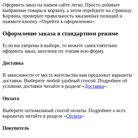
Оформить заказ на нашем сайте легко. Просто добавьте
выбранные товары в корзину, а затем перейдите на страницу
Корзина, проверьте правильность заказанных позиций и
нажмите кнопку «Перейти к оформлению».
Оформление заказа в стандартном режиме
Если вы уверены в выборе, то можете самостоятельно
оформить заказ, заполнив по этапам всю форму.
Доставка
В зависимости от места жительства вам предложат варианты
доставки. Выберите любой удобный способ. Подробнее об
условиях доставки читайте в разделе «
Доставка
».
Оплата
Выберите оптимальный способ оплаты. Подробнее о всех
вариантах читайте в разделе «
Оплата
»
Покупатель