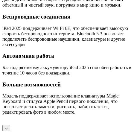
объемный и чистый звук, погружая в мир кино и музыки.
Беспроводные соединения
iPad 2025 поддерживает Wi-Fi 6E, что обеспечивает высокую
скорость беспроводного интернета. Bluetooth 5.3 позволяет
подключать беспроводные наушники, клавиатуры и другие
аксессуары.
Автономная работа
Благодаря емкому аккумулятору iPad 2025 способен работать в
течение 10 часов без подзарядки.
Больше возможностей
Модель поддерживает использование клавиатуры Magic
Keyboard и стилуса Apple Pencil первого поколения, что
позволяет делать заметки, рисовать, набирать текст,
редактировать фото в любом месте.