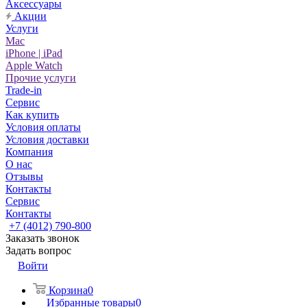
Аксессуары
Акции
Услуги
Mac
iPhone | iPad
Apple Watch
Прочие услуги
Trade-in
Сервис
Как купить
Условия оплаты
Условия доставки
Компания
О нас
Отзывы
Контакты
Сервис
Контакты
+7 (4012) 790-800
Заказать звонок
Задать вопрос
Войти
Корзина
0
Избранные товары
0