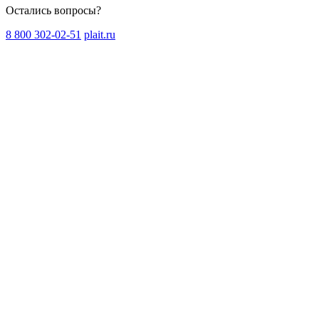
Остались вопросы?
8 800 302-02-51
plait.ru