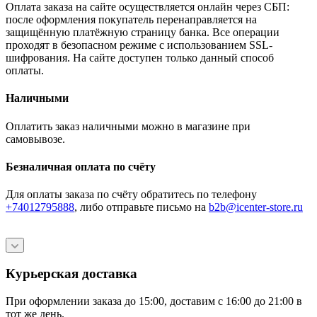
Оплата заказа на сайте осуществляется онлайн через СБП:
после оформления покупатель перенаправляется на
защищённую платёжную страницу банка. Все операции
проходят в безопасном режиме с использованием SSL-
шифрования. На сайте доступен только данный способ
оплаты.
Наличными
Оплатить заказ наличными можно в магазине при
самовывозе.
Безналичная оплата по счёту
Для оплаты заказа по счёту обратитесь по телефону
+74012795888
, либо отправьте письмо
на
b2b@icenter-store.ru
Курьерская доставка
При оформлении заказа до 15:00, доставим с 16:00 до 21:00 в
тот же день.