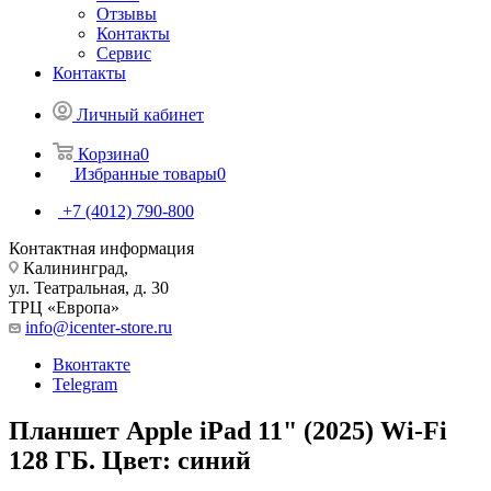
Отзывы
Контакты
Сервис
Контакты
Личный кабинет
Корзина
0
Избранные товары
0
+7 (4012) 790-800
Контактная информация
Калининград,
ул. Театральная, д. 30
ТРЦ «Европа»
info@icenter-store.ru
Вконтакте
Telegram
Планшет Apple iPad 11" (2025) Wi-Fi
128 ГБ. Цвет: синий