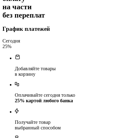
на части
без переплат
График платежей
Сегодня
25
%
Добавляйте товары
в корзину
Оплачивайте сегодня только
25
% картой любого банка
Получайте товар
выбранный способом