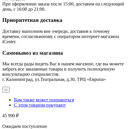
При оформлении заказа после 15:00, доставим на следующий
день, с 16:00 до 21:00.
Приоритетная доставка
Доставку выполним вне очереди, доставим к точному
времени, согласованному с оператором интернет-магазина
iCenter.
Самовывоз из магазина
Мы всегда рады видеть Вас в нашем магазине, где вы можете
забрать все заказанные товары и получить полноценную
консультацию специалистов.
г. Калининград, ул.Театральная, д.30, ТРЦ «Европа»
Вам также может понравиться
С этим товаром покупают
45 990
₽
Ожидаем поступление