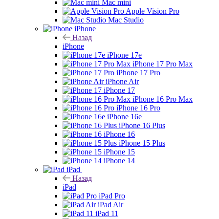
Mac mini
Apple Vision Pro
Mac Studio
iPhone
Назад
iPhone
iPhone 17e
iPhone 17 Pro Max
iPhone 17 Pro
iPhone Air
iPhone 17
iPhone 16 Pro Max
iPhone 16 Pro
iPhone 16e
iPhone 16 Plus
iPhone 16
iPhone 15 Plus
iPhone 15
iPhone 14
iPad
Назад
iPad
iPad Pro
iPad Air
iPad 11