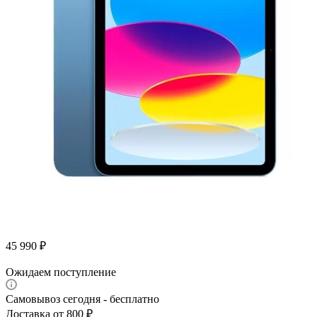
45 990
₽
Ожидаем поступление
Самовывоз сегодня - бесплатно
Доставка от 800 ₽