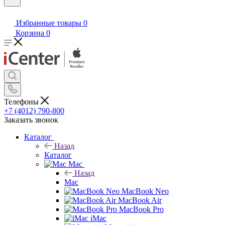
Избранные товары
0
Корзина
0
Телефоны
+7 (4012) 790-800
Заказать звонок
Каталог
Назад
Каталог
Mac
Назад
Mac
MacBook Neo
MacBook Air
MacBook Pro
iMac