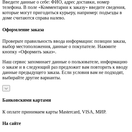
Введите данные о себе: ФИО, адрес доставки, номер
телефона. В поле «Комментарии к заказу» введите сведения,
которые могут пригодиться курьеру, например: подъезды в
доме считаются справа налево.
Оформление заказа
Проверьте правильность ввода информации: позиции заказа,
выбор местоположения, данные о покупателе. Нажмите
кнопку «Оформить заказ».
Наш сервис запоминает данные о пользователе, информацию
о заказе и в следующий раз предложит вам повторить к вводу
данные предыдущего заказа. Если условия вам не подходят,
выбирайте другие варианты.
Банковскими картами
К оплате принимаем карты Mastercard, VISA, МИР.
На сайте