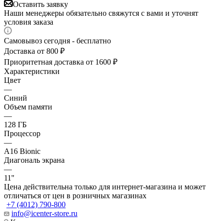
Оставить заявку
Наши менеджеры обязательно свяжутся с вами и уточнят
условия заказа
Самовывоз сегодня - бесплатно
Доставка от 800 ₽
Приоритетная доставка от 1600 ₽
Характеристики
Цвет
—
Синий
Объем памяти
—
128 ГБ
Процессор
—
A16 Bionic
Диагональ экрана
—
11''
Цена действительна только для интернет-магазина и может
отличаться от цен в розничных магазинах
+7 (4012) 790-800
info@icenter-store.ru