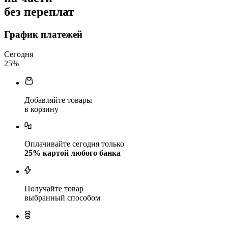
без переплат
График платежей
Сегодня
25
%
Добавляйте товары
в корзину
Оплачивайте сегодня только
25
% картой любого банка
Получайте товар
выбранный способом