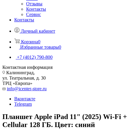
Отзывы
Контакты
Сервис
Контакты
Личный кабинет
Корзина
0
Избранные товары
0
+7 (4012) 790-800
Контактная информация
Калининград,
ул. Театральная, д. 30
ТРЦ «Европа»
info@icenter-store.ru
Вконтакте
Telegram
Планшет Apple iPad 11" (2025) Wi-Fi +
Cellular 128 ГБ. Цвет: синий