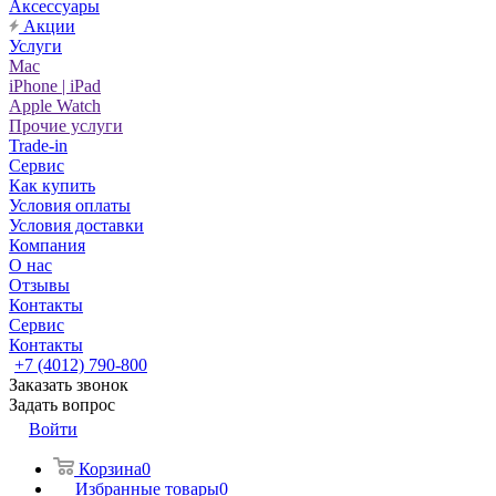
Аксессуары
Акции
Услуги
Mac
iPhone | iPad
Apple Watch
Прочие услуги
Trade-in
Сервис
Как купить
Условия оплаты
Условия доставки
Компания
О нас
Отзывы
Контакты
Сервис
Контакты
+7 (4012) 790-800
Заказать звонок
Задать вопрос
Войти
Корзина
0
Избранные товары
0