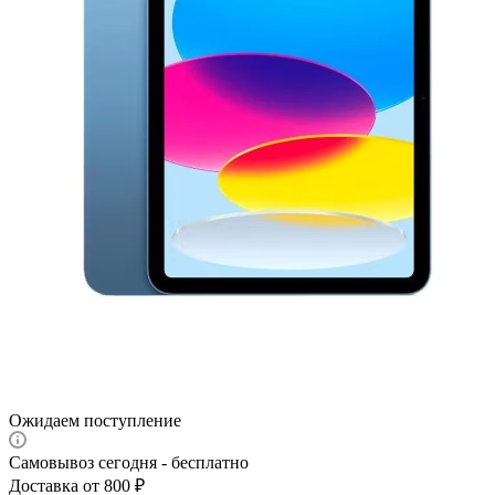
Ожидаем поступление
Самовывоз сегодня - бесплатно
Доставка от 800 ₽