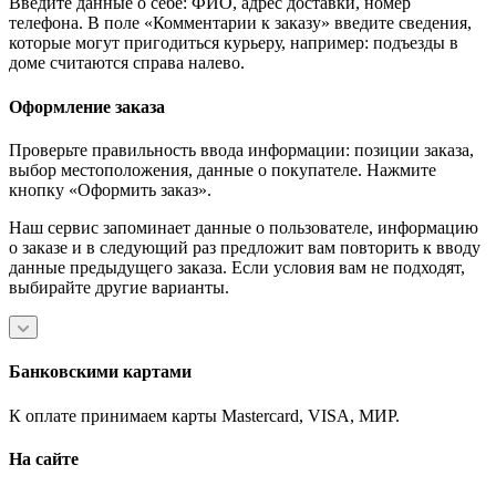
Введите данные о себе: ФИО, адрес доставки, номер
телефона. В поле «Комментарии к заказу» введите сведения,
которые могут пригодиться курьеру, например: подъезды в
доме считаются справа налево.
Оформление заказа
Проверьте правильность ввода информации: позиции заказа,
выбор местоположения, данные о покупателе. Нажмите
кнопку «Оформить заказ».
Наш сервис запоминает данные о пользователе, информацию
о заказе и в следующий раз предложит вам повторить к вводу
данные предыдущего заказа. Если условия вам не подходят,
выбирайте другие варианты.
Банковскими картами
К оплате принимаем карты Mastercard, VISA, МИР.
На сайте