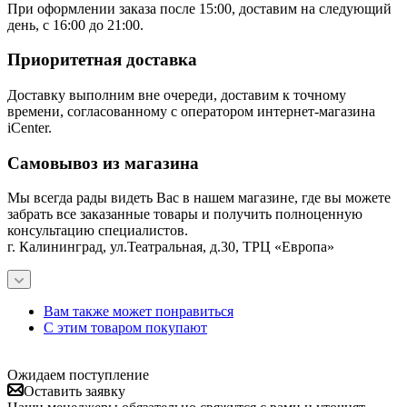
При оформлении заказа после 15:00, доставим на следующий
день, с 16:00 до 21:00.
Приоритетная доставка
Доставку выполним вне очереди, доставим к точному
времени, согласованному с оператором интернет-магазина
iCenter.
Самовывоз из магазина
Мы всегда рады видеть Вас в нашем магазине, где вы можете
забрать все заказанные товары и получить полноценную
консультацию специалистов.
г. Калининград, ул.Театральная, д.30, ТРЦ «Европа»
Вам также может понравиться
С этим товаром покупают
Ожидаем поступление
Оставить заявку