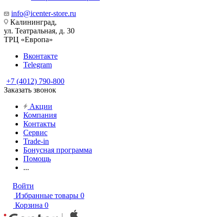
info@icenter-store.ru
Калининград,
ул. Театральная, д. 30
ТРЦ «Европа»
Вконтакте
Telegram
+7 (4012) 790-800
Заказать звонок
Акции
Компания
Контакты
Сервис
Trade-in
Бонусная программа
Помощь
...
Войти
Избранные товары
0
Корзина
0