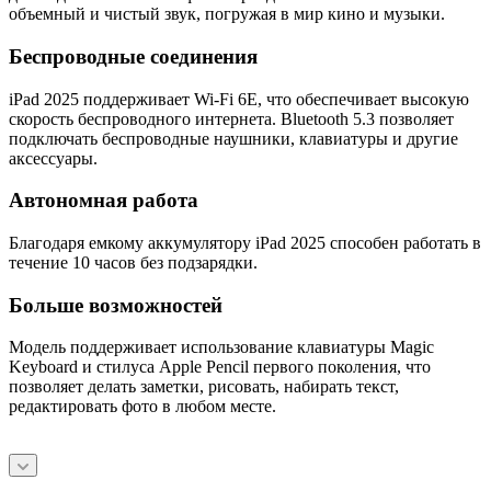
объемный и чистый звук, погружая в мир кино и музыки.
Беспроводные соединения
iPad 2025 поддерживает Wi-Fi 6E, что обеспечивает высокую
скорость беспроводного интернета. Bluetooth 5.3 позволяет
подключать беспроводные наушники, клавиатуры и другие
аксессуары.
Автономная работа
Благодаря емкому аккумулятору iPad 2025 способен работать в
течение 10 часов без подзарядки.
Больше возможностей
Модель поддерживает использование клавиатуры Magic
Keyboard и стилуса Apple Pencil первого поколения, что
позволяет делать заметки, рисовать, набирать текст,
редактировать фото в любом месте.