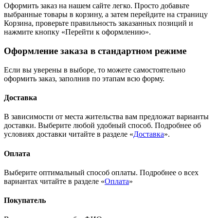
Оформить заказ на нашем сайте легко. Просто добавьте
выбранные товары в корзину, а затем перейдите на страницу
Корзина, проверьте правильность заказанных позиций и
нажмите кнопку «Перейти к оформлению».
Оформление заказа в стандартном режиме
Если вы уверены в выборе, то можете самостоятельно
оформить заказ, заполнив по этапам всю форму.
Доставка
В зависимости от места жительства вам предложат варианты
доставки. Выберите любой удобный способ. Подробнее об
условиях доставки читайте в разделе «
Доставка
».
Оплата
Выберите оптимальный способ оплаты. Подробнее о всех
вариантах читайте в разделе «
Оплата
»
Покупатель