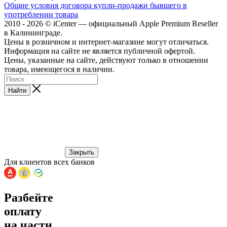
Общие условия договора купли-продажи бывшего в
употреблении товара
2010 - 2026 © iCenter — официальный Apple Premium Reseller
в Калининграде.
Цены в розничном и интернет-магазине могут отличаться.
Информация на сайте не является публичной офертой.
Цены, указанные на сайте, действуют только в отношении
товара, имеющегося в наличии.
Найти
Закрыть
Для клиентов всех банков
Разбейте
оплату
на части