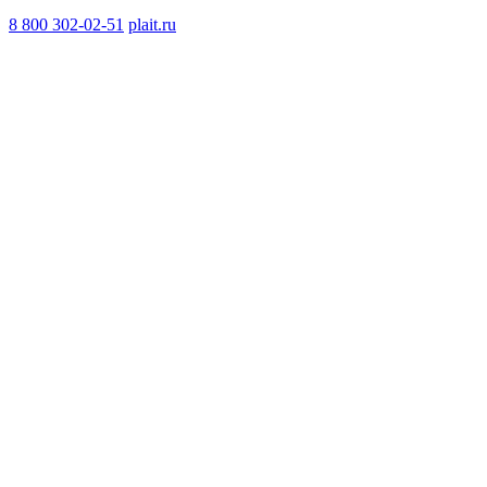
8 800 302-02-51
plait.ru