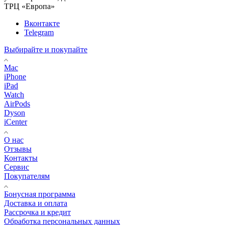
ТРЦ «Европа»
Вконтакте
Telegram
Выбирайте и покупайте
Mac
iPhone
iPad
Watch
AirPods
Dyson
iCenter
О нас
Отзывы
Контакты
Сервис
Покупателям
Бонусная программа
Доставка и оплата
Рассрочка и кредит
Обработка персональных данных