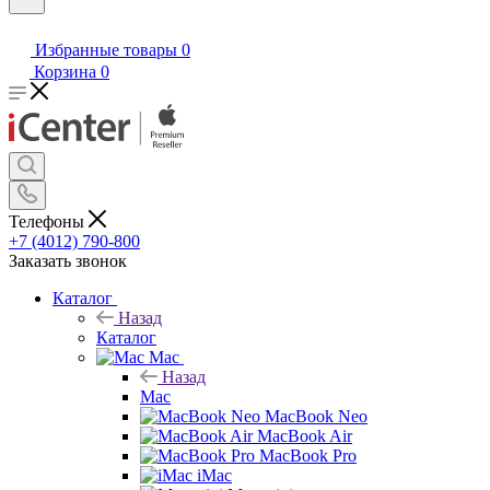
Избранные товары
0
Корзина
0
Телефоны
+7 (4012) 790-800
Заказать звонок
Каталог
Назад
Каталог
Mac
Назад
Mac
MacBook Neo
MacBook Air
MacBook Pro
iMac