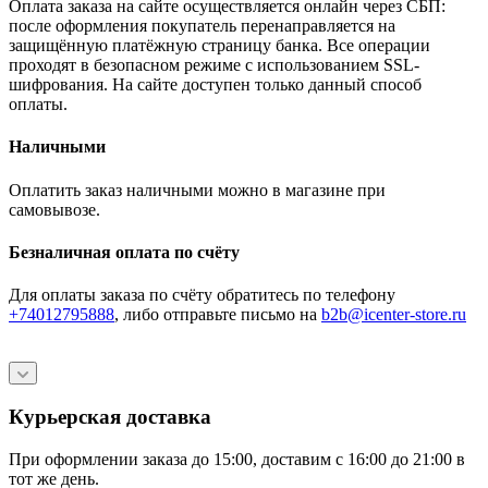
Оплата заказа на сайте осуществляется онлайн через СБП:
после оформления покупатель перенаправляется на
защищённую платёжную страницу банка. Все операции
проходят в безопасном режиме с использованием SSL-
шифрования. На сайте доступен только данный способ
оплаты.
Наличными
Оплатить заказ наличными можно в магазине при
самовывозе.
Безналичная оплата по счёту
Для оплаты заказа по счёту обратитесь по телефону
+74012795888
, либо отправьте письмо
на
b2b@icenter-store.ru
Курьерская доставка
При оформлении заказа до 15:00, доставим с 16:00 до 21:00 в
тот же день.