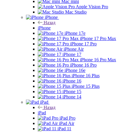
Mac mini
Apple Vision Pro
Mac Studio
iPhone
Назад
iPhone
iPhone 17e
iPhone 17 Pro Max
iPhone 17 Pro
iPhone Air
iPhone 17
iPhone 16 Pro Max
iPhone 16 Pro
iPhone 16e
iPhone 16 Plus
iPhone 16
iPhone 15 Plus
iPhone 15
iPhone 14
iPad
Назад
iPad
iPad Pro
iPad Air
iPad 11