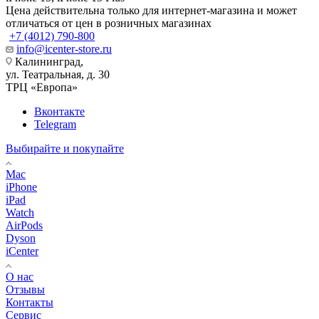
Цена действительна только для интернет-магазина и может
отличаться от цен в розничных магазинах
+7 (4012) 790-800
info@icenter-store.ru
Калининград,
ул. Театральная, д. 30
ТРЦ «Европа»
Вконтакте
Telegram
Выбирайте и покупайте
Mac
iPhone
iPad
Watch
AirPods
Dyson
iCenter
О нас
Отзывы
Контакты
Сервис