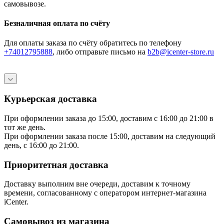
самовывозе.
Безналичная оплата по счёту
Для оплаты заказа по счёту обратитесь по телефону
+74012795888
, либо отправьте письмо
на
b2b@icenter-store.ru
Курьерская доставка
При оформлении заказа до 15:00, доставим с 16:00 до 21:00 в
тот же день.
При оформлении заказа после 15:00, доставим на следующий
день, с 16:00 до 21:00.
Приоритетная доставка
Доставку выполним вне очереди, доставим к точному
времени, согласованному с оператором интернет-магазина
iCenter.
Самовывоз из магазина