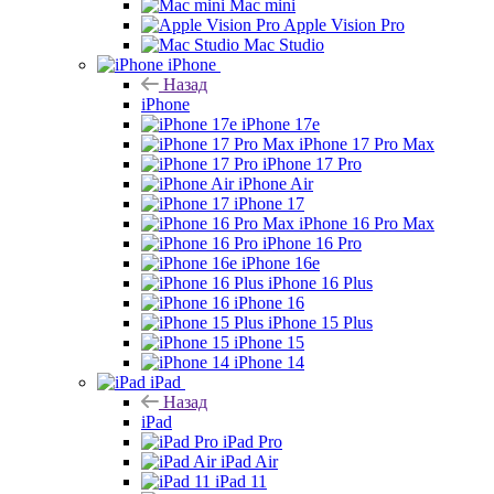
Mac mini
Apple Vision Pro
Mac Studio
iPhone
Назад
iPhone
iPhone 17e
iPhone 17 Pro Max
iPhone 17 Pro
iPhone Air
iPhone 17
iPhone 16 Pro Max
iPhone 16 Pro
iPhone 16e
iPhone 16 Plus
iPhone 16
iPhone 15 Plus
iPhone 15
iPhone 14
iPad
Назад
iPad
iPad Pro
iPad Air
iPad 11