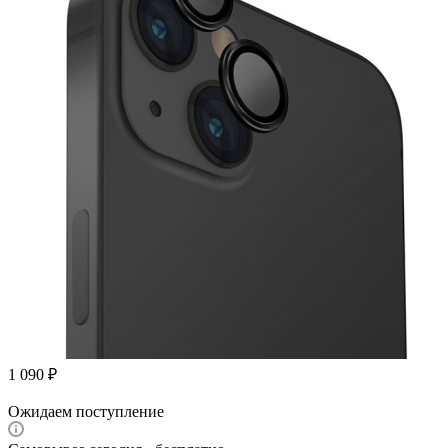
1 090
₽
Ожидаем поступление