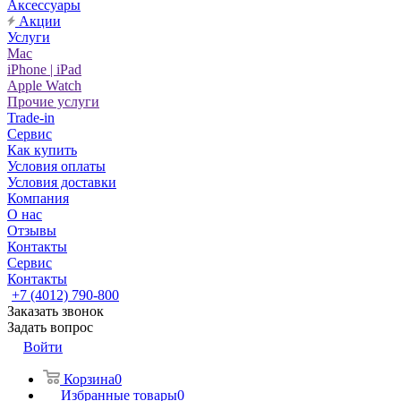
Аксессуары
Акции
Услуги
Mac
iPhone | iPad
Apple Watch
Прочие услуги
Trade-in
Сервис
Как купить
Условия оплаты
Условия доставки
Компания
О нас
Отзывы
Контакты
Сервис
Контакты
+7 (4012) 790-800
Заказать звонок
Задать вопрос
Войти
Корзина
0
Избранные товары
0