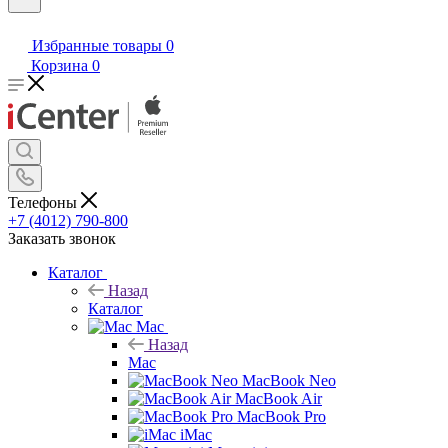
Избранные товары
0
Корзина
0
Телефоны
+7 (4012) 790-800
Заказать звонок
Каталог
Назад
Каталог
Mac
Назад
Mac
MacBook Neo
MacBook Air
MacBook Pro
iMac