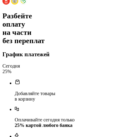
Разбейте
оплату
на части
без переплат
График платежей
Сегодня
25
%
Добавляйте товары
в корзину
Оплачивайте сегодня только
25
% картой любого банка