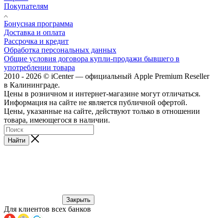
Покупателям
Бонусная программа
Доставка и оплата
Рассрочка и кредит
Обработка персональных данных
Общие условия договора купли-продажи бывшего в
употреблении товара
2010 - 2026 © iCenter — официальный Apple Premium Reseller
в Калининграде.
Цены в розничном и интернет-магазине могут отличаться.
Информация на сайте не является публичной офертой.
Цены, указанные на сайте, действуют только в отношении
товара, имеющегося в наличии.
Найти
Закрыть
Для клиентов всех банков