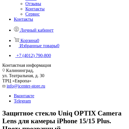
Отзывы
Контакты
Сервис
Контакты
Личный кабинет
Корзина
0
Избранные товары
0
+7 (4012) 790-800
Контактная информация
Калининград,
ул. Театральная, д. 30
ТРЦ «Европа»
info@icenter-store.ru
Вконтакте
Telegram
Защитное стекло Uniq OPTIX Camera
Lens для камеры iPhone 15/15 Plus.
Цвет: прозрачный