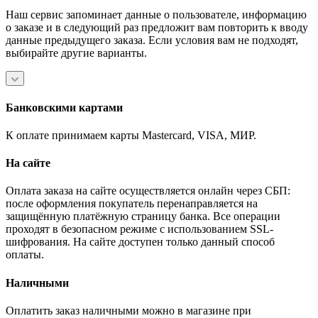
Наш сервис запоминает данные о пользователе, информацию
о заказе и в следующий раз предложит вам повторить к вводу
данные предыдущего заказа. Если условия вам не подходят,
выбирайте другие варианты.
Банковскими картами
К оплате принимаем карты Mastercard, VISA, МИР.
На сайте
Оплата заказа на сайте осуществляется онлайн через СБП:
после оформления покупатель перенаправляется на
защищённую платёжную страницу банка. Все операции
проходят в безопасном режиме с использованием SSL-
шифрования. На сайте доступен только данный способ
оплаты.
Наличными
Оплатить заказ наличными можно в магазине при