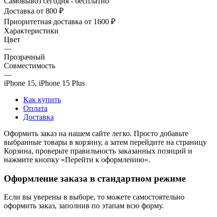
Самовывоз сегодня - бесплатно
Доставка от 800 ₽
Приоритетная доставка от 1600 ₽
Характеристики
Цвет
—
Прозрачный
Совместимость
—
iPhone 15, iPhone 15 Plus
Как купить
Оплата
Доставка
Оформить заказ на нашем сайте легко. Просто добавьте
выбранные товары в корзину, а затем перейдите на страницу
Корзина, проверьте правильность заказанных позиций и
нажмите кнопку «Перейти к оформлению».
Оформление заказа в стандартном режиме
Если вы уверены в выборе, то можете самостоятельно
оформить заказ, заполнив по этапам всю форму.