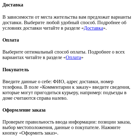
Доставка
В зависимости от места жительства вам предложат варианты
доставки. Выберите любой удобный способ. Подробнее об
условиях доставки читайте в разделе «
Доставка
».
Оплата
Выберите оптимальный способ оплаты. Подробнее о всех
вариантах читайте в разделе «
Оплата
»
Покупатель
Введите данные о себе: ФИО, адрес доставки, номер
телефона. В поле «Комментарии к заказу» введите сведения,
которые могут пригодиться курьеру, например: подъезды в
доме считаются справа налево.
Оформление заказа
Проверьте правильность ввода информации: позиции заказа,
выбор местоположения, данные о покупателе. Нажмите
кнопку «Оформить заказ».