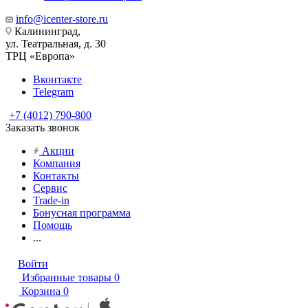
info@icenter-store.ru
Калининград,
ул. Театральная, д. 30
ТРЦ «Европа»
Вконтакте
Telegram
+7 (4012) 790-800
Заказать звонок
Акции
Компания
Контакты
Сервис
Trade-in
Бонусная программа
Помощь
...
Войти
Избранные товары
0
Корзина
0