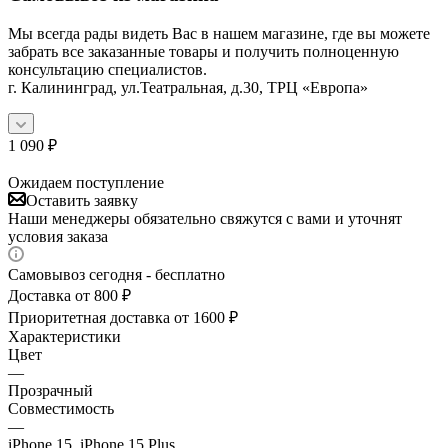
Мы всегда рады видеть Вас в нашем магазине, где вы можете
забрать все заказанные товары и получить полноценную
консультацию специалистов.
г. Калининград, ул.Театральная, д.30, ТРЦ «Европа»
1 090
₽
Ожидаем поступление
Оставить заявку
Наши менеджеры обязательно свяжутся с вами и уточнят
условия заказа
Самовывоз сегодня - бесплатно
Доставка от 800 ₽
Приоритетная доставка от 1600 ₽
Характеристики
Цвет
—
Прозрачный
Совместимость
—
iPhone 15, iPhone 15 Plus