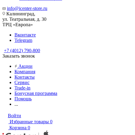
info@icenter-store.ru
Калининград,
ул. Театральная, д. 30
ТРЦ «Европа»
Вконтакте
Telegram
+7 (4012) 790-800
Заказать звонок
Акции
Компания
Контакты
Сервис
Trade-in
Бонусная программа
Помощь
...
Войти
Избранные товары
0
Корзина
0