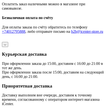
Оплатить заказ наличными можно в магазине при
самовывозе.
Безналичная оплата по счёту
Для оплаты заказа по счёту обратитесь по телефону
+74012795888
, либо отправьте письмо
на
b2b@icenter-store.ru
Курьерская доставка
При оформлении заказа до 15:00, доставим с 16:00 до 21:00 в
тот же день.
При оформлении заказа после 15:00, доставим на следующий
день, с 16:00 до 21:00.
Приоритетная доставка
Доставку выполним вне очереди, доставим к точному
времени, согласованному с оператором интернет-магазина
iCenter.