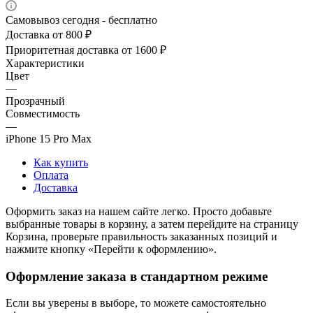
Самовывоз сегодня - бесплатно
Доставка от 800 ₽
Приоритетная доставка от 1600 ₽
Характеристики
Цвет
—
Прозрачный
Совместимость
—
iPhone 15 Pro Max
Как купить
Оплата
Доставка
Оформить заказ на нашем сайте легко. Просто добавьте
выбранные товары в корзину, а затем перейдите на страницу
Корзина, проверьте правильность заказанных позиций и
нажмите кнопку «Перейти к оформлению».
Оформление заказа в стандартном режиме
Если вы уверены в выборе, то можете самостоятельно