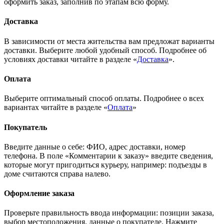
оформить заказ, заполнив по этапам всю форму.
Доставка
В зависимости от места жительства вам предложат варианты
доставки. Выберите любой удобный способ. Подробнее об
условиях доставки читайте в разделе «
Доставка
».
Оплата
Выберите оптимальный способ оплаты. Подробнее о всех
вариантах читайте в разделе «
Оплата
»
Покупатель
Введите данные о себе: ФИО, адрес доставки, номер
телефона. В поле «Комментарии к заказу» введите сведения,
которые могут пригодиться курьеру, например: подъезды в
доме считаются справа налево.
Оформление заказа
Проверьте правильность ввода информации: позиции заказа,
выбор местоположения, данные о покупателе. Нажмите