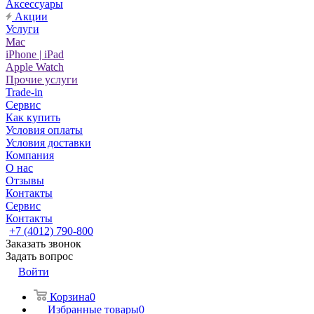
Аксессуары
Акции
Услуги
Mac
iPhone | iPad
Apple Watch
Прочие услуги
Trade-in
Сервис
Как купить
Условия оплаты
Условия доставки
Компания
О нас
Отзывы
Контакты
Сервис
Контакты
+7 (4012) 790-800
Заказать звонок
Задать вопрос
Войти
Корзина
0
Избранные товары
0