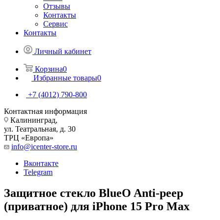
Отзывы
Контакты
Сервис
Контакты
Личный кабинет
Корзина
0
Избранные товары
0
+7 (4012) 790-800
Контактная информация
Калининград,
ул. Театральная, д. 30
ТРЦ «Европа»
info@icenter-store.ru
Вконтакте
Telegram
Защитное стекло BlueO Anti-peep
(приватное) для iPhone 15 Pro Max