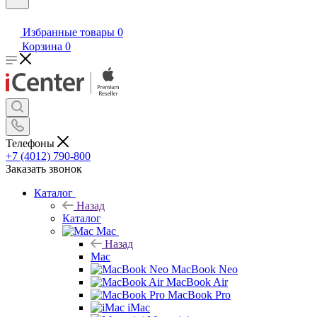
Избранные товары
0
Корзина
0
Телефоны
+7 (4012) 790-800
Заказать звонок
Каталог
Назад
Каталог
Mac
Назад
Mac
MacBook Neo
MacBook Air
MacBook Pro
iMac