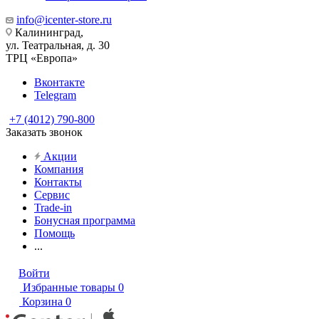
info@icenter-store.ru
Калининград,
ул. Театральная, д. 30
ТРЦ «Европа»
Вконтакте
Telegram
+7 (4012) 790-800
Заказать звонок
Акции
Компания
Контакты
Сервис
Trade-in
Бонусная программа
Помощь
...
Войти
Избранные товары
0
Корзина
0