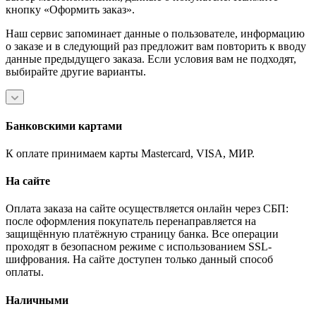
кнопку «Оформить заказ».
Наш сервис запоминает данные о пользователе, информацию
о заказе и в следующий раз предложит вам повторить к вводу
данные предыдущего заказа. Если условия вам не подходят,
выбирайте другие варианты.
Банковскими картами
К оплате принимаем карты Mastercard, VISA, МИР.
На сайте
Оплата заказа на сайте осуществляется онлайн через СБП:
после оформления покупатель перенаправляется на
защищённую платёжную страницу банка. Все операции
проходят в безопасном режиме с использованием SSL-
шифрования. На сайте доступен только данный способ
оплаты.
Наличными