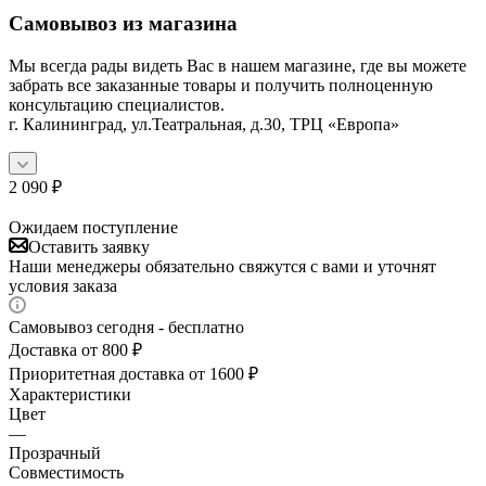
Самовывоз из магазина
Мы всегда рады видеть Вас в нашем магазине, где вы можете
забрать все заказанные товары и получить полноценную
консультацию специалистов.
г. Калининград, ул.Театральная, д.30, ТРЦ «Европа»
2 090
₽
Ожидаем поступление
Оставить заявку
Наши менеджеры обязательно свяжутся с вами и уточнят
условия заказа
Самовывоз сегодня - бесплатно
Доставка от 800 ₽
Приоритетная доставка от 1600 ₽
Характеристики
Цвет
—
Прозрачный
Совместимость