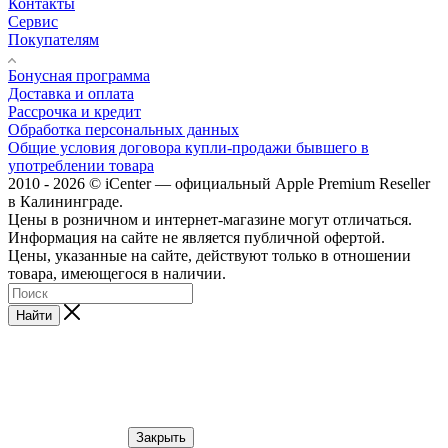
Контакты
Сервис
Покупателям
Бонусная программа
Доставка и оплата
Рассрочка и кредит
Обработка персональных данных
Общие условия договора купли-продажи бывшего в
употреблении товара
2010 - 2026 © iCenter — официальный Apple Premium Reseller
в Калининграде.
Цены в розничном и интернет-магазине могут отличаться.
Информация на сайте не является публичной офертой.
Цены, указанные на сайте, действуют только в отношении
товара, имеющегося в наличии.
Найти
Закрыть