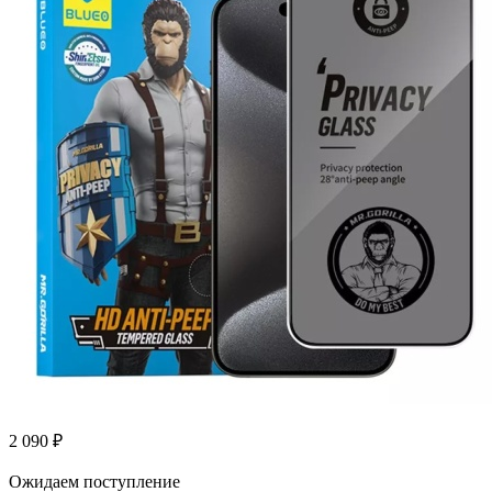
2 090
₽
Ожидаем поступление