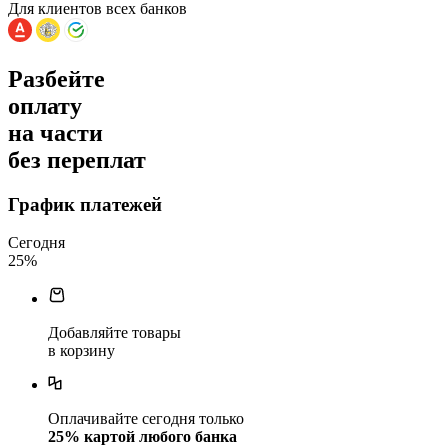
Для клиентов всех банков
Разбейте
оплату
на части
без переплат
График платежей
Сегодня
25
%
Добавляйте товары
в корзину
Оплачивайте сегодня только
25
% картой любого банка