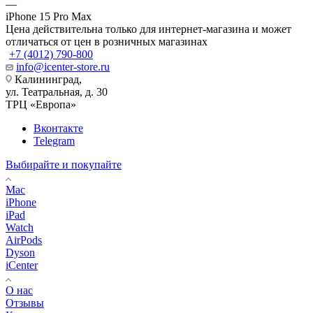
—
iPhone 15 Pro Max
Цена действительна только для интернет-магазина и может
отличаться от цен в розничных магазинах
+7 (4012) 790-800
info@icenter-store.ru
Калининград,
ул. Театральная, д. 30
ТРЦ «Европа»
Вконтакте
Telegram
Выбирайте и покупайте
Mac
iPhone
iPad
Watch
AirPods
Dyson
iCenter
О нас
Отзывы