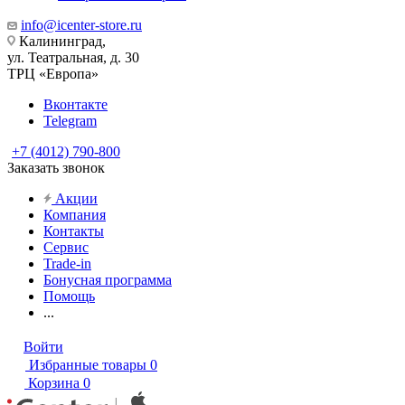
info@icenter-store.ru
Калининград,
ул. Театральная, д. 30
ТРЦ «Европа»
Вконтакте
Telegram
+7 (4012) 790-800
Заказать звонок
Акции
Компания
Контакты
Сервис
Trade-in
Бонусная программа
Помощь
...
Войти
Избранные товары
0
Корзина
0