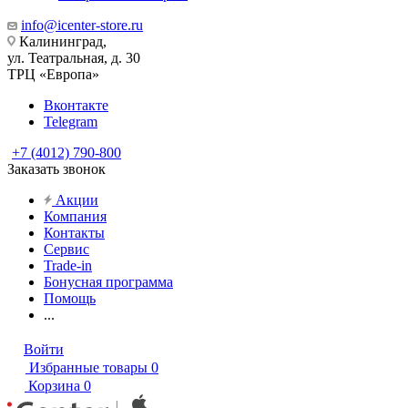
info@icenter-store.ru
Калининград,
ул. Театральная, д. 30
ТРЦ «Европа»
Вконтакте
Telegram
+7 (4012) 790-800
Заказать звонок
Акции
Компания
Контакты
Сервис
Trade-in
Бонусная программа
Помощь
...
Войти
Избранные товары
0
Корзина
0