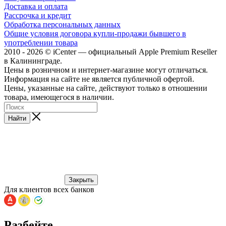
Доставка и оплата
Рассрочка и кредит
Обработка персональных данных
Общие условия договора купли-продажи бывшего в
употреблении товара
2010 - 2026 © iCenter — официальный Apple Premium Reseller
в Калининграде.
Цены в розничном и интернет-магазине могут отличаться.
Информация на сайте не является публичной офертой.
Цены, указанные на сайте, действуют только в отношении
товара, имеющегося в наличии.
Найти
Закрыть
Для клиентов всех банков
Разбейте