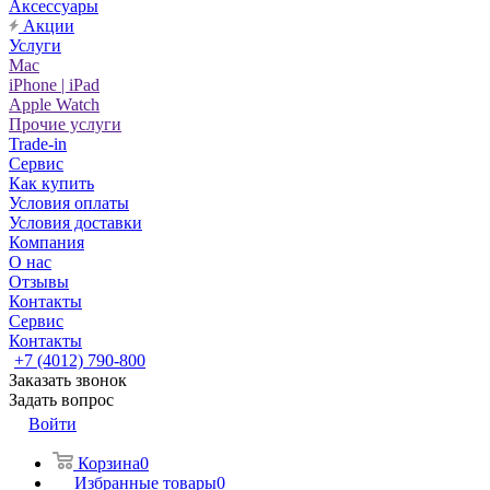
Аксессуары
Акции
Услуги
Mac
iPhone | iPad
Apple Watch
Прочие услуги
Trade-in
Сервис
Как купить
Условия оплаты
Условия доставки
Компания
О нас
Отзывы
Контакты
Сервис
Контакты
+7 (4012) 790-800
Заказать звонок
Задать вопрос
Войти
Корзина
0
Избранные товары
0