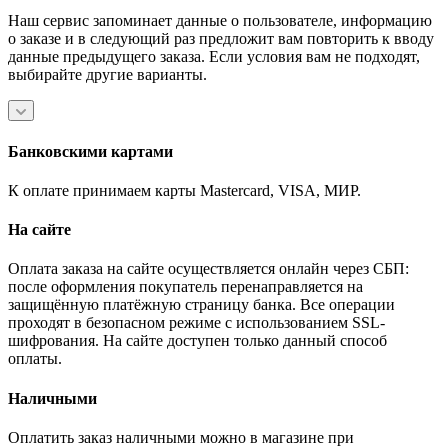
Наш сервис запоминает данные о пользователе, информацию
о заказе и в следующий раз предложит вам повторить к вводу
данные предыдущего заказа. Если условия вам не подходят,
выбирайте другие варианты.
Банковскими картами
К оплате принимаем карты Mastercard, VISA, МИР.
На сайте
Оплата заказа на сайте осуществляется онлайн через СБП:
после оформления покупатель перенаправляется на
защищённую платёжную страницу банка. Все операции
проходят в безопасном режиме с использованием SSL-
шифрования. На сайте доступен только данный способ
оплаты.
Наличными
Оплатить заказ наличными можно в магазине при