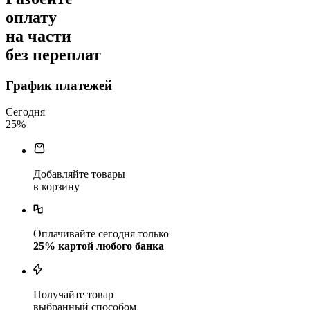
оплату
на части
без переплат
График платежей
Сегодня
25
%
Добавляйте товары
в корзину
Оплачивайте сегодня только
25
% картой любого банка
Получайте товар
выбранный способом