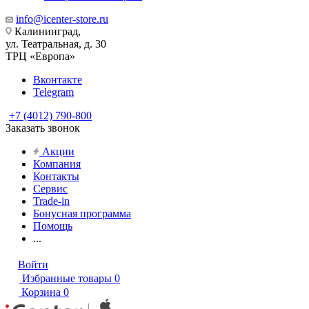
info@icenter-store.ru
Калининград,
ул. Театральная, д. 30
ТРЦ «Европа»
Вконтакте
Telegram
+7 (4012) 790-800
Заказать звонок
Акции
Компания
Контакты
Сервис
Trade-in
Бонусная программа
Помощь
...
Войти
Избранные товары
0
Корзина
0