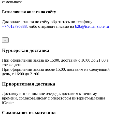
самовывозе.
Безналичная оплата по счёту
Для оплаты заказа по счёту обратитесь по телефону
+74012795888
, либо отправьте письмо
на
b2b@icenter-store.ru
Курьерская доставка
При оформлении заказа до 15:00, доставим с 16:00 до 21:00 в
тот же день.
При оформлении заказа после 15:00, доставим на следующий
день, с 16:00 до 21:00.
Приоритетная доставка
Доставку выполним вне очереди, доставим к точному
времени, согласованному с оператором интернет-магазина
iCenter.
Самовывоз из магазина