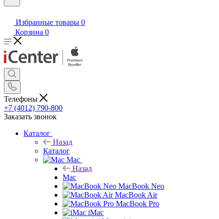
Избранные товары
0
Корзина
0
Телефоны
+7 (4012) 790-800
Заказать звонок
Каталог
Назад
Каталог
Mac
Назад
Mac
MacBook Neo
MacBook Air
MacBook Pro
iMac