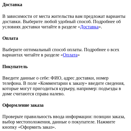
Доставка
В зависимости от места жительства вам предложат варианты
доставки. Выберите любой удобный способ. Подробнее об
условиях доставки читайте в разделе «
Доставка
».
Оплата
Выберите оптимальный способ оплаты. Подробнее о всех
вариантах читайте в разделе «
Оплата
»
Покупатель
Введите данные о себе: ФИО, адрес доставки, номер
телефона. В поле «Комментарии к заказу» введите сведения,
которые могут пригодиться курьеру, например: подъезды в
доме считаются справа налево.
Оформление заказа
Проверьте правильность ввода информации: позиции заказа,
выбор местоположения, данные о покупателе. Нажмите
кнопку «Оформить заказ».