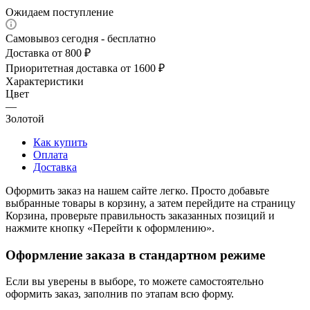
Ожидаем поступление
Самовывоз сегодня - бесплатно
Доставка от 800 ₽
Приоритетная доставка от 1600 ₽
Характеристики
Цвет
—
Золотой
Как купить
Оплата
Доставка
Оформить заказ на нашем сайте легко. Просто добавьте
выбранные товары в корзину, а затем перейдите на страницу
Корзина, проверьте правильность заказанных позиций и
нажмите кнопку «Перейти к оформлению».
Оформление заказа в стандартном режиме
Если вы уверены в выборе, то можете самостоятельно
оформить заказ, заполнив по этапам всю форму.