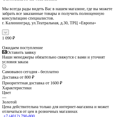
Мы всегда рады видеть Вас в нашем магазине, где вы можете
забрать все заказанные товары и получить полноценную
консультацию специалистов.
г. Калининград, ул.Театральная, д.30, ТРЦ «Европа»
1 090
₽
Ожидаем поступление
Оставить заявку
Наши менеджеры обязательно свяжутся с вами и уточнят
условия заказа
Самовывоз сегодня - бесплатно
Доставка от 800 ₽
Приоритетная доставка от 1600 ₽
Характеристики
Цвет
—
Золотой
Цена действительна только для интернет-магазина и может
отличаться от цен в розничных магазинах
+7 (4012) 790-800