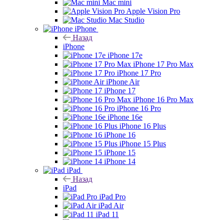
Mac mini
Apple Vision Pro
Mac Studio
iPhone
Назад
iPhone
iPhone 17e
iPhone 17 Pro Max
iPhone 17 Pro
iPhone Air
iPhone 17
iPhone 16 Pro Max
iPhone 16 Pro
iPhone 16e
iPhone 16 Plus
iPhone 16
iPhone 15 Plus
iPhone 15
iPhone 14
iPad
Назад
iPad
iPad Pro
iPad Air
iPad 11