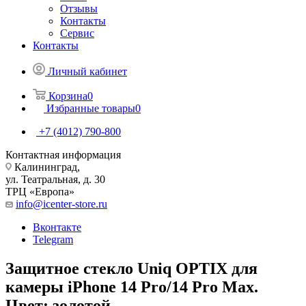
Отзывы
Контакты
Сервис
Контакты
Личный кабинет
Корзина
0
Избранные товары
0
+7 (4012) 790-800
Контактная информация
Калининград,
ул. Театральная, д. 30
ТРЦ «Европа»
info@icenter-store.ru
Вконтакте
Telegram
Защитное стекло Uniq OPTIX для
камеры iPhone 14 Pro/14 Pro Max.
Цвет: золотой