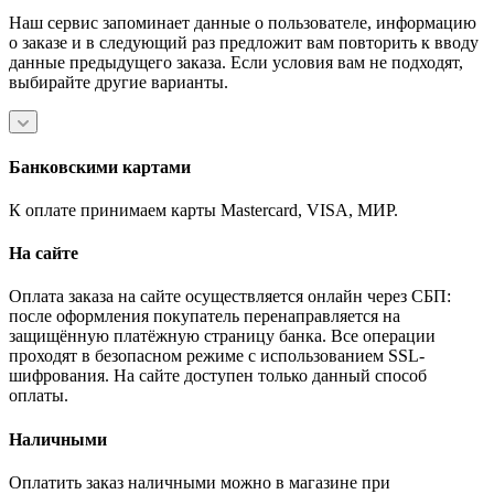
Наш сервис запоминает данные о пользователе, информацию
о заказе и в следующий раз предложит вам повторить к вводу
данные предыдущего заказа. Если условия вам не подходят,
выбирайте другие варианты.
Банковскими картами
К оплате принимаем карты Mastercard, VISA, МИР.
На сайте
Оплата заказа на сайте осуществляется онлайн через СБП:
после оформления покупатель перенаправляется на
защищённую платёжную страницу банка. Все операции
проходят в безопасном режиме с использованием SSL-
шифрования. На сайте доступен только данный способ
оплаты.
Наличными
Оплатить заказ наличными можно в магазине при