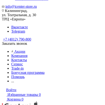
info@icenter-store.ru
Калининград,
ул. Театральная, д. 30
ТРЦ «Европа»
Вконтакте
Telegram
+7 (4012) 790-800
Заказать звонок
Акции
Компания
Контакты
Сервис
Trade-in
Бонусная программа
Помощь
...
Войти
Избранные товары
0
Корзина
0