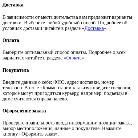
Доставка
В зависимости от места жительства вам предложат варианты
доставки. Выберите любой удобный способ. Подробнее об
условиях доставки читайте в разделе «
Доставка
».
Оплата
Выберите оптимальный способ оплаты. Подробнее о всех
вариантах читайте в разделе «
Оплата
»
Покупатель
Введите данные о себе: ФИО, адрес доставки, номер
телефона. В поле «Комментарии к заказу» введите сведения,
которые могут пригодиться курьеру, например: подъезды в
доме считаются справа налево.
Оформление заказа
Проверьте правильность ввода информации: позиции заказа,
выбор местоположения, данные о покупателе. Нажмите
кнопку «Оформить заказ».