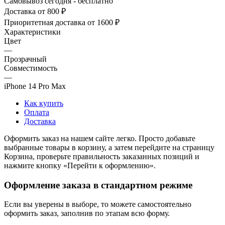
Самовывоз сегодня - бесплатно
Доставка от 800 ₽
Приоритетная доставка от 1600 ₽
Характеристики
Цвет
—
Прозрачный
Совместимость
—
iPhone 14 Pro Max
Как купить
Оплата
Доставка
Оформить заказ на нашем сайте легко. Просто добавьте
выбранные товары в корзину, а затем перейдите на страницу
Корзина, проверьте правильность заказанных позиций и
нажмите кнопку «Перейти к оформлению».
Оформление заказа в стандартном режиме
Если вы уверены в выборе, то можете самостоятельно
оформить заказ, заполнив по этапам всю форму.