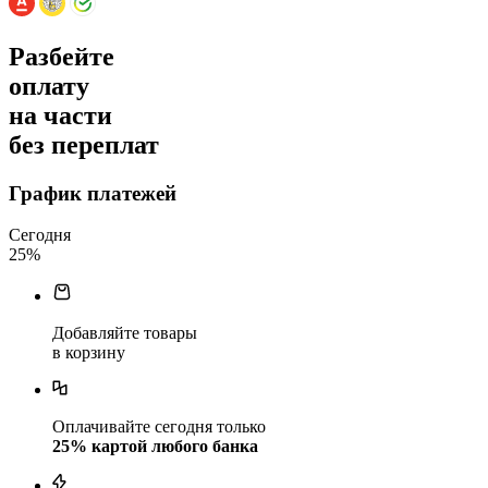
Разбейте
оплату
на части
без переплат
График платежей
Сегодня
25
%
Добавляйте товары
в корзину
Оплачивайте сегодня только
25
% картой любого банка