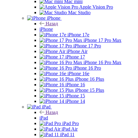
Mac mini
Apple Vision Pro
Mac Studio
iPhone
Назад
iPhone
iPhone 17e
iPhone 17 Pro Max
iPhone 17 Pro
iPhone Air
iPhone 17
iPhone 16 Pro Max
iPhone 16 Pro
iPhone 16e
iPhone 16 Plus
iPhone 16
iPhone 15 Plus
iPhone 15
iPhone 14
iPad
Назад
iPad
iPad Pro
iPad Air
iPad 11