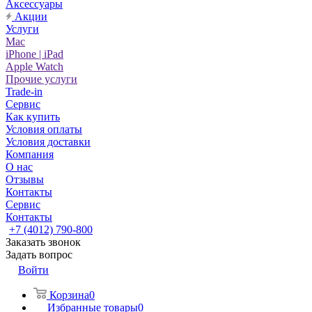
Аксессуары
Акции
Услуги
Mac
iPhone | iPad
Apple Watch
Прочие услуги
Trade-in
Сервис
Как купить
Условия оплаты
Условия доставки
Компания
О нас
Отзывы
Контакты
Сервис
Контакты
+7 (4012) 790-800
Заказать звонок
Задать вопрос
Войти
Корзина
0
Избранные товары
0