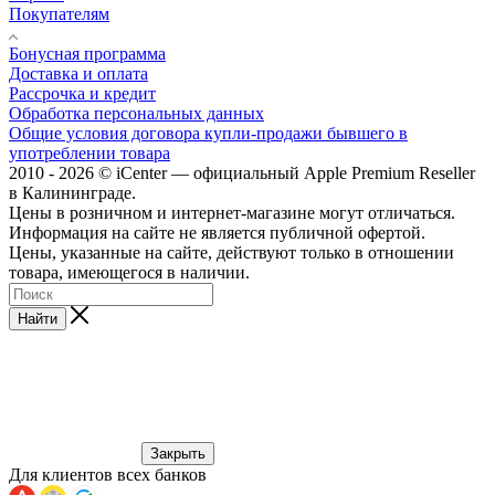
Покупателям
Бонусная программа
Доставка и оплата
Рассрочка и кредит
Обработка персональных данных
Общие условия договора купли-продажи бывшего в
употреблении товара
2010 - 2026 © iCenter — официальный Apple Premium Reseller
в Калининграде.
Цены в розничном и интернет-магазине могут отличаться.
Информация на сайте не является публичной офертой.
Цены, указанные на сайте, действуют только в отношении
товара, имеющегося в наличии.
Найти
Закрыть
Для клиентов всех банков