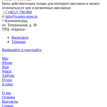
Цена действительна только для интернет-магазина и может
отличаться от цен в розничных магазинах
+7 (4012) 790-800
info@icenter-store.ru
Калининград,
ул. Театральная, д. 30
ТРЦ «Европа»
Вконтакте
Telegram
Выбирайте и покупайте
Mac
iPhone
iPad
Watch
AirPods
Dyson
iCenter
О нас
Отзывы
Контакты
Сервис