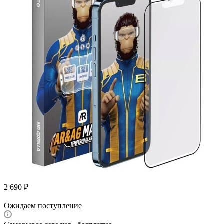
2 690
₽
Ожидаем поступление