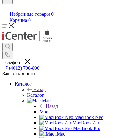
Избранные товары
0
Корзина
0
Телефоны
+7 (4012) 790-800
Заказать звонок
Каталог
Назад
Каталог
Mac
Назад
Mac
MacBook Neo
MacBook Air
MacBook Pro
iMac