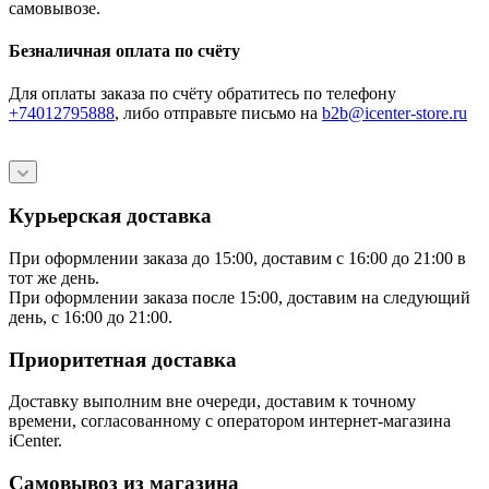
самовывозе.
Безналичная оплата по счёту
Для оплаты заказа по счёту обратитесь по телефону
+74012795888
, либо отправьте письмо
на
b2b@icenter-store.ru
Курьерская доставка
При оформлении заказа до 15:00, доставим с 16:00 до 21:00 в
тот же день.
При оформлении заказа после 15:00, доставим на следующий
день, с 16:00 до 21:00.
Приоритетная доставка
Доставку выполним вне очереди, доставим к точному
времени, согласованному с оператором интернет-магазина
iCenter.
Самовывоз из магазина