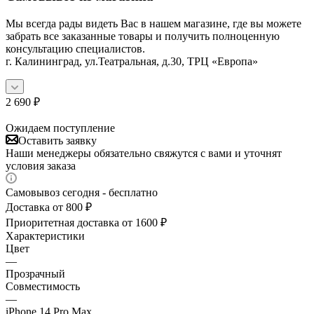
Мы всегда рады видеть Вас в нашем магазине, где вы можете
забрать все заказанные товары и получить полноценную
консультацию специалистов.
г. Калининград, ул.Театральная, д.30, ТРЦ «Европа»
2 690
₽
Ожидаем поступление
Оставить заявку
Наши менеджеры обязательно свяжутся с вами и уточнят
условия заказа
Самовывоз сегодня - бесплатно
Доставка от 800 ₽
Приоритетная доставка от 1600 ₽
Характеристики
Цвет
—
Прозрачный
Совместимость
—
iPhone 14 Pro Max