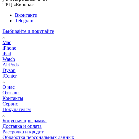
ТРЦ «Европа»
Вконтакте
Telegram
Выбирайте и покупайте
Mac
iPhone
iPad
Watch
AirPods
Dyson
iCenter
О нас
Отзывы
Контакты
Сервис
Покупателям
Бонусная программа
Доставка и оплата
Рассрочка и кредит
Обработка персональных данных