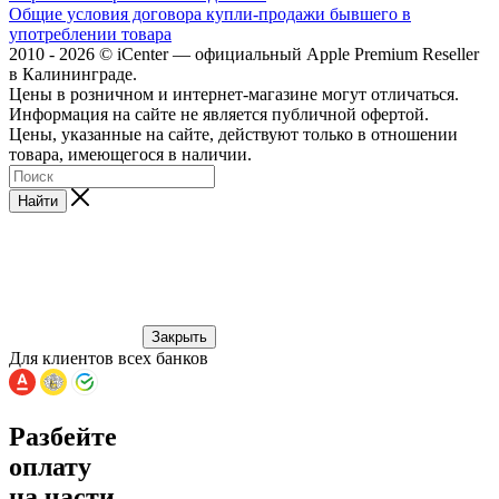
Общие условия договора купли-продажи бывшего в
употреблении товара
2010 - 2026 © iCenter — официальный Apple Premium Reseller
в Калининграде.
Цены в розничном и интернет-магазине могут отличаться.
Информация на сайте не является публичной офертой.
Цены, указанные на сайте, действуют только в отношении
товара, имеющегося в наличии.
Найти
Закрыть
Для клиентов всех банков
Разбейте
оплату
на части