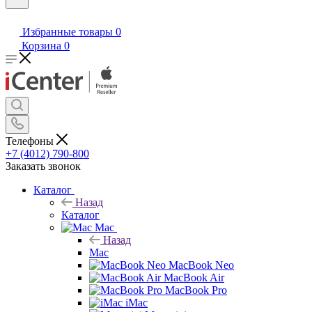
Избранные товары
0
Корзина
0
Телефоны
+7 (4012) 790-800
Заказать звонок
Каталог
Назад
Каталог
Mac
Назад
Mac
MacBook Neo
MacBook Air
MacBook Pro
iMac