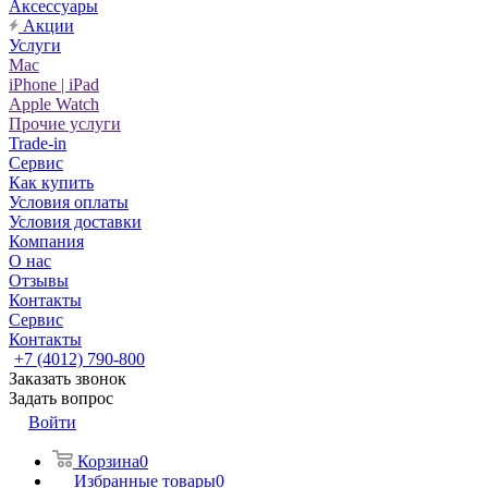
Аксессуары
Акции
Услуги
Mac
iPhone | iPad
Apple Watch
Прочие услуги
Trade-in
Сервис
Как купить
Условия оплаты
Условия доставки
Компания
О нас
Отзывы
Контакты
Сервис
Контакты
+7 (4012) 790-800
Заказать звонок
Задать вопрос
Войти
Корзина
0
Избранные товары
0