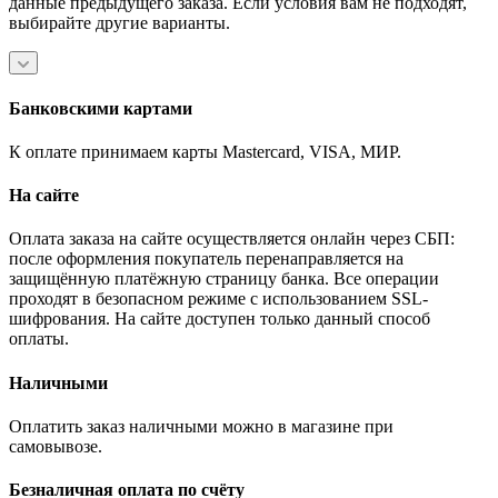
данные предыдущего заказа. Если условия вам не подходят,
выбирайте другие варианты.
Банковскими картами
К оплате принимаем карты Mastercard, VISA, МИР.
На сайте
Оплата заказа на сайте осуществляется онлайн через СБП:
после оформления покупатель перенаправляется на
защищённую платёжную страницу банка. Все операции
проходят в безопасном режиме с использованием SSL-
шифрования. На сайте доступен только данный способ
оплаты.
Наличными
Оплатить заказ наличными можно в магазине при
самовывозе.
Безналичная оплата по счёту