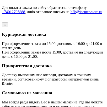
Для оплаты заказа по счёту обратитесь по телефону
+74012795888
, либо отправьте письмо
на
b2b@icenter-store.ru
Курьерская доставка
При оформлении заказа до 15:00, доставим с 16:00 до 21:00 в
тот же день.
При оформлении заказа после 15:00, доставим на следующий
день, с 16:00 до 21:00.
Приоритетная доставка
Доставку выполним вне очереди, доставим к точному
времени, согласованному с оператором интернет-магазина
iCenter.
Самовывоз из магазина
Мы всегда рады видеть Вас в нашем магазине, где вы можете
забрать все заказанные товары и получить полноценную