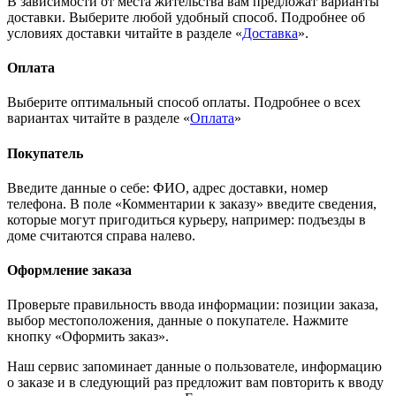
В зависимости от места жительства вам предложат варианты
доставки. Выберите любой удобный способ. Подробнее об
условиях доставки читайте в разделе «
Доставка
».
Оплата
Выберите оптимальный способ оплаты. Подробнее о всех
вариантах читайте в разделе «
Оплата
»
Покупатель
Введите данные о себе: ФИО, адрес доставки, номер
телефона. В поле «Комментарии к заказу» введите сведения,
которые могут пригодиться курьеру, например: подъезды в
доме считаются справа налево.
Оформление заказа
Проверьте правильность ввода информации: позиции заказа,
выбор местоположения, данные о покупателе. Нажмите
кнопку «Оформить заказ».
Наш сервис запоминает данные о пользователе, информацию
о заказе и в следующий раз предложит вам повторить к вводу