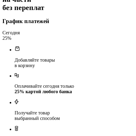
без переплат
График платежей
Сегодня
25
%
Добавляйте товары
в корзину
Оплачивайте сегодня только
25
% картой любого банка
Получайте товар
выбранный способом