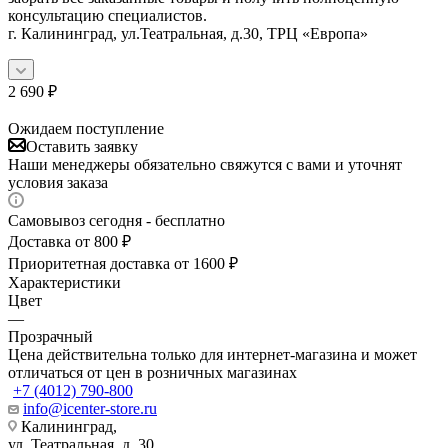
консультацию специалистов.
г. Калининград, ул.Театральная, д.30, ТРЦ «Европа»
2 690
₽
Ожидаем поступление
Оставить заявку
Наши менеджеры обязательно свяжутся с вами и уточнят
условия заказа
Самовывоз сегодня - бесплатно
Доставка от 800 ₽
Приоритетная доставка от 1600 ₽
Характеристики
Цвет
—
Прозрачный
Цена действительна только для интернет-магазина и может
отличаться от цен в розничных магазинах
+7 (4012) 790-800
info@icenter-store.ru
Калининград,
ул. Театральная, д. 30