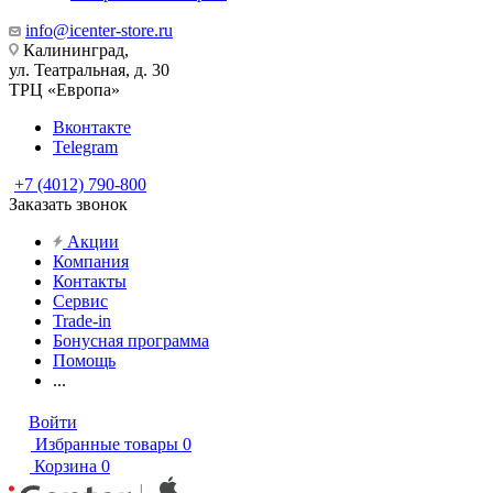
info@icenter-store.ru
Калининград,
ул. Театральная, д. 30
ТРЦ «Европа»
Вконтакте
Telegram
+7 (4012) 790-800
Заказать звонок
Акции
Компания
Контакты
Сервис
Trade-in
Бонусная программа
Помощь
...
Войти
Избранные товары
0
Корзина
0