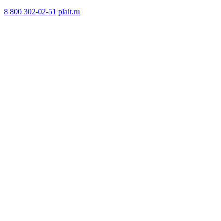
8 800 302-02-51
plait.ru