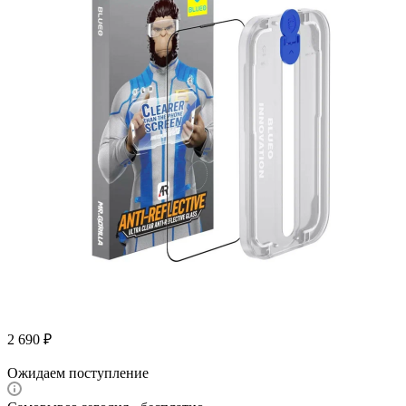
2 690
₽
Ожидаем поступление