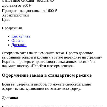
Самовывоз сегодня - бесплатно
Доставка от 800 ₽
Приоритетная доставка от 1600 ₽
Характеристики
Цвет
—
Прозрачный
Как купить
Оплата
Доставка
Оформить заказ на нашем сайте легко. Просто добавьте
выбранные товары в корзину, а затем перейдите на страницу
Корзина, проверьте правильность заказанных позиций и
нажмите кнопку «Перейти к оформлению».
Оформление заказа в стандартном режиме
Если вы уверены в выборе, то можете самостоятельно
оформить заказ, заполнив по этапам всю форму.
Доставка