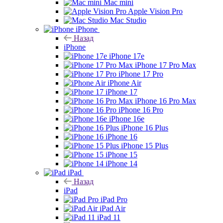
Mac mini
Apple Vision Pro
Mac Studio
iPhone
Назад
iPhone
iPhone 17e
iPhone 17 Pro Max
iPhone 17 Pro
iPhone Air
iPhone 17
iPhone 16 Pro Max
iPhone 16 Pro
iPhone 16e
iPhone 16 Plus
iPhone 16
iPhone 15 Plus
iPhone 15
iPhone 14
iPad
Назад
iPad
iPad Pro
iPad Air
iPad 11